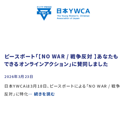
ピースボート「【NO WAR / 戦争反対 】あなたも
できるオンラインアクション」に賛同しました
2026年3月23日
日本YWCAは3月18日、ピースボートによる「NO WAR / 戦争
反対」に特化
… 続きを読む