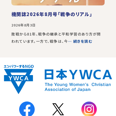
機関誌2026年8月号「戦争のリアル」
2026年8月3日
敗戦から81年、戦争の継承と平和学習のあり方が問
われています。一方で、戦争は、今
… 続きを読む