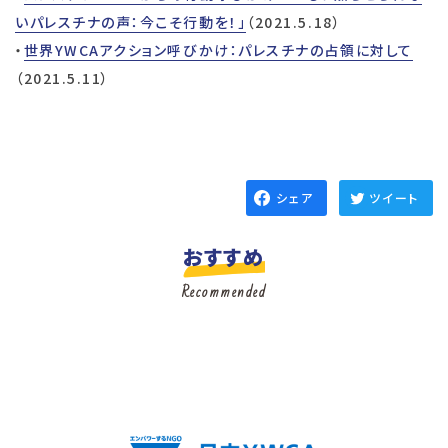
いパレスチナの声：今こそ行動を！」
（2021.5.18）
・
世界YWCAアクション呼びかけ：パレスチナの占領に対して
（2021.5.11）
シェア
ツイート
おすすめ
Recommended