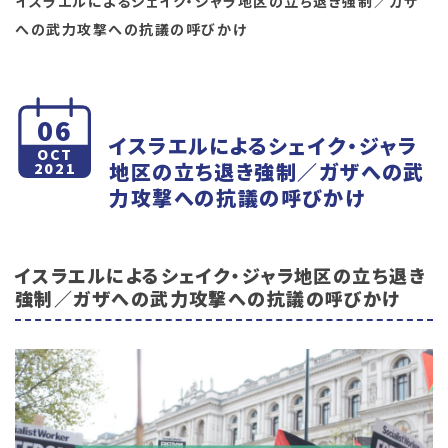
イスラエルによるシェイク・ジャラ地区の立ち退き強制／ガザ
への武力攻撃への抗議の呼びかけ
06
イスラエルによるシェイク・ジャラ
OCT
地区の立ち退き強制／ガザへの武
2021
力攻撃への抗議の呼びかけ
イスラエルによるシェイク・ジャラ地区の立ち退き
強制／ガザへの武力攻撃への抗議の呼びかけ