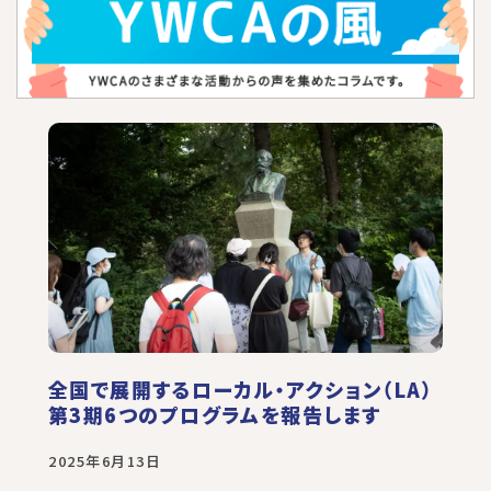
全国で展開するローカル・アクション（LA）
第3期6つのプログラムを報告します
2025年6月13日