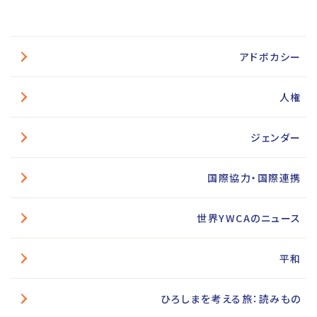
アドボカシー
人権
ジェンダー
国際協力・国際連携
世界YWCAのニュース
平和
ひろしまを考える旅：読みもの