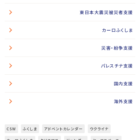
東日本大震災被災者支援
カーロふくしま
災害・紛争支援
パレスチナ支援
国内支援
海外支援
CSW
ふくしま
アドベントカレンダー
ウクライナ