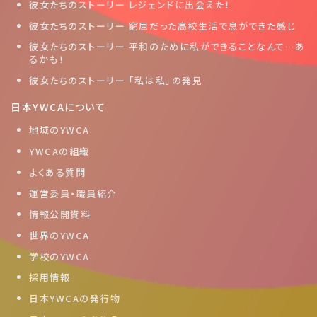
彼女たちのストーリー レジェンドに出会えた！
彼女たちのストーリー 窮屈だった高校生活で息ができた感じ
彼女たちのストーリー 平和のために私ができることなんて…あ
るかも！
彼女たちのストーリー 「私は私」の発見
日本YWCAについて
地域のYWCA
YWCAの組織
よくある質問
運営委員・職員紹介
情報公開資料
世界のYWCA
学校のYWCA
採用情報
日本YWCAの発行物