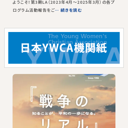
ようこそ！第3期LA（2023年4月～2025年3月）の各プ
ログラム活動報告をご
… 続きを読む