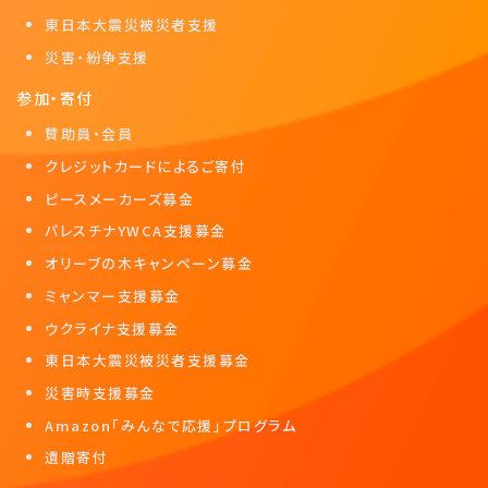
東日本大震災被災者支援
災害・紛争支援
参加・寄付
賛助員・会員
クレジットカードによるご寄付
ピースメーカーズ募金
パレスチナYWCA支援募金
オリーブの木キャンペーン募金
ミャンマー支援募金
ウクライナ支援募金
東日本大震災被災者支援募金
災害時支援募金
Amazon「みんなで応援」プログラム
遺贈寄付