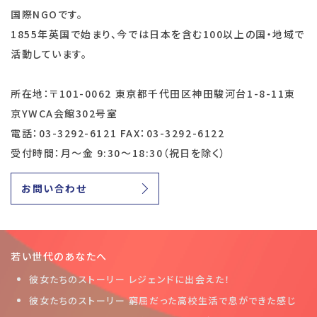
国際NGOです。
1855年英国で始まり、今では日本を含む100以上の国・地域で
活動しています。
所在地：〒101-0062 東京都千代田区神田駿河台1-8-11東
京YWCA会館302号室
電話：03-3292-6121 FAX：03-3292-6122
受付時間：月～金 9:30～18:30（祝日を除く）
お問い合わせ
若い世代のあなたへ
彼女たちのストーリー レジェンドに出会えた！
彼女たちのストーリー 窮屈だった高校生活で息ができた感じ