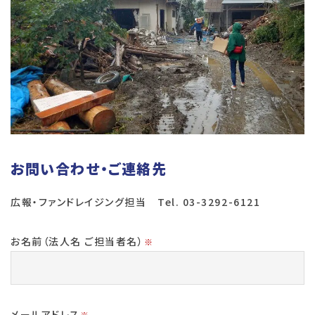
お問い合わせ・ご連絡先
広報・ファンドレイジング担当 Tel. 03-3292-6121
お名前（法人名 ご担当者名）
※
メールアドレス
※