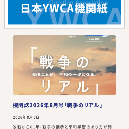
機関誌2026年8月号「戦争のリアル」
2026年8月3日
敗戦から81年、戦争の継承と平和学習のあり方が問