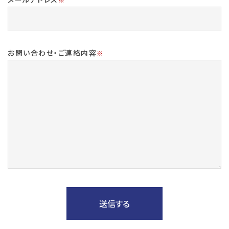
お問い合わせ・ご連絡内容
※