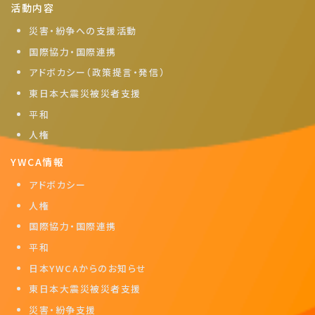
活動内容
災害・紛争への支援活動
国際協力・国際連携
アドボカシー（政策提言・発信）
東日本大震災被災者支援
平和
人権
YWCA情報
アドボカシー
人権
国際協力・国際連携
平和
日本YWCAからのお知らせ
東日本大震災被災者支援
災害・紛争支援