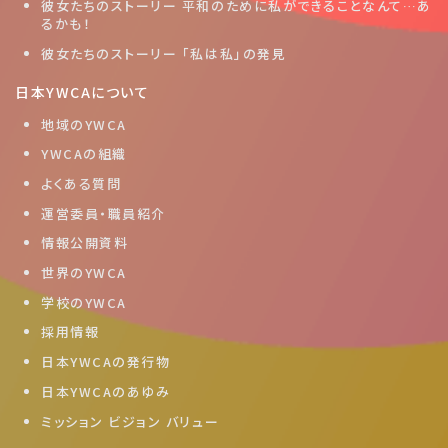
彼女たちのストーリー 平和のために私ができることなんて…あ
るかも！
彼女たちのストーリー 「私は私」の発見
日本YWCAについて
地域のYWCA
YWCAの組織
よくある質問
運営委員・職員紹介
情報公開資料
世界のYWCA
学校のYWCA
採用情報
日本YWCAの発行物
日本YWCAのあゆみ
ミッション ビジョン バリュー