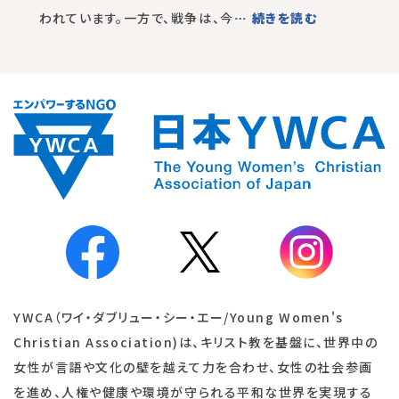
われています。一方で、戦争は、今
… 続きを読む
YWCA（ワイ・ダブリュー・シー・エー/Young Women's
Christian Association)は、キリスト教を基盤に、世界中の
女性が言語や文化の壁を越えて力を合わせ、女性の社会参画
を進め、人権や健康や環境が守られる平和な世界を実現する