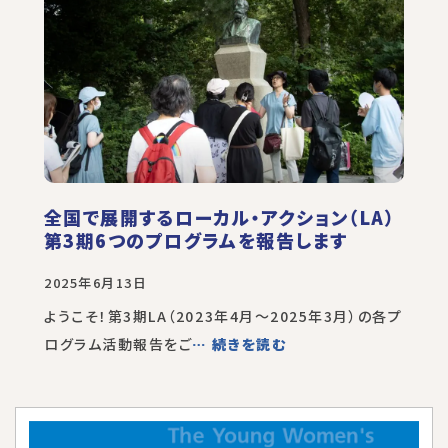
全国で展開するローカル・アクション（LA）
第3期6つのプログラムを報告します
2025年6月13日
ようこそ！第3期LA（2023年4月～2025年3月）の各プ
ログラム活動報告をご
… 続きを読む