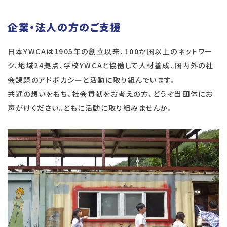
企業・法人の方のご支援
日本YWCAは1905年の創立以来、100か国以上のネットワー
ク、地域24拠点、学校YWCAと協働して人材養成、国内外の社
会課題のアドボカシーと活動に取り組んでいます。
共通の想いをもち、社会貢献をお考えの方、どうぞ当団体にお
声がけください。ともに活動に取り組みませんか。