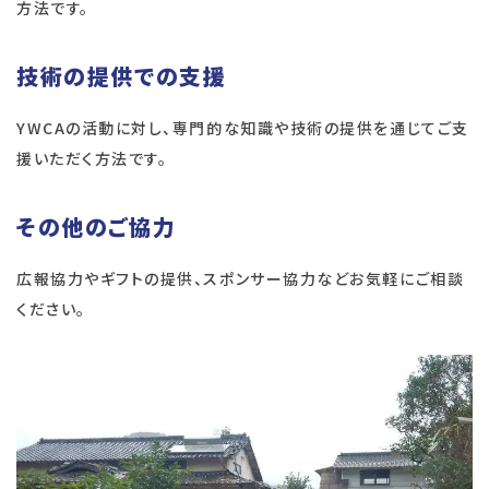
方法です。
技術の提供での支援
YWCAの活動に対し、専門的な知識や技術の提供を通じてご支
援いただく方法です。
その他のご協力
広報協力やギフトの提供、スポンサー協力などお気軽にご相談
ください。