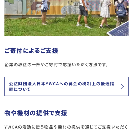
ご寄付によるご支援
企業の収益の一部やご寄付で応援いただく方法です。
公益財団法人日本YWCAへの募金の税制上の優遇措
置について
物や機材の提供で支援
YWCAの活動に使う物品や機材の提供を通じてご支援いただく