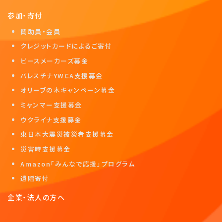
参加・寄付
賛助員・会員
クレジットカードによるご寄付
ピースメーカーズ募金
パレスチナYWCA支援募金
オリーブの木キャンペーン募金
ミャンマー支援募金
ウクライナ支援募金
東日本大震災被災者支援募金
災害時支援募金
Amazon「みんなで応援」プログラム
遺贈寄付
企業・法人の方へ