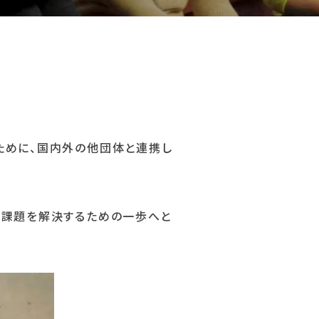
ために、国内外の他団体と連携し
会課題を解決するための一歩へと