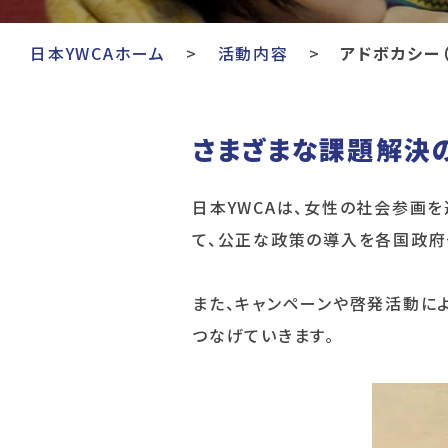
日本YWCAホーム
活動内容
アドボカシー
さまざまな課題解決
日本YWCAは、女性の社会参画
て、公正な政策の導入を各国政府
また、キャンペーンや啓発活動に
つなげていきます。