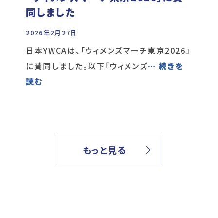
同しました
2026年2月27日
日本YWCAは、「ウィメンズマーチ東京2026」
に賛同しました。以下「ウィメンズ
… 続きを
読む
もっと見る