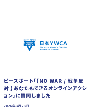
ピースボート「【NO WAR / 戦争反
対 】あなたもできるオンラインアクシ
ョン」に賛同しました
2026年3月23日