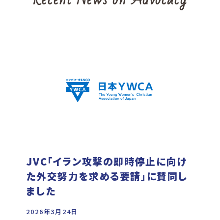
JVC「イラン攻撃の即時停止に向け
た外交努力を求める要請」に賛同し
ました
2026年3月24日