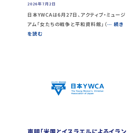
2026年7月2日
日本YWCAは6月27日、アクティブ・ミュージ
アム「女たちの戦争と平和資料館」（
… 続き
を読む
声明「米国とイスラエルによるイラン