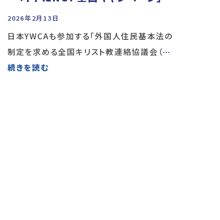
2026年2月13日
日本YWCAも参加する「外国人住民基本法の
制定を求める全国キリスト教連絡協議会（
…
続きを読む