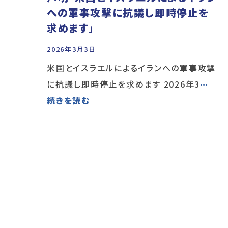
への軍事攻撃に抗議し即時停止を
求めます」
2026年3月3日
米国とイスラエルによるイランへの軍事攻撃
に抗議し即時停止を求めます 2026年3
…
続きを読む