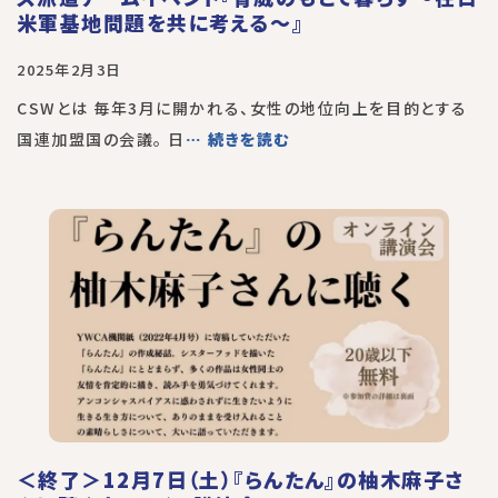
米軍基地問題を共に考える～』
2025年2月3日
CSWとは 毎年3月に開かれる、女性の地位向上を目的とする
国連加盟国の会議。 日
… 続きを読む
＜終了＞12月7日（土）『らんたん』の柚⽊⿇⼦さ