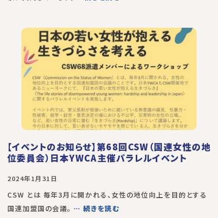
【イベントのお知らせ】第68回CSW（国連女性の地
位委員会）日本YWCA主催パラレルイベント
2024年1月31日
CSW とは 毎年3月に開かれる、女性の地位向上を目的とする
国連加盟国の会議。
… 続きを読む