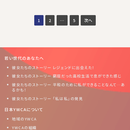
投
1
2
…
5
次へ
稿
の
ペ
ー
ジ
若い世代のあなたへ
送
彼女たちのストーリー レジェンドに出会えた！
り
彼女たちのストーリー 窮屈だった高校生活で息ができた感じ
彼女たちのストーリー 平和のために私ができることなんて…あ
るかも！
彼女たちのストーリー 「私は私」の発見
日本YWCAについて
地域のYWCA
YWCAの組織