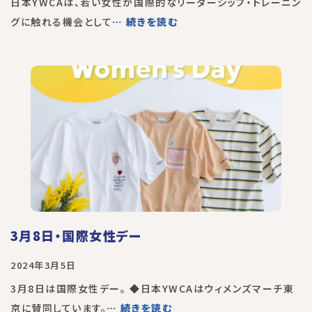
日本YWCAは、若い女性が国際的なリーダーシップ・トレーニン
グに触れる機会として
… 続きを読む
3月8日・国際女性デー
2024年3月5日
3月8日は国際女性デー。 ◆日本YWCAはウィメンズマーチ東
京に賛同しています。
… 続きを読む