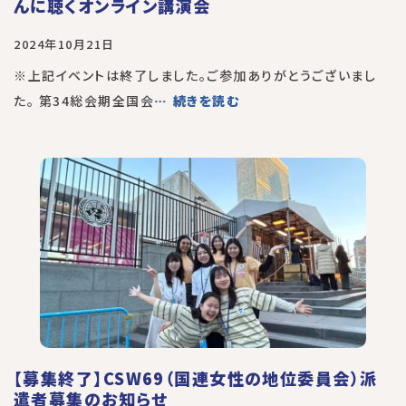
んに聴くオンライン講演会
2024年10月21日
※上記イベントは終了しました。ご参加ありがとうございまし
た。 第34総会期全国会
… 続きを読む
【募集終了】CSW69（国連女性の地位委員会）派
遣者募集のお知らせ