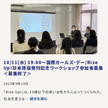
10/11(水) 19:00～国際ガールズ・デー/Rise
Up!日本語版発刊記念ワークショップ参加者募集
＜募集終了＞
2023年9月14日
「Rise Up!」は、30歳以下の若い女性たちによってつくられた、
社会を変える
… 続きを読む