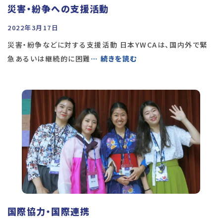
災害・紛争への支援活動
2022年3月17日
災害・紛争などに対する支援活動 日本YWCAは、国内外で緊
急あるいは継続的に困難
… 続きを読む
国際協力・国際連携