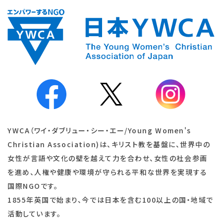
YWCA（ワイ・ダブリュー・シー・エー/Young Women's
Christian Association)は、キリスト教を基盤に、世界中の
女性が言語や文化の壁を越えて力を合わせ、女性の社会参画
を進め、人権や健康や環境が守られる平和な世界を実現する
国際NGOです。
1855年英国で始まり、今では日本を含む100以上の国・地域で
活動しています。