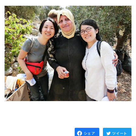
シェア
ツイート