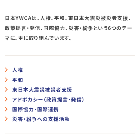
日本YWCAは、人権、平和、東日本大震災被災者支援、
政策提言・発信、国際協力、災害・紛争という6つのテー
マに、主に取り組んでいます。
人権
平和
東日本大震災被災者支援
アドボカシー（政策提言・発信）
国際協力・国際連携
災害・紛争への支援活動