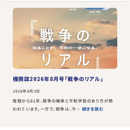
機関誌2026年8月号「戦争のリアル」
2026年8月3日
敗戦から81年、戦争の継承と平和学習のあり方が問
われています。一方で、戦争は、今
… 続きを読む