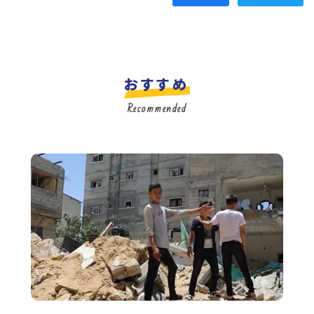
おすすめ
Recommended