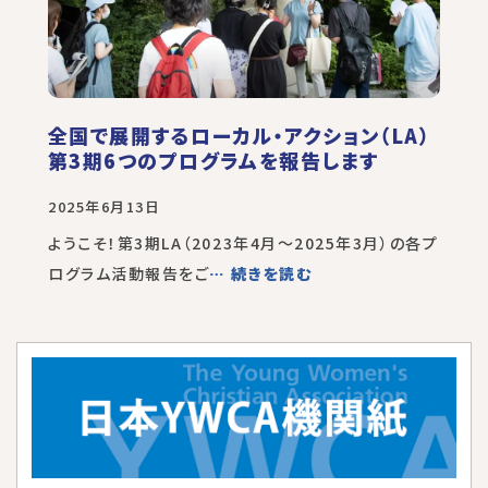
全国で展開するローカル・アクション（LA）
第3期6つのプログラムを報告します
2025年6月13日
ようこそ！第3期LA（2023年4月～2025年3月）の各プ
ログラム活動報告をご
… 続きを読む