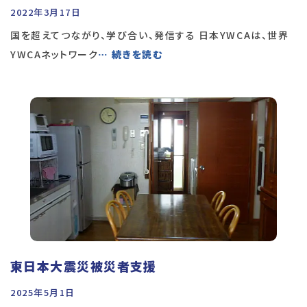
2022年3月17日
国を超えてつながり、学び合い、発信する 日本YWCAは、世界
YWCAネットワーク
… 続きを読む
東日本大震災被災者支援
2025年5月1日