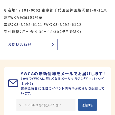
所在地：〒101-0062 東京都千代田区神田駿河台1-8-11東
京YWCA会館302号室
電話：03-3292-6121 FAX：03-3292-6122
受付時間：月～金 9:30～18:30（祝日を除く）
お問い合わせ
YWCAの最新情報をメールでお届けします！
10分でYWCAに詳しくなるメールマガジン「Y-net（ワイ
ネット）」
毎週金曜日に注目のイベント情報やお知らせを配信して
います。