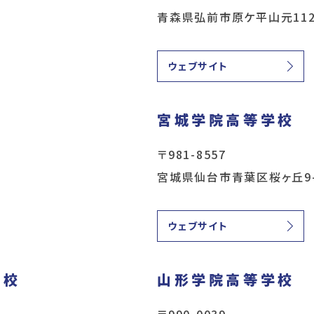
青森県弘前市原ケ平山元112
ウェブサイト
宮城学院高等学校
〒981-8557
宮城県仙台市青葉区桜ヶ丘9-
ウェブサイト
学校
山形学院高等学校
〒990-0039