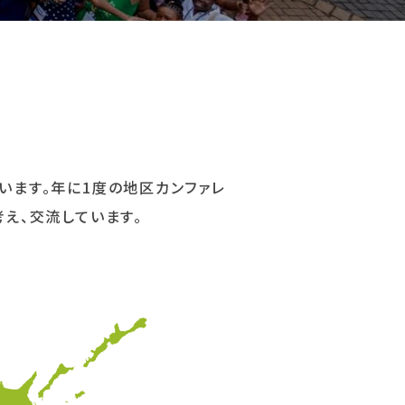
います。年に1度の地区カンファレ
考え、交流しています。