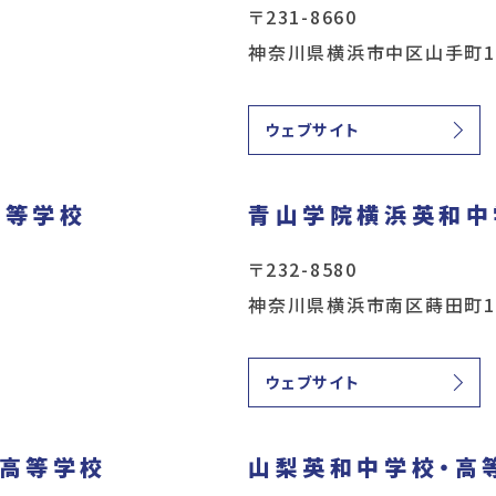
〒231-8660
神奈川県横浜市中区山手町1
ウェブサイト
高等学校
青山学院横浜英和中
〒232-8580
神奈川県横浜市南区蒔田町1
ウェブサイト
・高等学校
山梨英和中学校・高