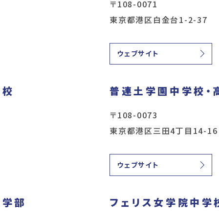
〒108-0071
東京都港区白金台1-2-37
ウェブサイト
学校
普連土学園中学校・
〒108-0073
東京都港区三田4丁目14-16
ウェブサイト
等学部
フェリス女学院中学