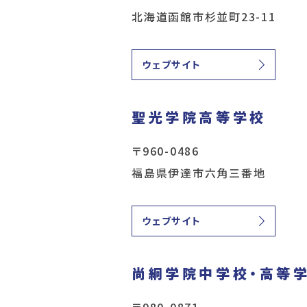
北海道函館市杉並町23-11
ウェブサイト
聖光学院高等学校
〒960-0486
福島県伊達市六角三番地
ウェブサイト
尚絅学院中学校・高等
〒980-0871