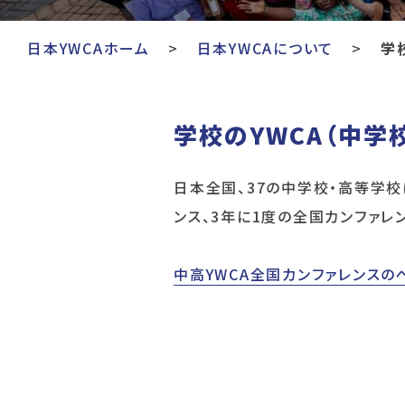
日本YWCAホーム
日本YWCAについて
学
学校のYWCA（中学
日本全国、37の中学校・高等学校
ンス、3年に1度の全国カンファレ
中高YWCA全国カンファレンスの