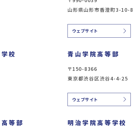
山形県山形市香澄町3-10-8
ウェブサイト
等学校
青山学院高等部
〒150-8366
東京都渋谷区渋谷4-4-25
ウェブサイト
・高等部
明治学院高等学校