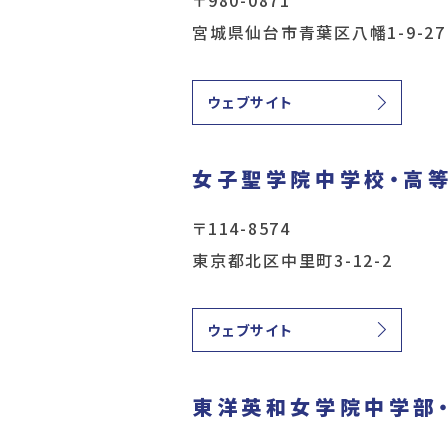
宮城県仙台市青葉区八幡1-9-27
ウェブサイト
女子聖学院中学校・高
〒114-8574
東京都北区中里町3-12-2
ウェブサイト
東洋英和女学院中学部