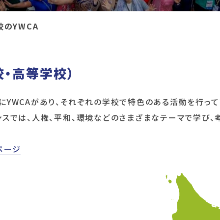
校のYWCA
校・高等学校）
にYWCAがあり、それぞれの学校で特色のある活動を行って
ンスでは、人権、平和、環境などのさまざまなテーマで学び、
ページ