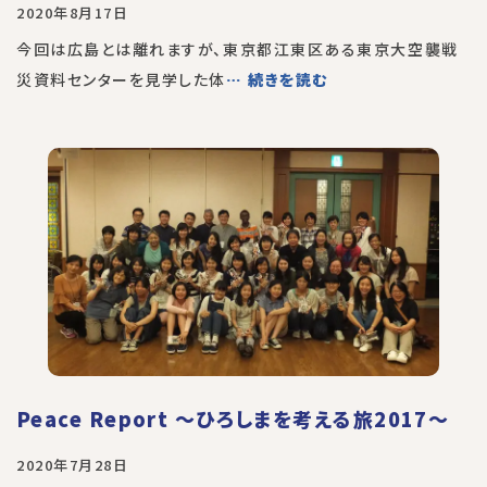
2020年8月17日
今回は広島とは離れますが、東京都江東区ある東京大空襲戦
災資料センターを見学した体
… 続きを読む
Peace Report 〜ひろしまを考える旅2017〜
2020年7月28日