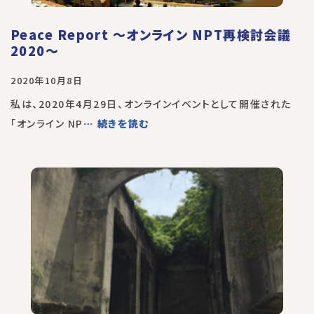
Peace Report 〜オンライン NPT再検討会議
2020〜
2020年10月8日
私は、2020年4月29日、オンラインイベントとして開催された
「オンライン NP
… 続きを読む