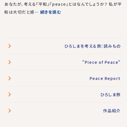
あなたが、考える『平和』『peace』とはなんでしょうか？ 私が平
和は大切だと感
… 続きを読む
ひろしまを考える旅：読みもの
"Piece of Peace"
Peace Report
ひろしま旅
作品紹介