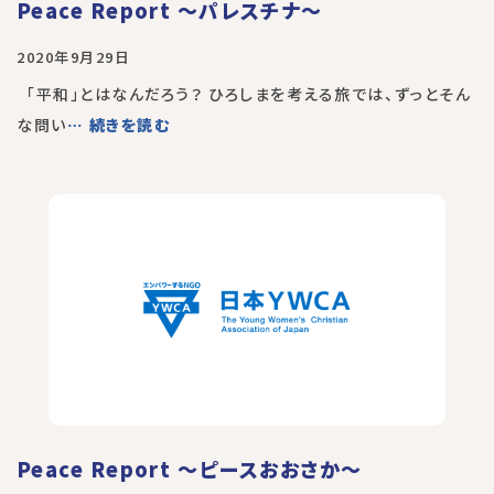
Peace Report 〜パレスチナ〜
2020年9月29日
「平和」とはなんだろう？ ひろしまを考える旅では、ずっとそん
な問い
… 続きを読む
Peace Report 〜ピースおおさか〜