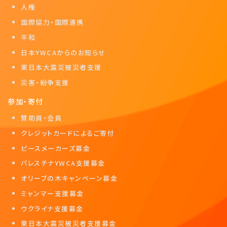
人権
国際協力・国際連携
平和
日本YWCAからのお知らせ
東日本大震災被災者支援
災害・紛争支援
参加・寄付
賛助員・会員
クレジットカードによるご寄付
ピースメーカーズ募金
パレスチナYWCA支援募金
オリーブの木キャンペーン募金
ミャンマー支援募金
ウクライナ支援募金
東日本大震災被災者支援募金