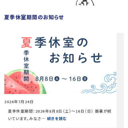
夏季休室期間のお知らせ
2026年7月24日
夏季休室期間：2026年8月8日（土）〜16日（日） 酷暑が続
いています。みなさ
… 続きを読む