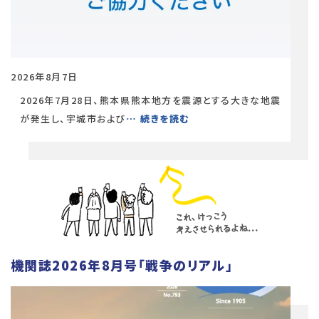
2026年8月7日
2026年7月28日、熊本県熊本地方を震源とする大きな地震
が発生し、宇城市および
… 続きを読む
機関誌2026年8月号「戦争のリアル」