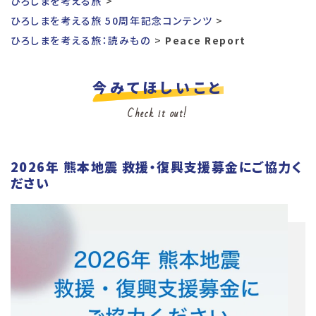
ひろしまを考える旅
ひろしまを考える旅 50周年記念コンテンツ
ひろしまを考える旅：読みもの
Peace Report
今みてほしいこと
Check it out!
2026年 熊本地震 救援・復興支援募金にご協力く
ださい