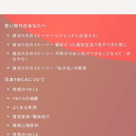
若い世代のあなたへ
彼女たちのストーリー レジェンドに出会えた！
彼女たちのストーリー 窮屈だった高校生活で息ができた感じ
彼女たちのストーリー 平和のために私ができることなんて…あ
るかも！
彼女たちのストーリー 「私は私」の発見
日本YWCAについて
地域のYWCA
YWCAの組織
よくある質問
運営委員・職員紹介
情報公開資料
世界のYWCA