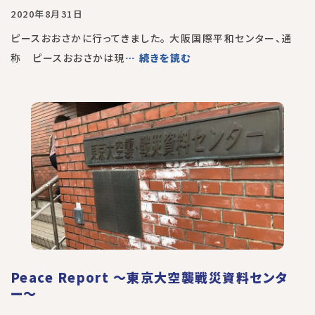
2020年8月31日
ピースおおさかに行ってきました。 大阪国際平和センター、通
称 ピースおおさかは現
… 続きを読む
Peace Report 〜東京大空襲戦災資料センタ
ー〜