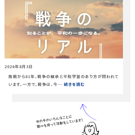
2026年8月3日
敗戦から81年、戦争の継承と平和学習のあり方が問われて
います。一方で、戦争は、今
… 続きを読む