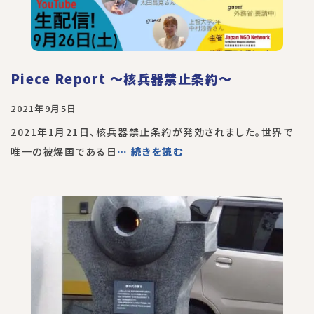
Piece Report 〜核兵器禁止条約〜
2021年9月5日
2021年1月21日、核兵器禁止条約が発効されました。世界で
唯一の被爆国である日
… 続きを読む