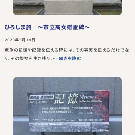
ひろしま旅 〜市立高女慰霊碑〜
2020年9月14日
戦争の記憶や記録を伝える碑には、その事実を伝えるだけでな
く、その惨禍を生き残り、
… 続きを読む