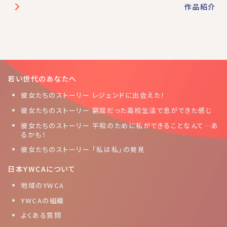
作品紹介
若い世代のあなたへ
彼女たちのストーリー レジェンドに出会えた！
彼女たちのストーリー 窮屈だった高校生活で息ができた感じ
彼女たちのストーリー 平和のために私ができることなんて…あ
るかも！
彼女たちのストーリー 「私は私」の発見
日本YWCAについて
地域のYWCA
YWCAの組織
よくある質問