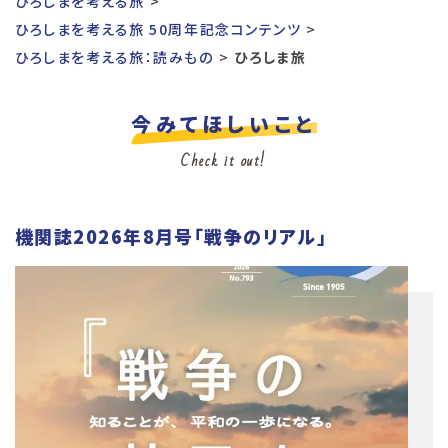
ひろしまを考える旅
ひろしまを考える旅 50周年記念コンテンツ
ひろしまを考える旅：読みもの
ひろしま旅
今みてほしいこと
Check it out!
機関誌2026年8月号「戦争のリアル」