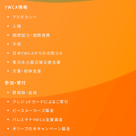
YWCA情報
アドボカシー
人権
国際協力・国際連携
平和
日本YWCAからのお知らせ
東日本大震災被災者支援
災害・紛争支援
参加・寄付
賛助員・会員
クレジットカードによるご寄付
ピースメーカーズ募金
パレスチナYWCA支援募金
オリーブの木キャンペーン募金