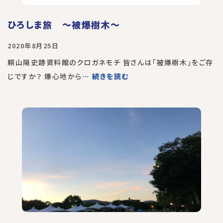
ひろしま旅 〜被爆樹木〜
2020年8月25日
頼山陽史跡資料館のクロガネモチ 皆さんは「被爆樹木」をご存
じですか？ 爆心地から
… 続きを読む