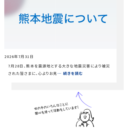
2026年7月31日
7月28日、熊本を震源地とする大きな地震災害により被災
された皆さまに、心よりお見
… 続きを読む