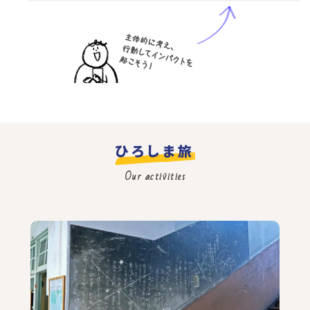
ひろしま旅
Our activities