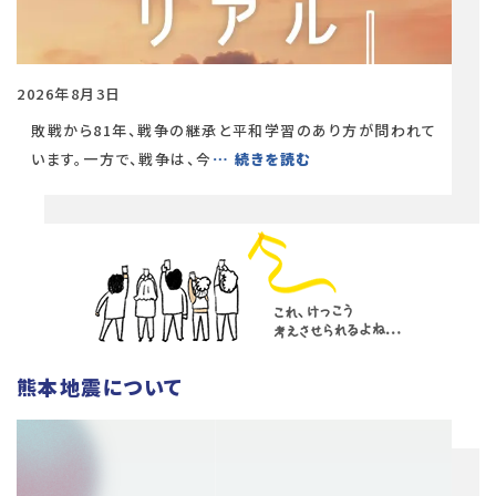
2026年8月3日
敗戦から81年、戦争の継承と平和学習のあり方が問われて
います。一方で、戦争は、今
… 続きを読む
熊本地震について