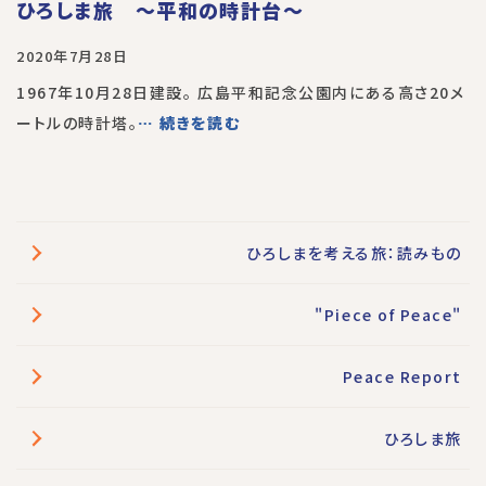
ひろしま旅 〜平和の時計台〜
2020年7月28日
1967年10月28日建設。 広島平和記念公園内にある高さ20メ
ートルの時計塔。
… 続きを読む
ひろしまを考える旅：読みもの
"Piece of Peace"
Peace Report
ひろしま旅