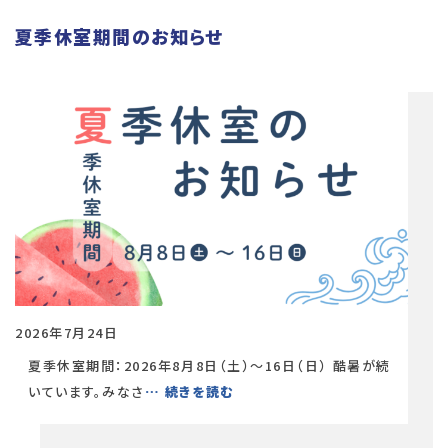
夏季休室期間のお知らせ
2026年7月24日
夏季休室期間：2026年8月8日（土）〜16日（日） 酷暑が続
いています。みなさ
… 続きを読む