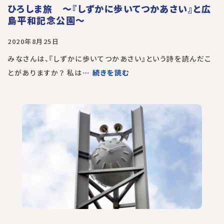
ひろしま旅 〜『しずかに歩いてつかあさい』と広
島平和記念公園〜
2020年8月25日
みなさんは、『しずかに歩いてつかあさい』という詩を読んだこ
とがありますか？ 私は
… 続きを読む