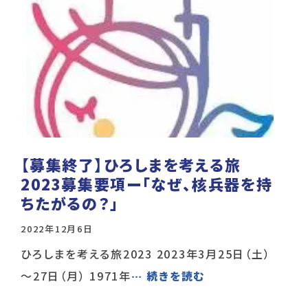
【募集終了】ひろしまを考える旅
2023募集要項ー「なぜ、核兵器を持
ちたがるの？」
2022年12月6日
ひろしまを考える旅2023 2023年3月25日（土）
～27日（月） 1971年
… 続きを読む