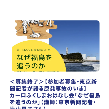
＜募集終了＞【参加者募集・東京新
聞記者が語る原発事故のいま】
カーロふくしまおはなし会「なぜ福島
を追うのか」（講師：東京新聞記者・
片山夏子さん）