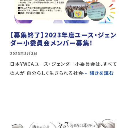
【募集終了】2023年度ユース・ジェン
ダー小委員会メンバー募集！
2023年3月3日
日本YWCAユース・ジェンダー小委員会は、すべて
の人が 自分らしく生きられる社会
… 続きを読む