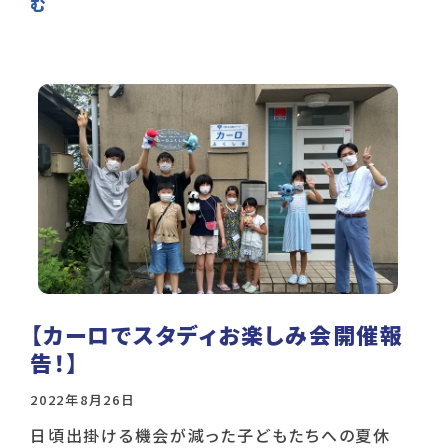
む
【カーロでスタディお楽しみ会開催報
告！】
2022年8月26日
日頃出掛ける機会が減った子どもたちへの夏休