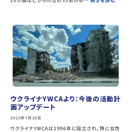
ウクライナYWCAより：今後の活動計
画アップデート
2022年7月25日
ウクライナYWCAは1996年に設立され、特に女性