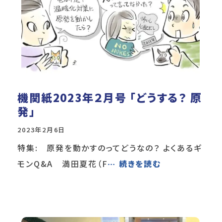
機関紙2023年２月号 「どうする？ 原
発」
2023年2月6日
特集: 原発を動かすのってどうなの？ よくあるギ
モンQ&A 満田夏花（F
… 続きを読む