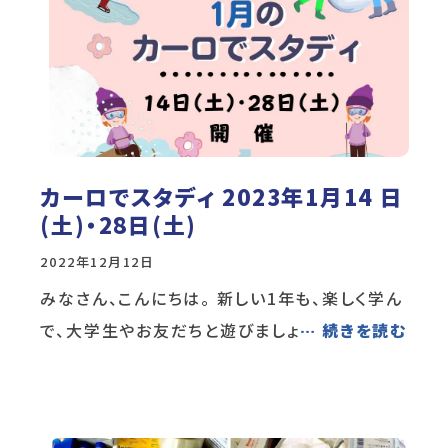
カーロでスタディ 2023年1月14 日
(土)・28日(土)
2022年12月12日
みなさん、こんにちは。 新しい1年も、楽しく学ん
で、大学生やお友だちと遊びましょ
… 続きを読む