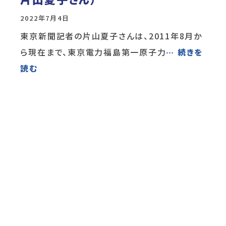
2022年7月4日
東京新聞記者の片山夏子さんは、2011年8月か
ら現在まで、東京電力福島第一原子力
… 続きを
読む