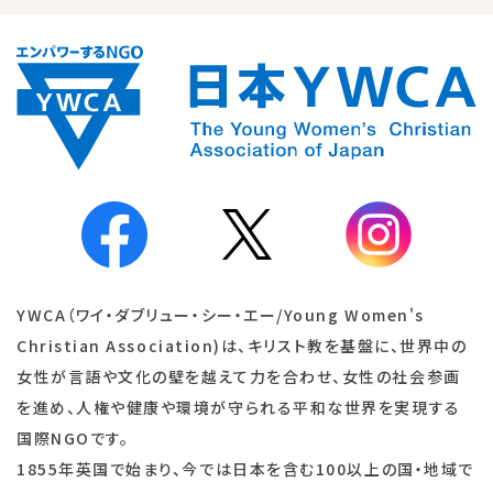
YWCA（ワイ・ダブリュー・シー・エー/Young Women's
Christian Association)は、キリスト教を基盤に、世界中の
女性が言語や文化の壁を越えて力を合わせ、女性の社会参画
を進め、人権や健康や環境が守られる平和な世界を実現する
国際NGOです。
1855年英国で始まり、今では日本を含む100以上の国・地域で