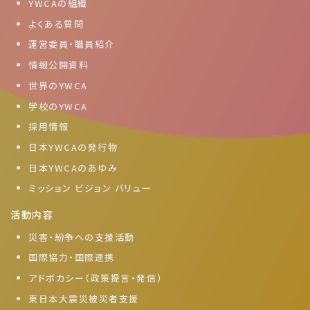
YWCAの組織
よくある質問
運営委員・職員紹介
情報公開資料
世界のYWCA
学校のYWCA
採用情報
日本YWCAの発行物
日本YWCAのあゆみ
ミッション ビジョン バリュー
活動内容
災害・紛争への支援活動
国際協力・国際連携
アドボカシー（政策提言・発信）
東日本大震災被災者支援