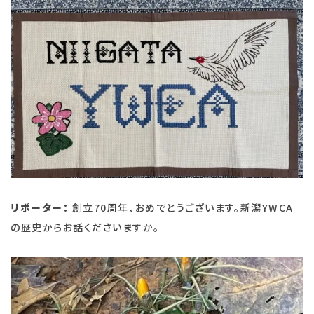
リポーター：
創立70周年、おめでとうございます。新潟YWCA
の歴史からお話くださいますか。