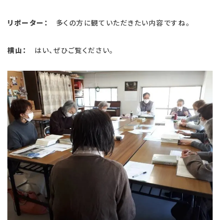
リポーター：
多くの方に観ていただきたい内容ですね。
横山：
はい、ぜひご覧ください。