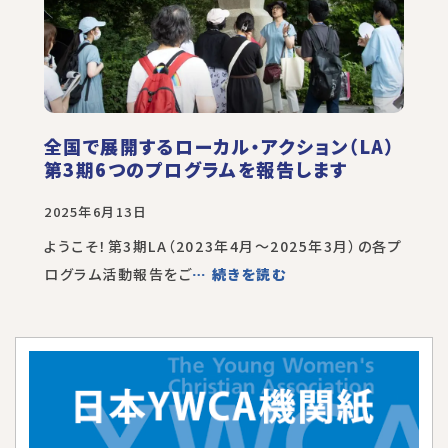
全国で展開するローカル・アクション（LA）
第3期6つのプログラムを報告します
2025年6月13日
ようこそ！第3期LA（2023年4月～2025年3月）の各プ
ログラム活動報告をご
… 続きを読む