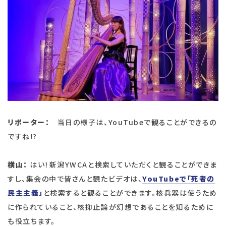
リポーター：
当日の様子は、YouTubeで観ることができるの
ですね!?
横山：
はい！新潟YWCAと検索していただくと観ることができま
すし、集会の中で皆さんと観たビデオは、
YouTubeで「死者の
民主主義」
と検索すると観ることができます。核兵器は使うため
に作られていること、核抑止論が幻想であることを知るために
も役立ちます。