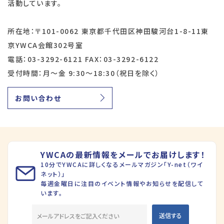
活動しています。
所在地：〒101-0062 東京都千代田区神田駿河台1-8-11東
京YWCA会館302号室
電話：03-3292-6121 FAX：03-3292-6122
受付時間：月～金 9:30～18:30（祝日を除く）
お問い合わせ
YWCAの最新情報をメールでお届けします！
10分でYWCAに詳しくなるメールマガジン「Y-net（ワイ
ネット）」
毎週金曜日に注目のイベント情報やお知らせを配信して
います。