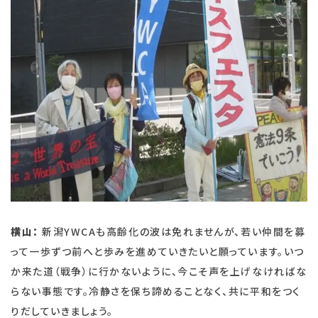
横山：
新潟YWCAも高齢化の波は免れませんが、若い仲間を募
って一歩ずつ前へと歩みを進めていきたいと願っています。いつ
か来た道（戦争）に行かないように、今こそ声を上げなければな
らない事態です。冷静さを保ち諦めることなく、共に平和をつく
りだしていきましょう。