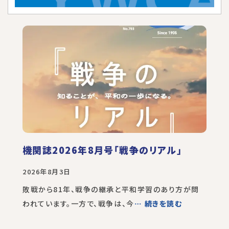
機関誌2026年8月号「戦争のリアル」
2026年8月3日
敗戦から81年、戦争の継承と平和学習のあり方が問
われています。一方で、戦争は、今
… 続きを読む