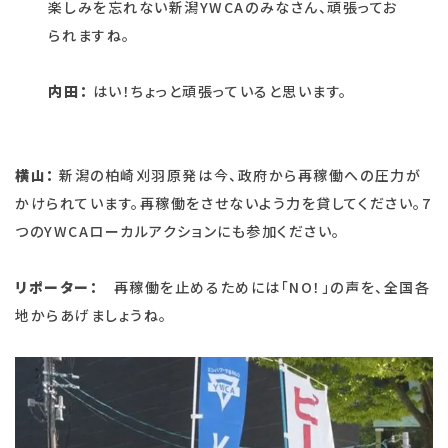
楽しみを忘れない新潟YWCAのみなさん、頑張ってお
られますね。
内田：
はい！ちょっと頑張っていると思います。
横山：
新潟の柏崎刈羽原発は今、政府から再稼働への圧力が
かけられています。再稼働をさせないよう力を貸してください。7
つのYWCAローカルアクションにも参加ください。
リポーター：
再稼働を止めるためには「NO！」の声を、全国各
地からあげましょうね。