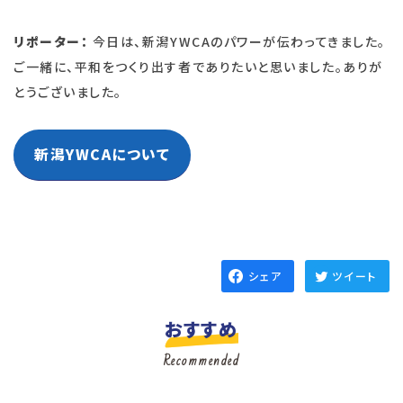
リポーター：
今日は、新潟YWCAのパワーが伝わってきました。
ご一緒に、平和をつくり出す者でありたいと思いました。ありが
とうございました。
新潟YWCAについて
シェア
ツイート
おすすめ
Recommended