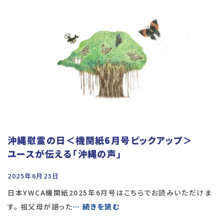
沖縄慰霊の日＜機関紙6月号ピックアップ＞
ユースが伝える「沖縄の声」
2025年6月23日
日本YWCA機関紙2025年6月号はこちらでお読みいただけま
す。 祖父母が語った
… 続きを読む