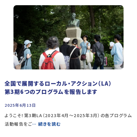
全国で展開するローカル・アクション（LA）
第3期6つのプログラムを報告します
2025年6月13日
ようこそ！第3期LA（2023年4月～2025年3月）の各プログラム
活動報告をご
… 続きを読む