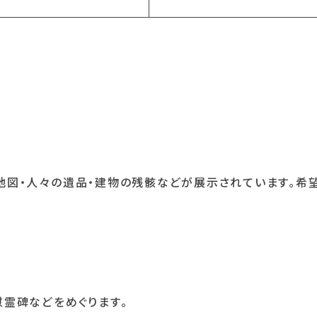
地図・人々の遺品・建物の残骸などが展示されています。希
霊碑などをめぐります。