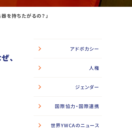
兵器を持ちたがるの？」
アドボカシー
なぜ、
人権
ジェンダー
国際協力・国際連携
世界YWCAのニュース