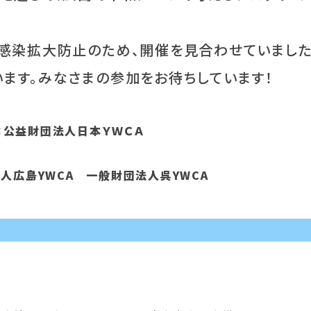
ス感染拡大防止のため、開催を見合わせていました
います。みなさまの参加をお待ちしています！
：公益財団法人日本ＹＷＣＡ
人広島YWCA 一般財団法人呉YWCA
）