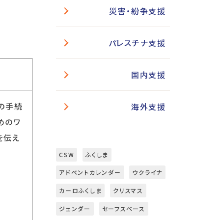
災害・紛争支援
パレスチナ支援
国内支援
トの手続
海外支援
とめのワ
を伝え
CSW
ふくしま
アドベントカレンダー
ウクライナ
カーロふくしま
クリスマス
ジェンダー
セーフスペース