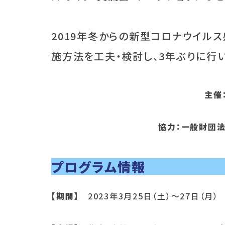
2019年冬からの新型コロナウイル
施方法を工夫・検討し、3年ぶりに行
主催
協力：一般財団法
プログラム情報
【期間】
2023年3月25日（土）～27日（月