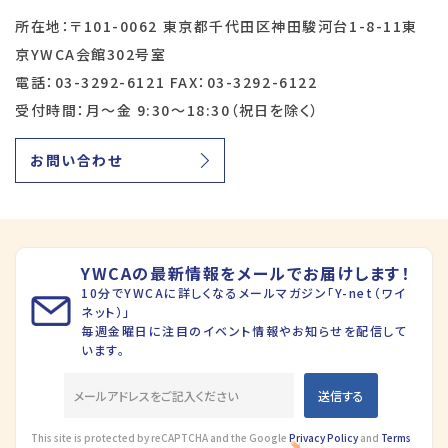
所在地：〒101-0062 東京都千代田区神田駿河台1-8-11東
京YWCA会館302号室
電話：03-3292-6121 FAX：03-3292-6122
受付時間：月～金 9:30～18:30（祝日を除く）
お問い合わせ
YWCAの最新情報をメールでお届けします！
10分でYWCAに詳しくなるメールマガジン「Y-net（ワイ
ネット）」
毎週金曜日に注目のイベント情報やお知らせを配信して
います。
This site is protected by reCAPTCHA and the Google
Privacy Policy
and
Terms