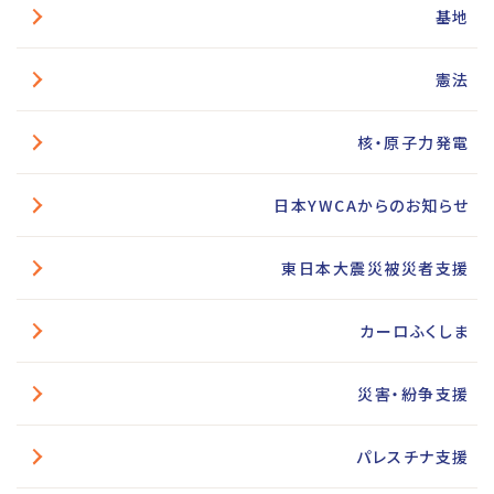
基地
憲法
核・原子力発電
日本YWCAからのお知らせ
東日本大震災被災者支援
カーロふくしま
災害・紛争支援
パレスチナ支援