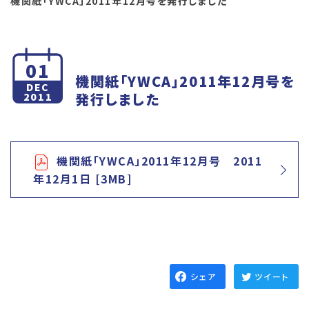
機関紙「YWCA」2011年12月号を発行しました
01
機関紙「YWCA」2011年12月号を
DEC
発行しました
2011
機関紙「YWCA」2011年12月号 2011
年12月1日 [3MB]
シェア
ツイート