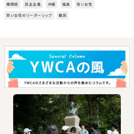
機関紙
民主主義
沖縄
福島
若い女性
若い女性のリーダーシップ
難民