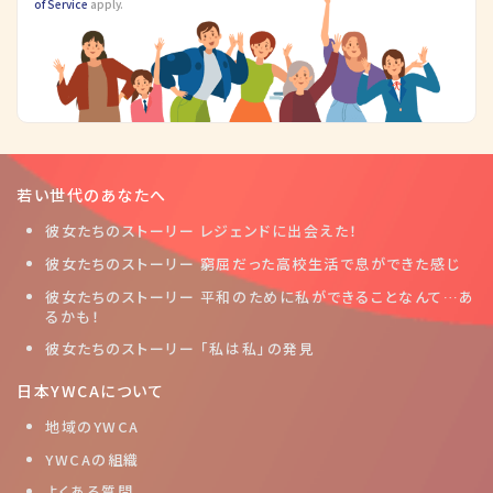
of Service
apply.
若い世代のあなたへ
彼女たちのストーリー レジェンドに出会えた！
彼女たちのストーリー 窮屈だった高校生活で息ができた感じ
彼女たちのストーリー 平和のために私ができることなんて…あ
るかも！
彼女たちのストーリー 「私は私」の発見
日本YWCAについて
地域のYWCA
YWCAの組織
よくある質問