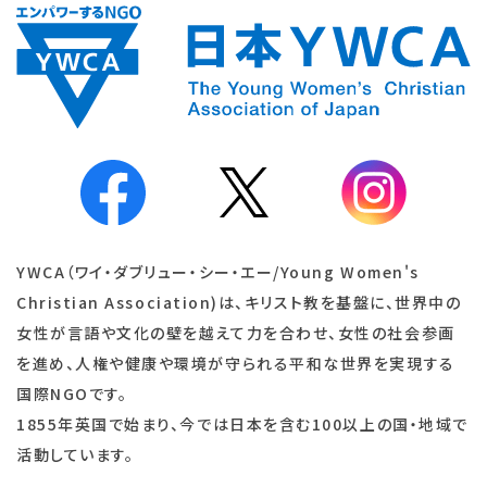
YWCA（ワイ・ダブリュー・シー・エー/Young Women's
Christian Association)は、キリスト教を基盤に、世界中の
女性が言語や文化の壁を越えて力を合わせ、女性の社会参画
を進め、人権や健康や環境が守られる平和な世界を実現する
国際NGOです。
1855年英国で始まり、今では日本を含む100以上の国・地域で
活動しています。