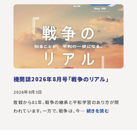
機関誌2026年8月号「戦争のリアル」
2026年8月3日
敗戦から81年、戦争の継承と平和学習のあり方が問
われています。一方で、戦争は、今
… 続きを読む