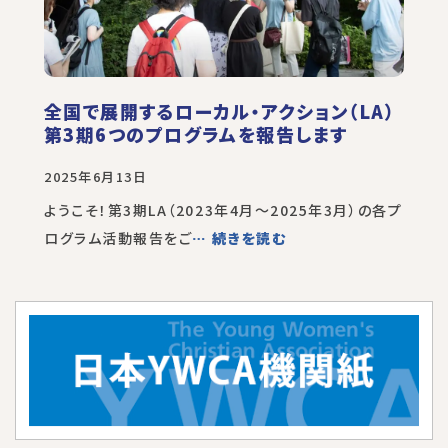
全国で展開するローカル・アクション（LA）
第3期6つのプログラムを報告します
2025年6月13日
ようこそ！第3期LA（2023年4月～2025年3月）の各プ
ログラム活動報告をご
… 続きを読む