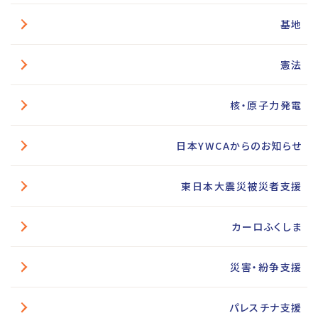
基地
憲法
核・原子力発電
日本YWCAからのお知らせ
東日本大震災被災者支援
カーロふくしま
災害・紛争支援
パレスチナ支援