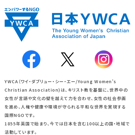
YWCA（ワイ・ダブリュー・シー・エー/Young Women's
Christian Association)は、キリスト教を基盤に、世界中の
女性が言語や文化の壁を越えて力を合わせ、女性の社会参画
を進め、人権や健康や環境が守られる平和な世界を実現する
国際NGOです。
1855年英国で始まり、今では日本を含む100以上の国・地域で
活動しています。