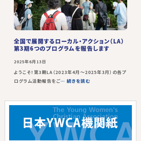
全国で展開するローカル・アクション（LA）
第3期6つのプログラムを報告します
2025年6月13日
ようこそ！第3期LA（2023年4月～2025年3月）の各プ
ログラム活動報告をご
… 続きを読む