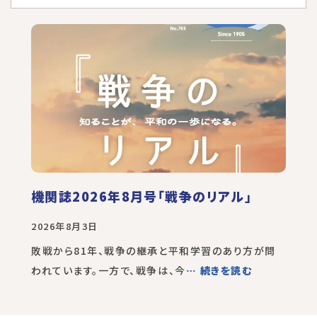
機関誌2026年8月号「戦争のリアル」
2026年8月3日
敗戦から81年、戦争の継承と平和学習のあり方が問
われています。一方で、戦争は、今
… 続きを読む