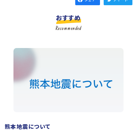
おすすめ
Recommended
熊本地震について