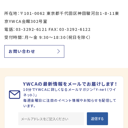
所在地：〒101-0062 東京都千代田区神田駿河台1-8-11東
京YWCA会館302号室
電話：03-3292-6121 FAX：03-3292-6122
受付時間：月～金 9:30～18:30（祝日を除く）
お問い合わせ
YWCAの最新情報をメールでお届けします！
10分でYWCAに詳しくなるメールマガジン「Y-net（ワイ
ネット）」
毎週金曜日に注目のイベント情報やお知らせを配信して
います。