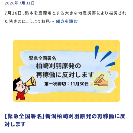
2026年7月31日
7月28日、熊本を震源地とする大きな地震災害により被災され
た皆さまに、心よりお見
… 続きを読む
【緊急全国署名】新潟柏崎刈羽原発の再稼働に反
対します