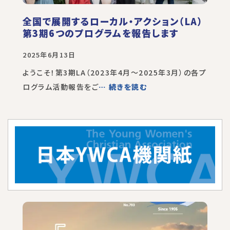
全国で展開するローカル・アクション（LA）
第3期6つのプログラムを報告します
2025年6月13日
ようこそ！第3期LA（2023年4月～2025年3月）の各プ
ログラム活動報告をご
… 続きを読む