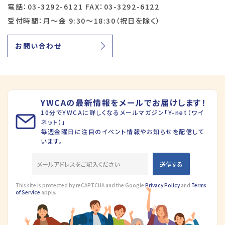
電話：03-3292-6121 FAX：03-3292-6122
受付時間：月～金 9:30～18:30（祝日を除く）
お問い合わせ
YWCAの最新情報をメールでお届けします！
10分でYWCAに詳しくなるメールマガジン「Y-net（ワイ
ネット）」
毎週金曜日に注目のイベント情報やお知らせを配信して
います。
This site is protected by reCAPTCHA and the Google
Privacy Policy
and
Terms
of Service
apply.