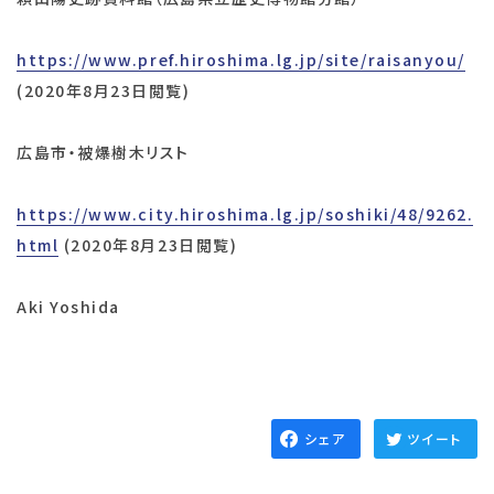
https://www.pref.hiroshima.lg.jp/site/raisanyou/
(2020年8月23日閲覧)
広島市・被爆樹木リスト
https://www.city.hiroshima.lg.jp/soshiki/48/9262.
html
(2020年8月23日閲覧)
Aki Yoshida
シェア
ツイート