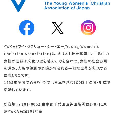
YWCA（ワイ・ダブリュー・シー・エー/Young Women's
Christian Association)は、キリスト教を基盤に、世界中の
女性が言語や文化の壁を越えて力を合わせ、女性の社会参画
を進め、人権や健康や環境が守られる平和な世界を実現する
国際NGOです。
1855年英国で始まり、今では日本を含む100以上の国・地域で
活動しています。
所在地：〒101-0062 東京都千代田区神田駿河台1-8-11東
京YWCA会館302号室