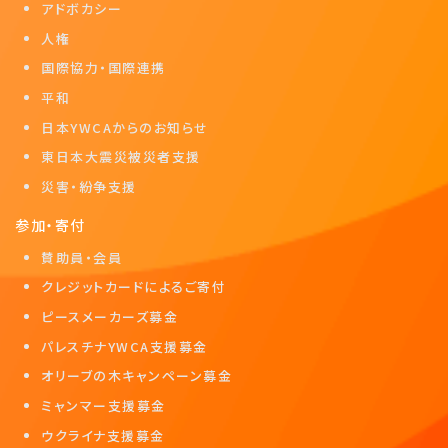
アドボカシー
人権
国際協力・国際連携
平和
日本YWCAからのお知らせ
東日本大震災被災者支援
災害・紛争支援
参加・寄付
賛助員・会員
クレジットカードによるご寄付
ピースメーカーズ募金
パレスチナYWCA支援募金
オリーブの木キャンペーン募金
ミャンマー支援募金
ウクライナ支援募金