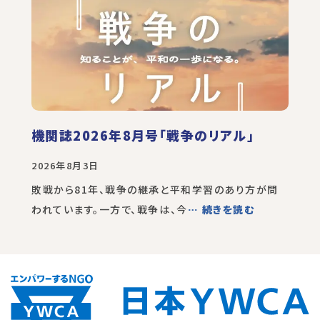
機関誌2026年8月号「戦争のリアル」
2026年8月3日
敗戦から81年、戦争の継承と平和学習のあり方が問
われています。一方で、戦争は、今
… 続きを読む