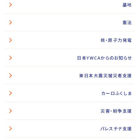
基地
憲法
核・原子力発電
日本YWCAからのお知らせ
東日本大震災被災者支援
カーロふくしま
災害・紛争支援
パレスチナ支援