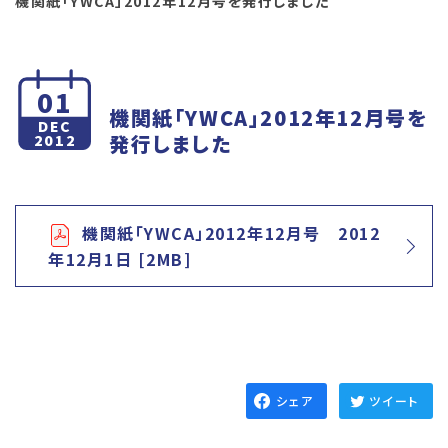
機関紙「YWCA」2012年12月号を発行しました
01
機関紙「YWCA」2012年12月号を
DEC
発行しました
2012
機関紙「YWCA」2012年12月号 2012
年12月1日 [2MB]
シェア
ツイート