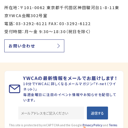
所在地：〒101-0062 東京都千代田区神田駿河台1-8-11東
京YWCA会館302号室
電話：03-3292-6121 FAX：03-3292-6122
受付時間：月～金 9:30～18:30（祝日を除く）
お問い合わせ
YWCAの最新情報をメールでお届けします！
10分でYWCAに詳しくなるメールマガジン「Y-net（ワイ
ネット）」
毎週金曜日に注目のイベント情報やお知らせを配信して
います。
This site is protected by reCAPTCHA and the Google
Privacy Policy
and
Terms