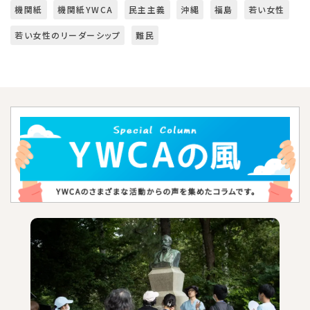
機関紙
機関紙YWCA
民主主義
沖縄
福島
若い女性
若い女性のリーダーシップ
難民