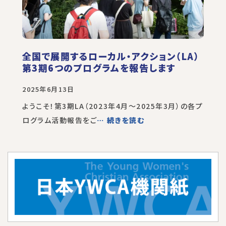
全国で展開するローカル・アクション（LA）
第3期6つのプログラムを報告します
2025年6月13日
ようこそ！第3期LA（2023年4月～2025年3月）の各プ
ログラム活動報告をご
… 続きを読む