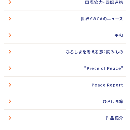
国際協力・国際連携
世界YWCAのニュース
平和
ひろしまを考える旅：読みもの
"Piece of Peace"
Peace Report
ひろしま旅
作品紹介