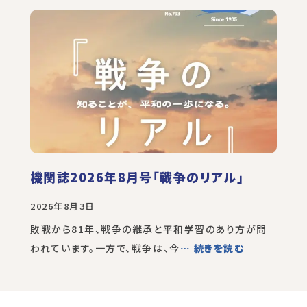
機関誌2026年8月号「戦争のリアル」
2026年8月3日
敗戦から81年、戦争の継承と平和学習のあり方が問
われています。一方で、戦争は、今
… 続きを読む