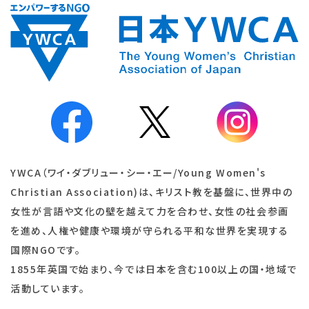
YWCA（ワイ・ダブリュー・シー・エー/Young Women's
Christian Association)は、キリスト教を基盤に、世界中の
女性が言語や文化の壁を越えて力を合わせ、女性の社会参画
を進め、人権や健康や環境が守られる平和な世界を実現する
国際NGOです。
1855年英国で始まり、今では日本を含む100以上の国・地域で
活動しています。