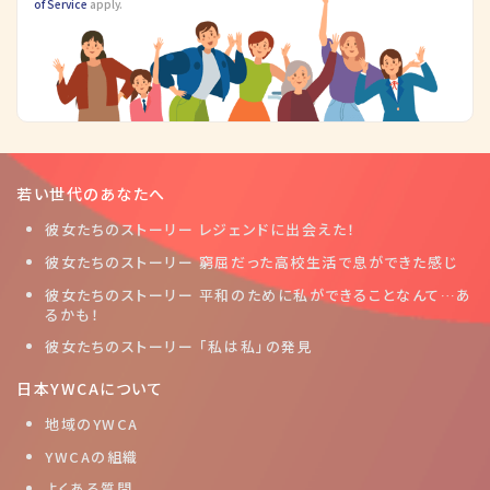
of Service
apply.
若い世代のあなたへ
彼女たちのストーリー レジェンドに出会えた！
彼女たちのストーリー 窮屈だった高校生活で息ができた感じ
彼女たちのストーリー 平和のために私ができることなんて…あ
るかも！
彼女たちのストーリー 「私は私」の発見
日本YWCAについて
地域のYWCA
YWCAの組織
よくある質問