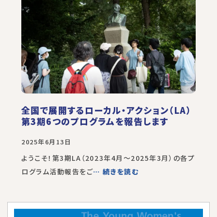
全国で展開するローカル・アクション（LA）
第3期6つのプログラムを報告します
2025年6月13日
ようこそ！第3期LA（2023年4月～2025年3月）の各プ
ログラム活動報告をご
… 続きを読む