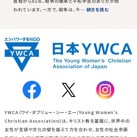
敗戦から81年、戦争の継承と平和学習のあり方が問
われています。一方で、戦争は、今
… 続きを読む
YWCA（ワイ・ダブリュー・シー・エー/Young Women's
Christian Association)は、キリスト教を基盤に、世界中の
女性が言語や文化の壁を越えて力を合わせ、女性の社会参画