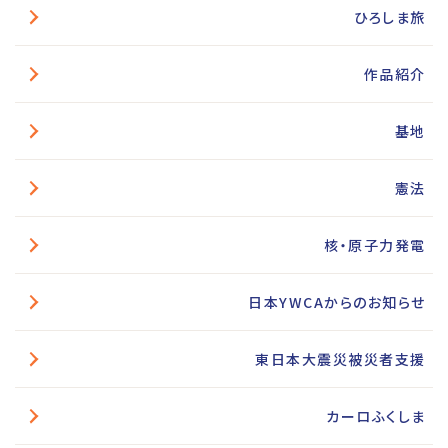
ひろしま旅
作品紹介
基地
憲法
核・原子力発電
日本YWCAからのお知らせ
東日本大震災被災者支援
カーロふくしま