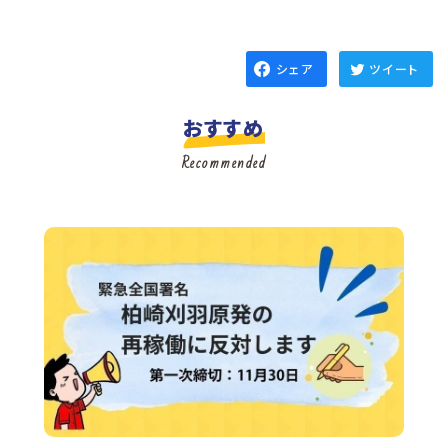
シェア
ツイート
おすすめ
Recommended