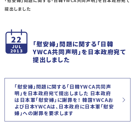
「慰安婦」問題に関する「日韓YWCA共同声明」を日本政府宛て
提出しました
22
「慰安婦」問題に関する「日韓
JUL
YWCA共同声明」を日本政府宛て
2013
提出しました
「慰安婦」問題に関する「日韓YWCA共同声
明」を日本政府宛て提出しました 日本政府
は日本軍「慰安婦」に謝罪を！ 韓国YWCAお
よび日本YWCAは、日本政府に日本軍「慰安
婦」への謝罪を要求します