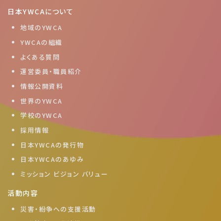
日本YWCAについて
地域のYWCA
YWCAの組織
よくある質問
運営委員・職員紹介
情報公開資料
世界のYWCA
学校のYWCA
採用情報
日本YWCAの発行物
日本YWCAのあゆみ
ミッション ビジョン バリュー
活動内容
災害・紛争への支援活動