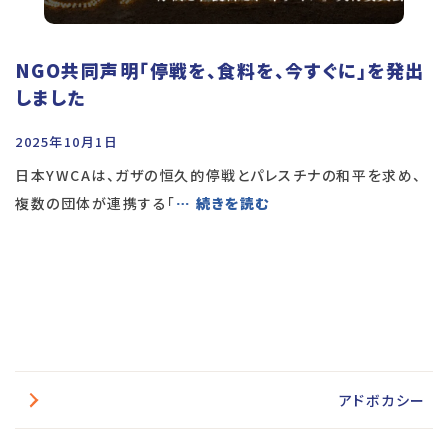
NGO共同声明「停戦を、食料を、今すぐに」を発出
しました
2025年10月1日
日本YWCAは、ガザの恒久的停戦とパレスチナの和平を求め、
複数の団体が連携する「
… 続きを読む
アドボカシー