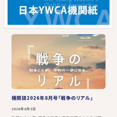
機関誌2026年8月号「戦争のリアル」
2026年8月3日