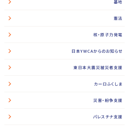
基地
憲法
核・原子力発電
日本YWCAからのお知らせ
東日本大震災被災者支援
カーロふくしま
災害・紛争支援
パレスチナ支援