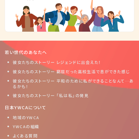
若い世代のあなたへ
彼女たちのストーリー レジェンドに出会えた！
彼女たちのストーリー 窮屈だった高校生活で息ができた感じ
彼女たちのストーリー 平和のために私ができることなんて…あ
るかも！
彼女たちのストーリー 「私は私」の発見
日本YWCAについて
地域のYWCA
YWCAの組織
よくある質問