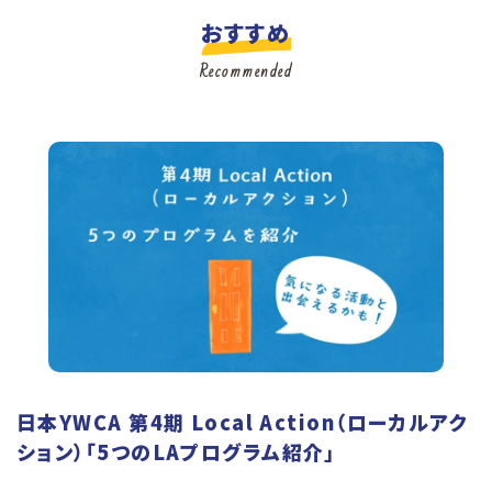
おすすめ
Recommended
日本YWCA 第4期 Local Action（ローカルアク
ション）「5つのLAプログラム紹介」