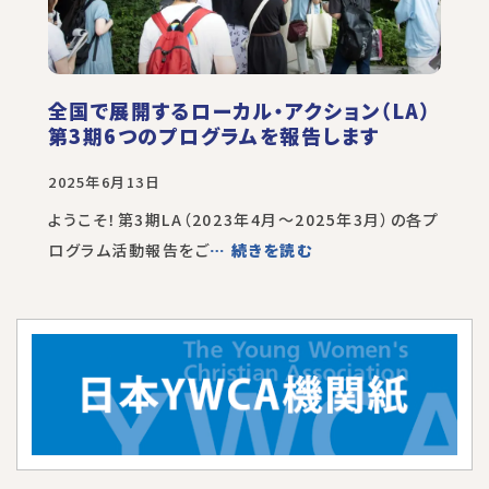
全国で展開するローカル・アクション（LA）
第3期6つのプログラムを報告します
2025年6月13日
ようこそ！第3期LA（2023年4月～2025年3月）の各プ
ログラム活動報告をご
… 続きを読む