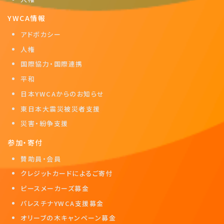
YWCA情報
アドボカシー
人権
国際協力・国際連携
平和
日本YWCAからのお知らせ
東日本大震災被災者支援
災害・紛争支援
参加・寄付
賛助員・会員
クレジットカードによるご寄付
ピースメーカーズ募金
パレスチナYWCA支援募金
オリーブの木キャンペーン募金