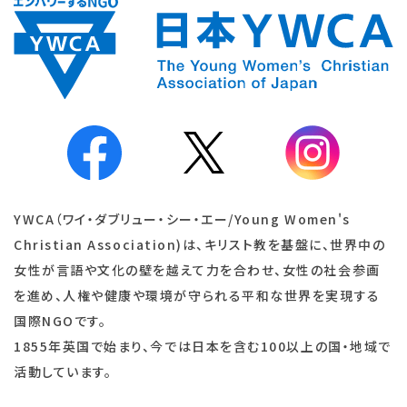
YWCA（ワイ・ダブリュー・シー・エー/Young Women's
Christian Association)は、キリスト教を基盤に、世界中の
女性が言語や文化の壁を越えて力を合わせ、女性の社会参画
を進め、人権や健康や環境が守られる平和な世界を実現する
国際NGOです。
1855年英国で始まり、今では日本を含む100以上の国・地域で
活動しています。