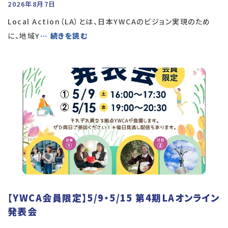
2026年8月7日
Local Action（LA）とは、日本YWCAのビジョン実現のため
に、地域Y
… 続きを読む
【YWCA会員限定】5/9・5/15 第4期LAオンライン
発表会