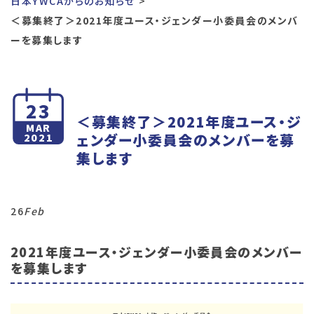
日本YWCAからのお知らせ
＜募集終了＞2021年度ユース・ジェンダー小委員会のメンバ
ーを募集します
23
＜募集終了＞2021年度ユース・ジ
MAR
ェンダー小委員会のメンバーを募
2021
集します
26
Feb
2021年度ユース・ジェンダー小委員会のメンバー
を募集します