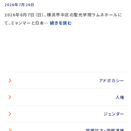
2026年7月24日
2026年6月7日（日）、横浜市中区の聖光学院ラムネホールに
て、ミャンマーと日本
… 続きを読む
アドボカシー
人権
ジェンダー
国際協力・国際連携