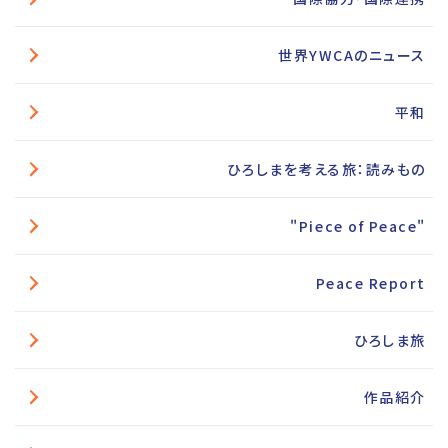
世界YWCAのニュース
平和
ひろしまを考える旅：読みもの
"Piece of Peace"
Peace Report
ひろしま旅
作品紹介