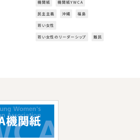
機関紙
機関紙YWCA
民主主義
沖縄
福島
若い女性
若い女性のリーダーシップ
難民