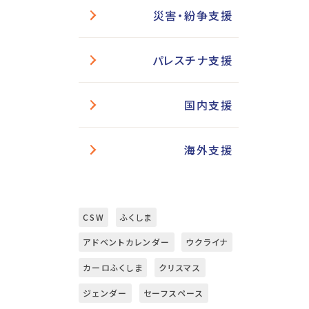
災害・紛争支援
パレスチナ支援
国内支援
海外支援
CSW
ふくしま
アドベントカレンダー
ウクライナ
カーロふくしま
クリスマス
ジェンダー
セーフスペース