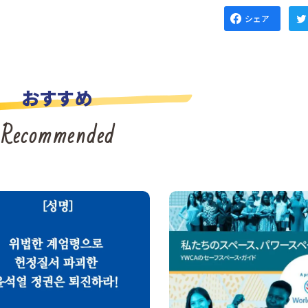
シェア
おすすめ
Recommended