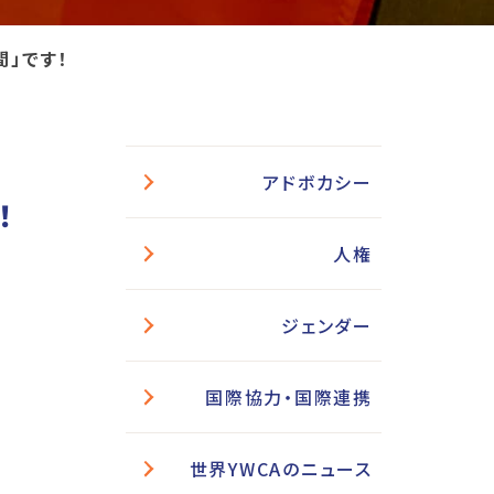
間」です！
アドボカシー
！
人権
ジェンダー
国際協力・国際連携
世界YWCAのニュース