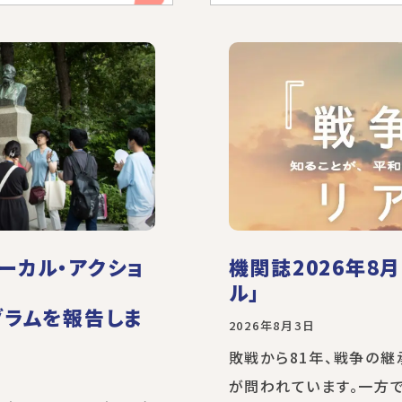
ーカル・アクショ
機関誌2026年8
ル」
グラムを報告しま
2026年8月3日
敗戦から81年、戦争の
が問われています。一方で