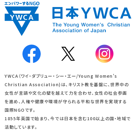
YWCA（ワイ・ダブリュー・シー・エー/Young Women's
Christian Association)は、キリスト教を基盤に、世界中の
女性が言語や文化の壁を越えて力を合わせ、女性の社会参画
を進め、人権や健康や環境が守られる平和な世界を実現する
国際NGOです。
1855年英国で始まり、今では日本を含む100以上の国・地域で
活動しています。