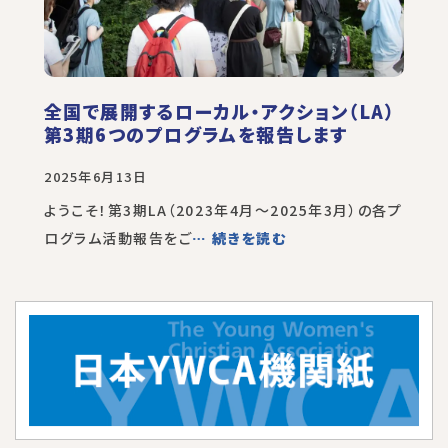
全国で展開するローカル・アクション（LA）
第3期6つのプログラムを報告します
2025年6月13日
ようこそ！第3期LA（2023年4月～2025年3月）の各プ
ログラム活動報告をご
… 続きを読む