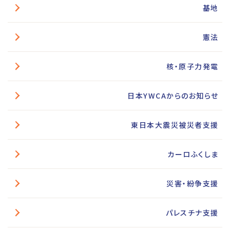
基地
憲法
核・原子力発電
日本YWCAからのお知らせ
東日本大震災被災者支援
カーロふくしま
災害・紛争支援
パレスチナ支援