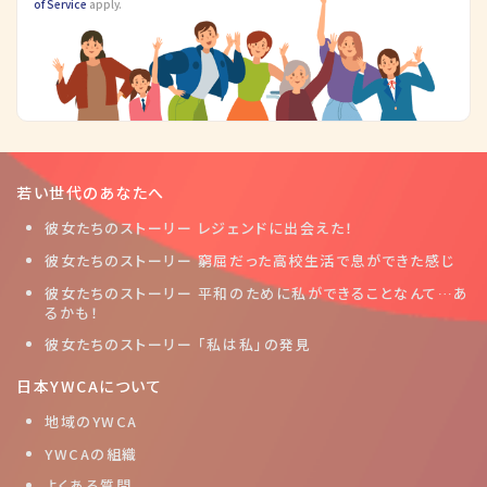
of Service
apply.
若い世代のあなたへ
彼女たちのストーリー レジェンドに出会えた！
彼女たちのストーリー 窮屈だった高校生活で息ができた感じ
彼女たちのストーリー 平和のために私ができることなんて…あ
るかも！
彼女たちのストーリー 「私は私」の発見
日本YWCAについて
地域のYWCA
YWCAの組織
よくある質問