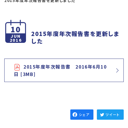
2015年度年次報告書を更新しました
10
2015年度年次報告書を更新しま
JUN
した
2016
2015年度年次報告書 2016年6月10
日 [3MB]
シェア
ツイート