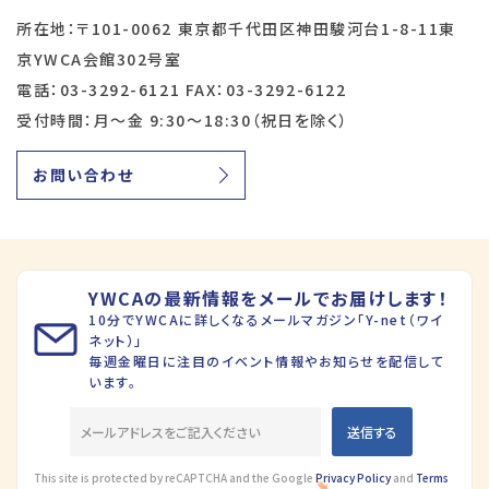
所在地：〒101-0062 東京都千代田区神田駿河台1-8-11東
京YWCA会館302号室
電話：03-3292-6121 FAX：03-3292-6122
受付時間：月～金 9:30～18:30（祝日を除く）
お問い合わせ
YWCAの最新情報をメールでお届けします！
10分でYWCAに詳しくなるメールマガジン「Y-net（ワイ
ネット）」
毎週金曜日に注目のイベント情報やお知らせを配信して
います。
This site is protected by reCAPTCHA and the Google
Privacy Policy
and
Terms