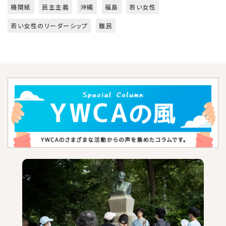
機関紙
民主主義
沖縄
福島
若い女性
若い女性のリーダーシップ
難民