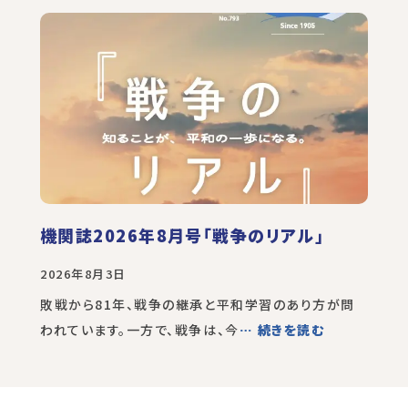
機関誌2026年8月号「戦争のリアル」
2026年8月3日
敗戦から81年、戦争の継承と平和学習のあり方が問
われています。一方で、戦争は、今
… 続きを読む