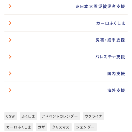
東日本大震災被災者支援
カーロふくしま
災害・紛争支援
パレスチナ支援
国内支援
海外支援
CSW
ふくしま
アドベントカレンダー
ウクライナ
カーロふくしま
ガザ
クリスマス
ジェンダー