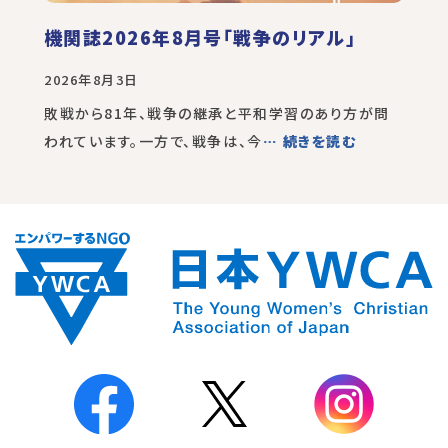
機関誌2026年8月号「戦争のリアル」
2026年8月3日
敗戦から81年、戦争の継承と平和学習のあり方が問
われています。一方で、戦争は、今
… 続きを読む