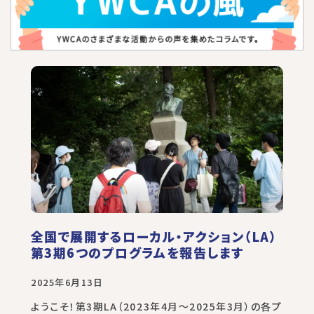
全国で展開するローカル・アクション（LA）
第3期6つのプログラムを報告します
2025年6月13日
ようこそ！第3期LA（2023年4月～2025年3月）の各プ