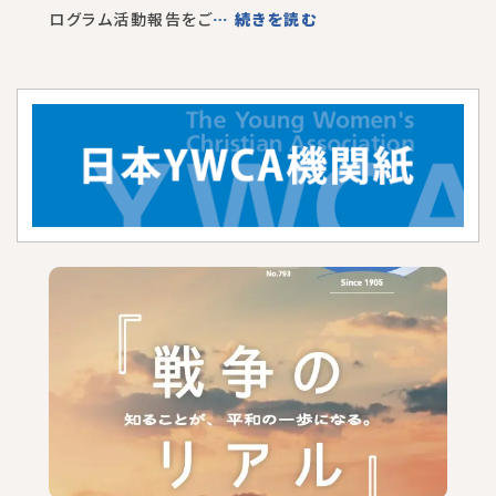
ログラム活動報告をご
… 続きを読む