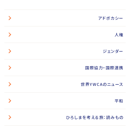
アドボカシー
人権
ジェンダー
国際協力・国際連携
世界YWCAのニュース
平和
ひろしまを考える旅：読みもの