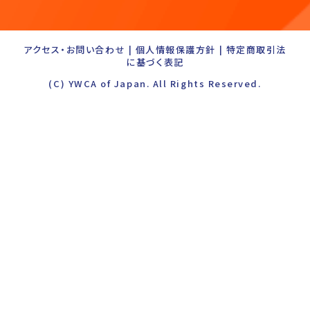
アクセス・お問い合わせ
|
個人情報保護方針
|
特定商取引法
に基づく表記
(C) YWCA of Japan. All Rights Reserved.