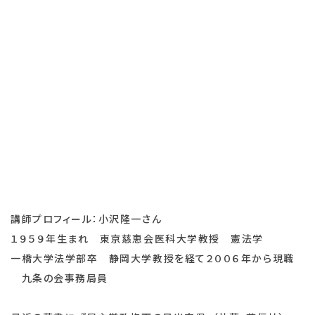
講師プロフィール：小沢隆一さん
１９５９年生まれ 東京慈恵会医科大学教授 憲法学
一橋大学法学部卒 静岡大学教授を経て２００６年から現職
九条の会事務局員