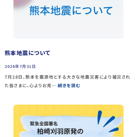
熊本地震について
2026年7月31日
7月28日、熊本を震源地とする大きな地震災害により被災され
た皆さまに、心よりお見
… 続きを読む