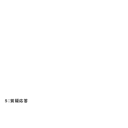
５：質疑応答