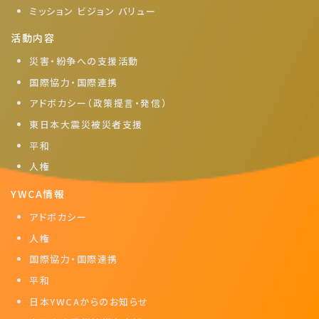
ミッション ビジョン バリュー
活動内容
災害・紛争への支援活動
国際協力・国際連携
アドボカシー（政策提言・発信）
東日本大震災被災者支援
平和
人権
YWCA情報
アドボカシー
人権
国際協力・国際連携
平和
日本YWCAからのお知らせ