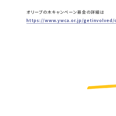
オリーブの木キャンペーン募金の詳細は
https://www.ywca.or.jp/getinvolved/