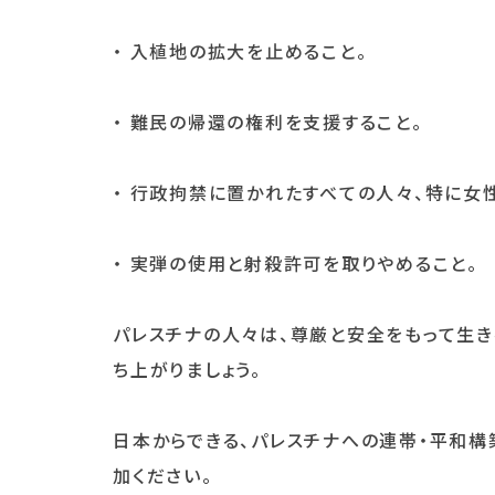
・ 入植地の拡大を止めること。
・ 難民の帰還の権利を支援すること。
・ 行政拘禁に置かれたすべての人々、特に女
・ 実弾の使用と射殺許可を取りやめること。
パレスチナの人々は、尊厳と安全をもって生き
ち上がりましょう。
日本からできる、パレスチナへの連帯・平和構
加ください。