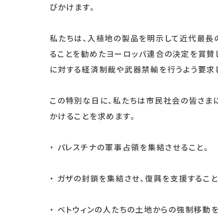
びかけます。
私たちは、入植地の製品を明示して近代最長
ることを勧めたヨーロッパ連合の決定を賞賛し
に対する経済制裁や武器禁輸を行うよう要求し
この特別な日に、私たちは市民社会の皆さま
かけることを求めます。
・ パレスチナの軍事占領を集結させること。
・ ガザの封鎖を集結させ、復興を支援すること
・ ベトウィンの人たちの土地からの強制移動