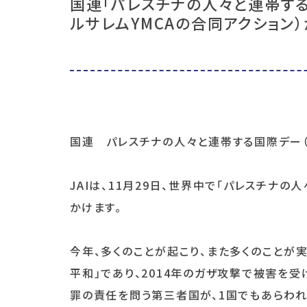
国連「パレスチナの人々と連帯する
ルサレムYMCAの合同アクション
国連 パレスチナの人々と連帯する国際デー（
JAIは、11月29日、世界中で「パレスチナ
かけます。
今年、多くのことが起こり、また多くのことが
平和」であり、2014年のガザ攻撃で被害を
罪の責任を問う第三者国が、1国でもあらわれ