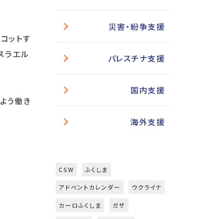
災害・紛争支援
コットす
スラエル
パレスチナ支援
国内支援
よう働き
海外支援
CSW
ふくしま
アドベントカレンダー
ウクライナ
カーロふくしま
ガザ