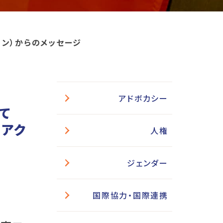
ョン）からのメッセージ
アドボカシー
て
同アク
人権
ジェンダー
国際協力・国際連携