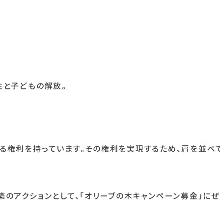
性と子どもの解放。
る権利を持っています。その権利を実現するため、肩を並べ
築のアクションとして、「オリーブの木キャンペーン募金」に