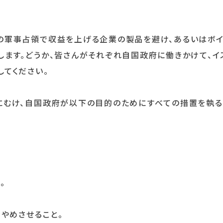
の軍事占領で収益を上げる企業の製品を避け、あるいはボイ
ます。どうか、皆さんがそれぞれ自国政府に働きかけて、イ
てください。
にむけ、自国政府が以下の目的のためにすべての措置を執る
。
をやめさせること。