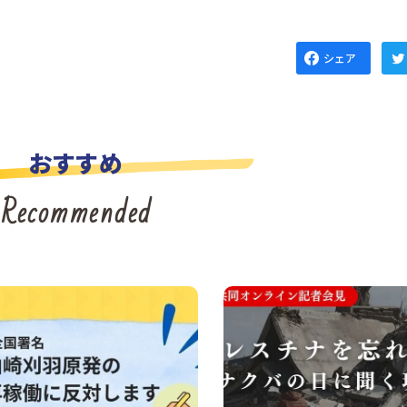
シェア
おすすめ
Recommended