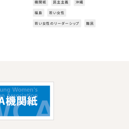
機関紙
民主主義
沖縄
福島
若い女性
若い女性のリーダーシップ
難民