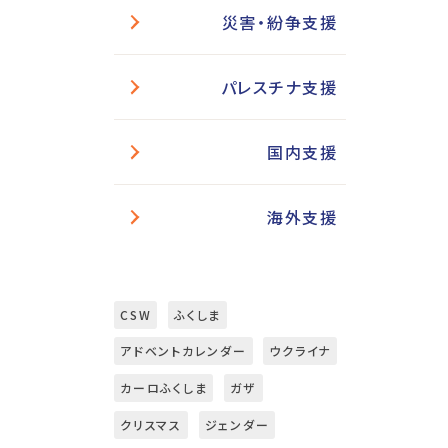
災害・紛争支援
パレスチナ支援
国内支援
海外支援
CSW
ふくしま
アドベントカレンダー
ウクライナ
カーロふくしま
ガザ
クリスマス
ジェンダー