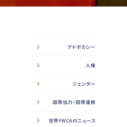
アドボカシー
人権
ジェンダー
国際協力・国際連携
世界YWCAのニュース