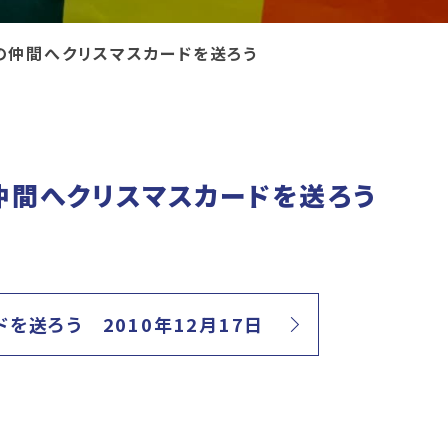
の仲間へクリスマスカードを送ろう
仲間へクリスマスカードを送ろう
を送ろう 2010年12月17日