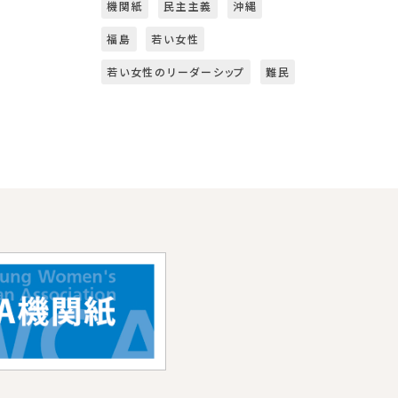
機関紙
民主主義
沖縄
福島
若い女性
若い女性のリーダーシップ
難民