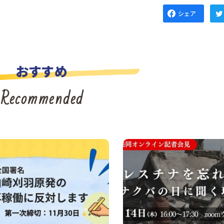
シェア
おすすめ
Recommended