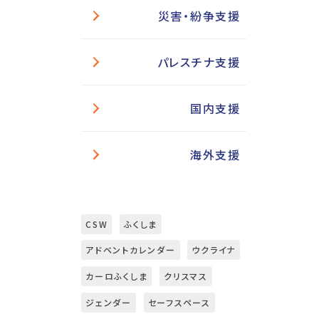
災害・紛争支援
パレスチナ支援
国内支援
海外支援
CSW
ふくしま
アドベントカレンダー
ウクライナ
カーロふくしま
クリスマス
ジェンダー
セーフスペース