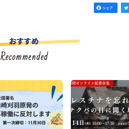
シェア
おすすめ
Recommended