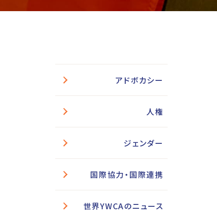
アドボカシー
人権
ジェンダー
国際協力・国際連携
世界YWCAのニュース