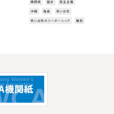
機関紙
歴史
民主主義
沖縄
福島
若い女性
若い女性のリーダーシップ
難民