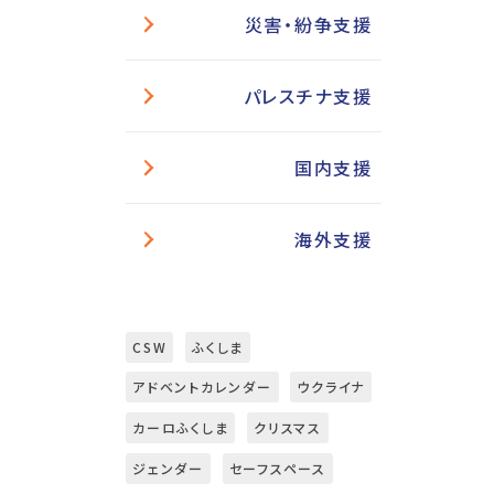
災害・紛争支援
パレスチナ支援
国内支援
海外支援
CSW
ふくしま
アドベントカレンダー
ウクライナ
カーロふくしま
クリスマス
ジェンダー
セーフスペース