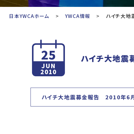
日本YWCAホーム
YWCA情報
ハイチ大地
25
ハイチ大地震
JUN
2010
ハイチ大地震募金報告 2010年6