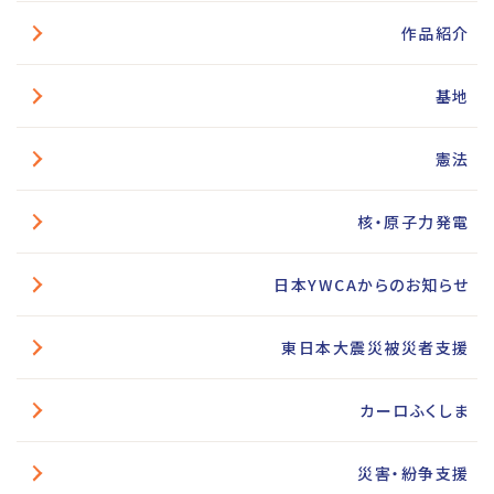
作品紹介
基地
憲法
核・原子力発電
日本YWCAからのお知らせ
東日本大震災被災者支援
カーロふくしま
災害・紛争支援