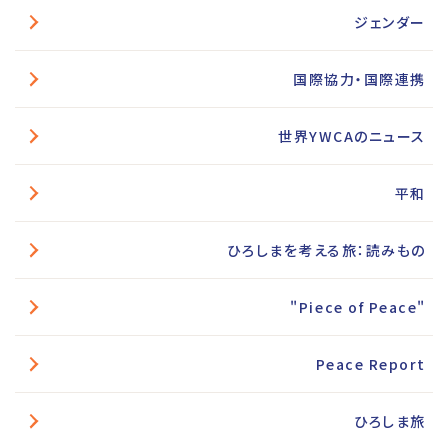
ジェンダー
国際協力・国際連携
世界YWCAのニュース
平和
ひろしまを考える旅：読みもの
"Piece of Peace"
Peace Report
ひろしま旅