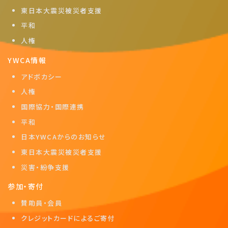
東日本大震災被災者支援
平和
人権
YWCA情報
アドボカシー
人権
国際協力・国際連携
平和
日本YWCAからのお知らせ
東日本大震災被災者支援
災害・紛争支援
参加・寄付
賛助員・会員
クレジットカードによるご寄付