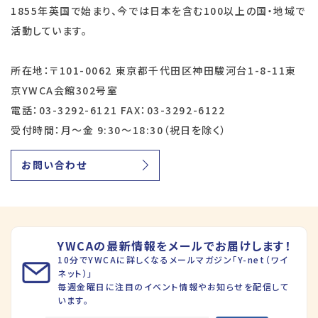
1855年英国で始まり、今では日本を含む100以上の国・地域で
活動しています。
所在地：〒101-0062 東京都千代田区神田駿河台1-8-11東
京YWCA会館302号室
電話：03-3292-6121 FAX：03-3292-6122
受付時間：月～金 9:30～18:30（祝日を除く）
お問い合わせ
YWCAの最新情報をメールでお届けします！
10分でYWCAに詳しくなるメールマガジン「Y-net（ワイ
ネット）」
毎週金曜日に注目のイベント情報やお知らせを配信して
います。