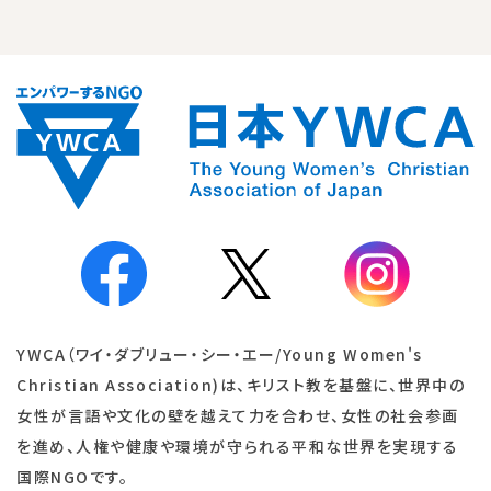
YWCA（ワイ・ダブリュー・シー・エー/Young Women's
Christian Association)は、キリスト教を基盤に、世界中の
女性が言語や文化の壁を越えて力を合わせ、女性の社会参画
を進め、人権や健康や環境が守られる平和な世界を実現する
国際NGOです。