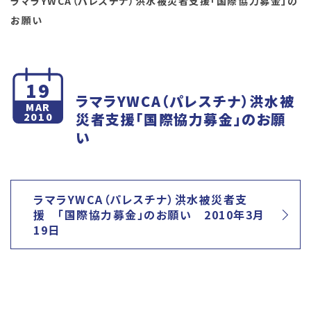
ラマラYWCA（パレスチナ）洪水被災者支援「国際協力募金」の
お願い
19
ラマラYWCA（パレスチナ）洪水被
MAR
災者支援「国際協力募金」のお願
2010
い
ラマラYWCA（パレスチナ）洪水被災者支
援 「国際協力募金」のお願い 2010年3月
19日