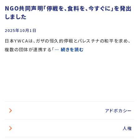
NGO共同声明「停戦を、食料を、今すぐに」を発出
しました
2025年10月1日
日本YWCAは、ガザの恒久的停戦とパレスチナの和平を求め、
複数の団体が連携する「
… 続きを読む
アドボカシー
人権