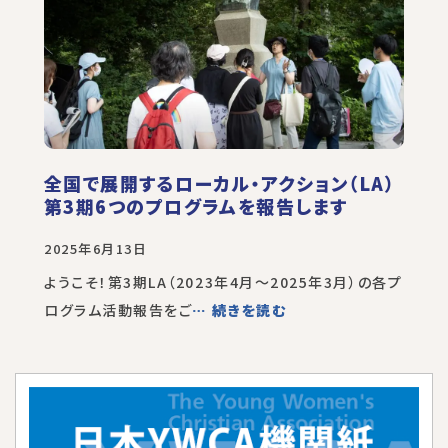
全国で展開するローカル・アクション（LA）
第3期6つのプログラムを報告します
2025年6月13日
ようこそ！第3期LA（2023年4月～2025年3月）の各プ
ログラム活動報告をご
… 続きを読む