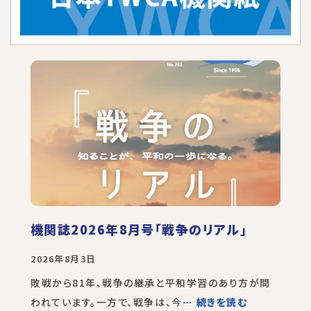
機関誌2026年8月号「戦争のリアル」
2026年8月3日
敗戦から81年、戦争の継承と平和学習のあり方が問
われています。一方で、戦争は、今
… 続きを読む