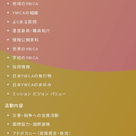
地域のYWCA
YWCAの組織
よくある質問
運営委員・職員紹介
情報公開資料
世界のYWCA
学校のYWCA
採用情報
日本YWCAの発行物
日本YWCAのあゆみ
ミッション ビジョン バリュー
活動内容
災害・紛争への支援活動
国際協力・国際連携
アドボカシー（政策提言・発信）