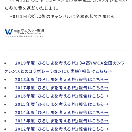
た参加費を返却いたします。
＊8月1日（水）以後のキャンセルは全額返却できません。
2019年度「ひろしまを考える旅」（中高YWCA全国カンフ
ァレンスとのコラボレーションにて実施）報告はこちら→
2018年度「ひろしまを考える旅」報告はこちら→
2017年度「ひろしまを考える旅」報告はこちら→
2016年度「ひろしまを考える旅」報告はこちら→
2015年度「ひろしまを考える旅」報告はこちら→
2014年度「ひろしまを考える旅」報告はこちら→
2013年度「ひろしまを考える旅」報告はこちら→
2012年度「ひろしまを考える旅」報告はこちら→