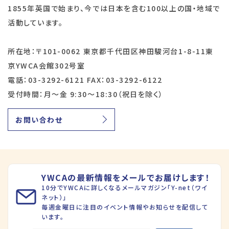
1855年英国で始まり、今では日本を含む100以上の国・地域で
活動しています。
所在地：〒101-0062 東京都千代田区神田駿河台1-8-11東
京YWCA会館302号室
電話：03-3292-6121 FAX：03-3292-6122
受付時間：月～金 9:30～18:30（祝日を除く）
お問い合わせ
YWCAの最新情報をメールでお届けします！
10分でYWCAに詳しくなるメールマガジン「Y-net（ワイ
ネット）」
毎週金曜日に注目のイベント情報やお知らせを配信して
います。