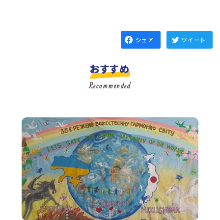
シェア
ツイート
おすすめ
Recommended