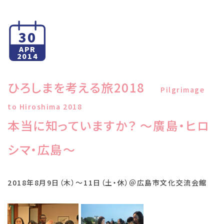
30
APR
2014
ひろしまを考える旅2018
Pilgrimage
to Hiroshima 2018
本当に知っていますか？ ～廣島・ヒロ
シマ・広島～
2018年8月9日（木）～11日（土・休）＠広島市文化交流会館