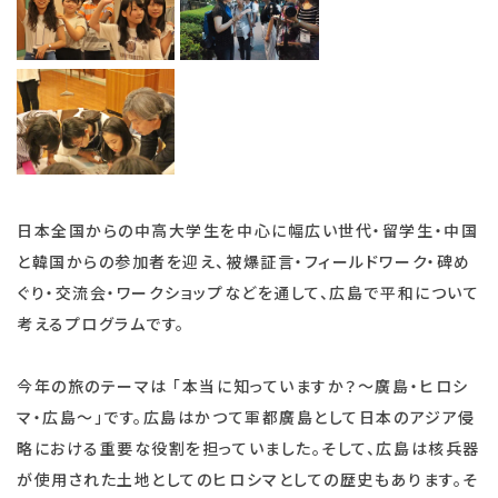
日本全国からの中高大学生を中心に幅広い世代・留学生・中国
と韓国からの参加者を迎え、被爆証言・フィールドワーク・碑め
ぐり・交流会・ワークショップなどを通して、広島で平和について
考えるプログラムです。
今年の旅のテーマは 「本当に知っていますか？～廣島・ヒロシ
マ・広島～」です。広島はかつて軍都廣島として日本のアジア侵
略における重要な役割を担っていました。そして、広島は核兵器
が使用された土地としてのヒロシマとしての歴史もあります。そ