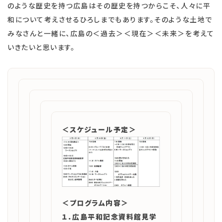
のような歴史を持つ広島はその歴史を持つからこそ、人々に平
和について考えさせるひろしまでもあります。そのような土地で
みなさんと一緒に、広島の＜過去＞＜現在＞＜未来＞を考えて
いきたいと思います。
＜スケジュール予定＞
＜プログラム内容＞
１．広島平和記念資料館見学