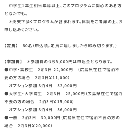
中学生1年生相当年齢以上、このプログラムに関心のある方
どなたでも。
＊炎天下歩くプログラムが含まれます。体調をご考慮の上、お
申し込みください。
【定員】
80名（申込順。定員に達しましたら締め切ります。）
【参加費】
＊参加費のうち5,000円は申込金となります。
●中学・高校生 2泊3日 22,000円 （広島県在住で宿泊不
要の方の場合 2泊3日￥11,000）
オプション参加 3泊4日 32,000円
●大学生・大学院生 2泊3日 25,000円（広島県在住で宿泊
不要の方の場合 2泊3日￥15,000）
オプション参加 3泊4日 36,000円
●一般 2泊3日 30,000円（広島県在住で宿泊不要の方の
場合 2泊3日￥20,000）