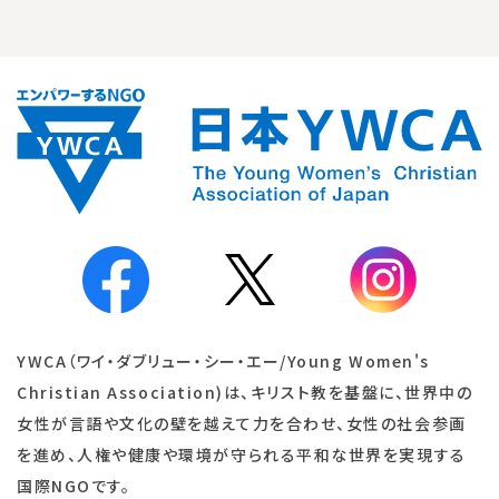
YWCA（ワイ・ダブリュー・シー・エー/Young Women's
Christian Association)は、キリスト教を基盤に、世界中の
女性が言語や文化の壁を越えて力を合わせ、女性の社会参画
を進め、人権や健康や環境が守られる平和な世界を実現する
国際NGOです。