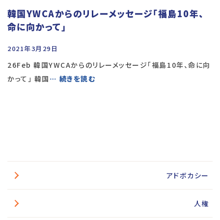
韓国YWCAからのリレーメッセージ「福島10年、
命に向かって」
2021年3月29日
26Feb 韓国YWCAからのリレーメッセージ「福島10年、命に向
かって」 韓国
… 続きを読む
アドボカシー
人権