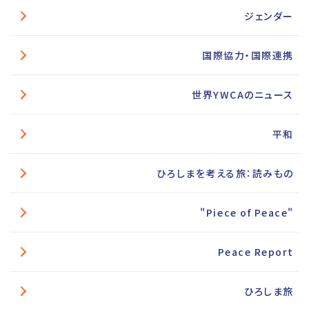
ジェンダー
国際協力・国際連携
世界YWCAのニュース
平和
ひろしまを考える旅：読みもの
"Piece of Peace"
Peace Report
ひろしま旅