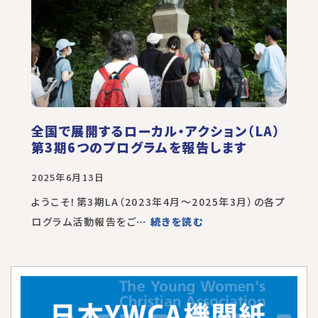
全国で展開するローカル・アクション（LA）
第3期6つのプログラムを報告します
2025年6月13日
ようこそ！第3期LA（2023年4月～2025年3月）の各プ
ログラム活動報告をご
… 続きを読む