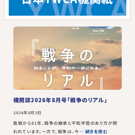
機関誌2026年8月号「戦争のリアル」
2026年8月3日
敗戦から81年、戦争の継承と平和学習のあり方が問
われています。一方で、戦争は、今
… 続きを読む