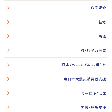
作品紹介
基地
憲法
核・原子力発電
日本YWCAからのお知らせ
東日本大震災被災者支援
カーロふくしま
災害・紛争支援