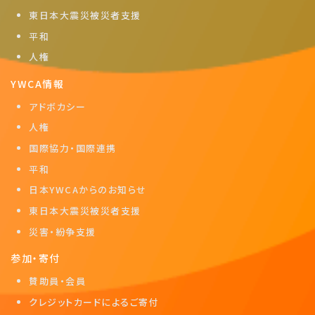
東日本大震災被災者支援
平和
人権
YWCA情報
アドボカシー
人権
国際協力・国際連携
平和
日本YWCAからのお知らせ
東日本大震災被災者支援
災害・紛争支援
参加・寄付
賛助員・会員
クレジットカードによるご寄付