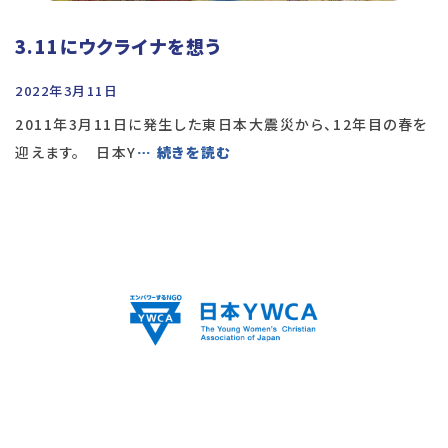
3.11にウクライナを想う
2022年3月11日
2011年3月11日に発生した東⽇本⼤震災から、12年目の春を
迎えます。 日本Y
… 続きを読む