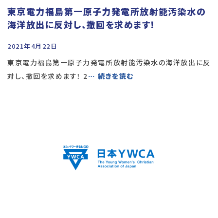
東京電力福島第一原子力発電所放射能汚染水の
海洋放出に反対し、撤回を求めます！
2021年4月22日
東京電力福島第一原子力発電所放射能汚染水の海洋放出に反
対し、撤回を求めます！ 2
… 続きを読む