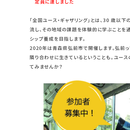
定員に達しました
「全国ユース・ギャザリング」とは、30 歳以
流し、その地域の課題を体験的に学ぶことを通
シップ養成を目指します。
2020年は青森県弘前市で開催します。弘前っ
隣り合わせに生きているということも。ユース
てみませんか？