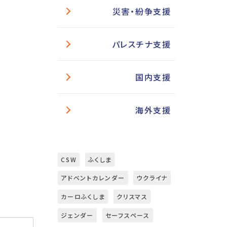
災害・紛争支援
パレスチナ支援
国内支援
海外支援
CSW
ふくしま
アドベントカレンダー
ウクライナ
カーロふくしま
クリスマス
ジェンダー
セーフスペース