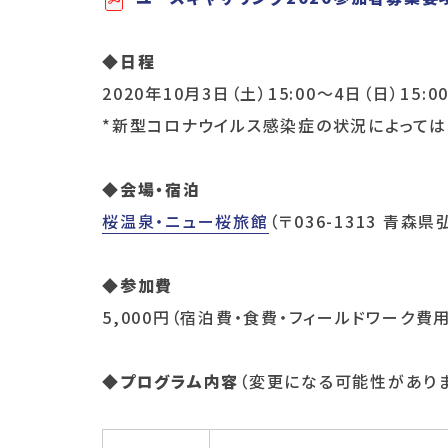
◆日程
2020年10月3日（土）15:00～4日（日）15:0
*新型コロナウイルス感染症の状況によって
◆会場・宿泊
桜温泉・ニュー桜旅館
（〒036-1313 青森
◆参加費
5,000円（宿泊費・食費・フィールドワーク費
◆プログラム内容
（変更になる可能性があり