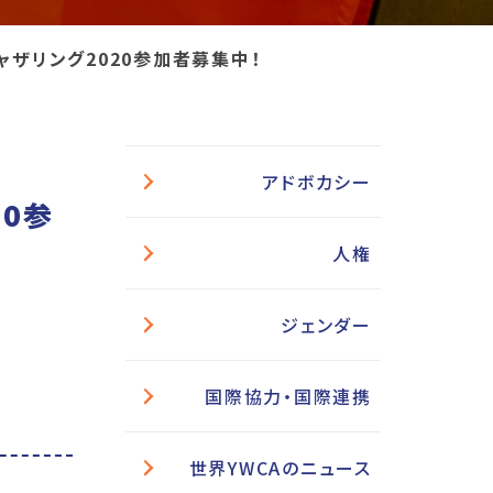
ザリング2020参加者募集中！
アドボカシー
0参
人権
ジェンダー
国際協力・国際連携
世界YWCAのニュース