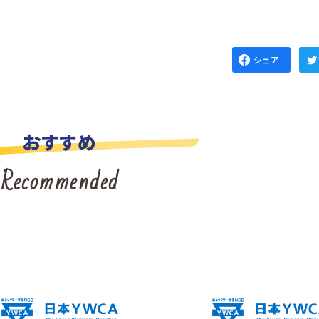
シェア
おすすめ
Recommended