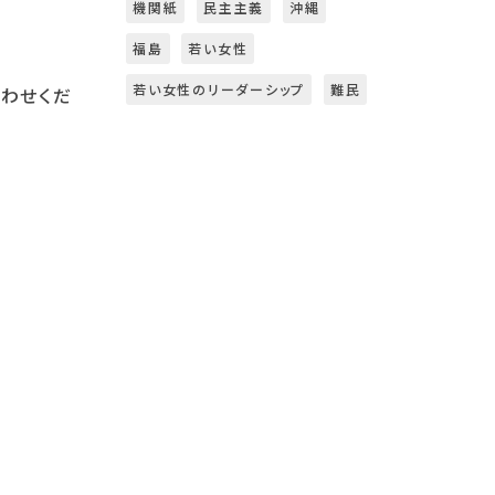
機関紙
民主主義
沖縄
福島
若い女性
若い女性のリーダーシップ
難民
わせくだ