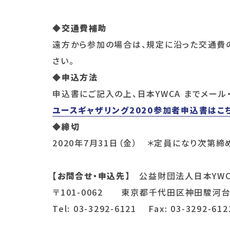
◆交通費補助
遠方から参加の場合は、規定に沿った交通費
さい。
◆申込方法
申込書にご記入の上、日本YWCA までメール・
ユースギャザリング2020参加者申込書はこ
◆締切
2020年7月31日（金） ＊定員になり次第締
【お問合せ・申込先】
公益財団法人日本YWC
〒101-0062 東京都千代田区神田駿河台1
Tel: 03-3292-6121 Fax: 03-3292-612