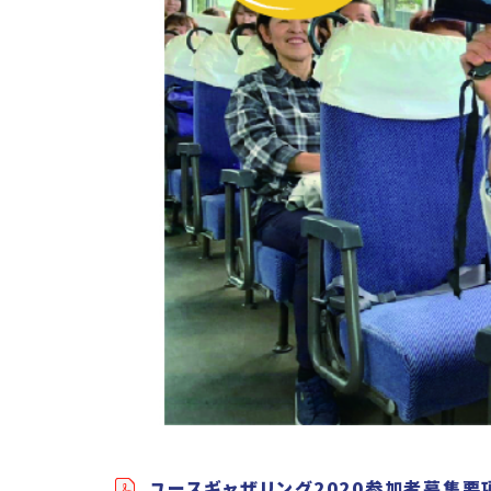
ユースギャザリング2020参加者募集要項