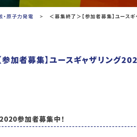
核・原子力発電
＜募集終了＞【参加者募集】ユースギャ
参加者募集】ユースギャザリング202
2020参加者募集中！