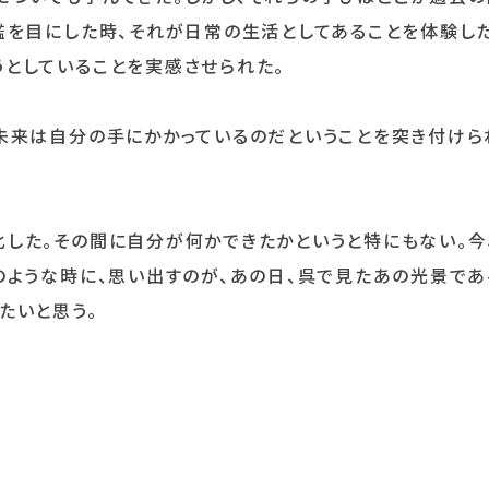
艦を目にした時、それが日常の生活としてあることを体験し
としていることを実感させられた。
未来は自分の手にかかっているのだということを突き付けら
した。その間に自分が何かできたかというと特にもない。今
のような時に、思い出すのが、あの日、呉で見たあの光景であ
たいと思う。