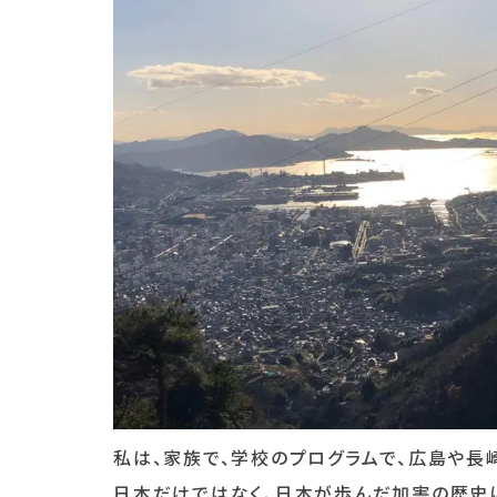
私は、家族で、学校のプログラムで、広島や長
日本だけではなく、日本が歩んだ加害の歴史