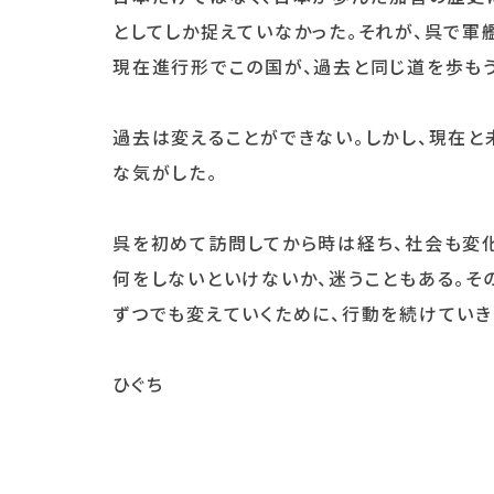
としてしか捉えていなかった。それが、呉で軍
現在進行形でこの国が、過去と同じ道を歩もう
過去は変えることができない。しかし、現在と
な気がした。
呉を初めて訪問してから時は経ち、社会も変化
何をしないといけないか、迷うこともある。そ
ずつでも変えていくために、行動を続けていき
ひぐち