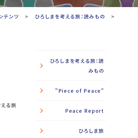
ンテンツ
ひろしまを考える旅：読みもの
ひろしまを考える旅：読
みもの
"Piece of Peace"
考える旅
Peace Report
ひろしま旅