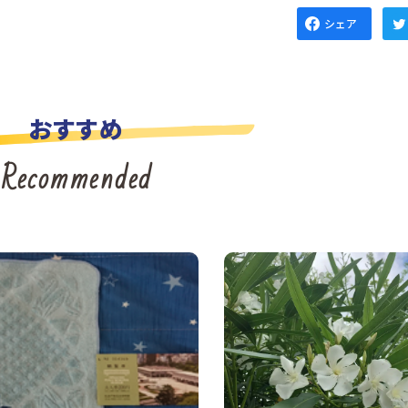
シェア
おすすめ
Recommended