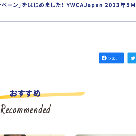
ーン」をはじめました！ YWCAJapan 2013年5
シェア
おすすめ
Recommended