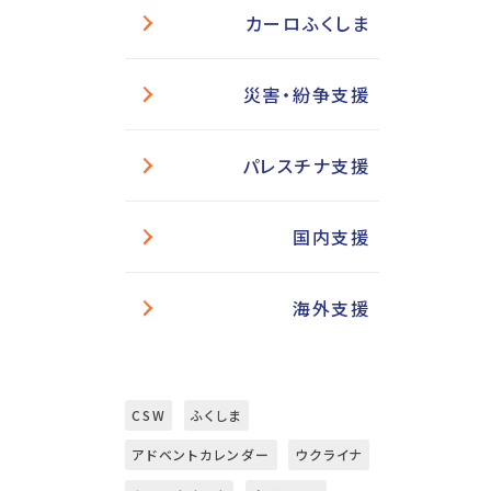
カーロふくしま
災害・紛争支援
パレスチナ支援
国内支援
海外支援
CSW
ふくしま
アドベントカレンダー
ウクライナ