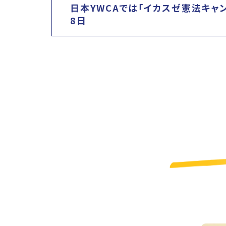
日本YWCAでは「イカスゼ憲法キャンペ
8日