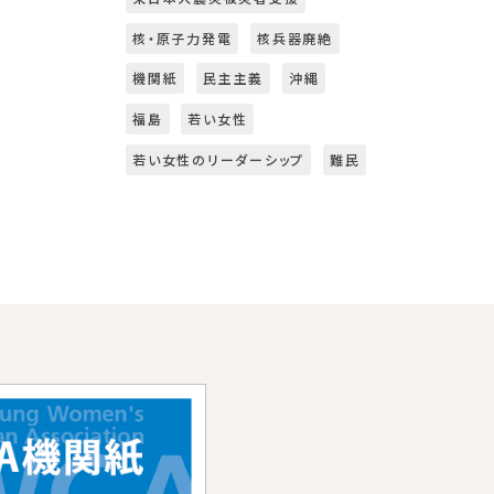
核・原子力発電
核兵器廃絶
機関紙
民主主義
沖縄
福島
若い女性
若い女性のリーダーシップ
難民