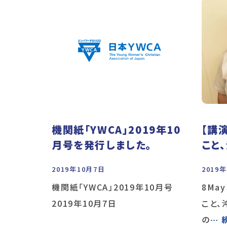
機関紙「YWCA」2019年10
【講
月号を発行しました。
こと、
2019年10月7日
2019
機関紙「YWCA」2019年10月号
8Ma
2019年10月7日
こと、
の
… 