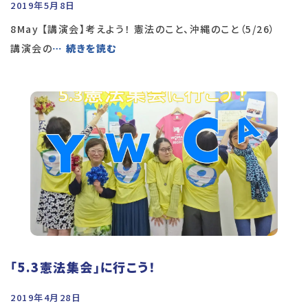
2019年5月8日
8May 【講演会】考えよう！ 憲法のこと、沖縄のこと（5/26）
講演会の
… 続きを読む
「5.3憲法集会」に行こう！
2019年4月28日