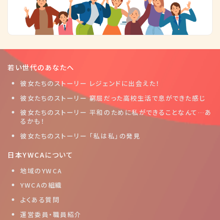
若い世代のあなたへ
彼女たちのストーリー レジェンドに出会えた！
彼女たちのストーリー 窮屈だった高校生活で息ができた感じ
彼女たちのストーリー 平和のために私ができることなんて…あ
るかも！
彼女たちのストーリー 「私は私」の発見
日本YWCAについて
地域のYWCA
YWCAの組織
よくある質問
運営委員・職員紹介