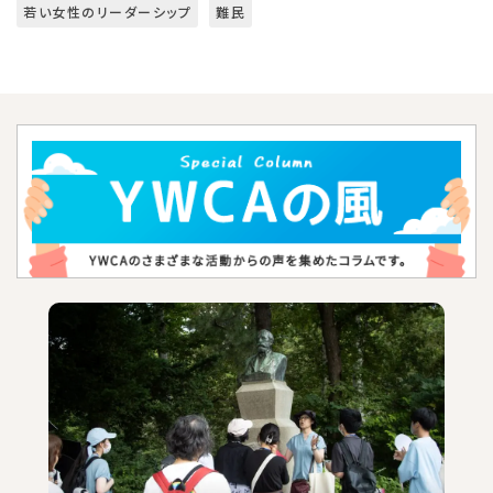
若い女性のリーダーシップ
難民