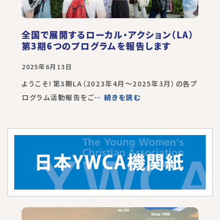
全国で展開するローカル・アクション（LA）
第3期6つのプログラムを報告します
2025年6月13日
ようこそ！第3期LA（2023年4月～2025年3月）の各プ
ログラム活動報告をご
… 続きを読む