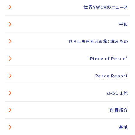
世界YWCAのニュース
平和
ひろしまを考える旅：読みもの
"Piece of Peace"
Peace Report
ひろしま旅
作品紹介
基地