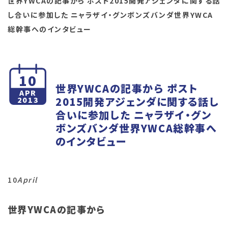
世界YWCAの記事から ポスト2015開発アジェンダに関する話
し合いに参加した ニャラザイ・グンボンズバンダ世界YWCA
総幹事へのインタビュー
10
世界YWCAの記事から ポスト
APR
2015開発アジェンダに関する話し
2013
合いに参加した ニャラザイ・グン
ボンズバンダ世界YWCA総幹事へ
のインタビュー
10
April
世界YWCAの記事から