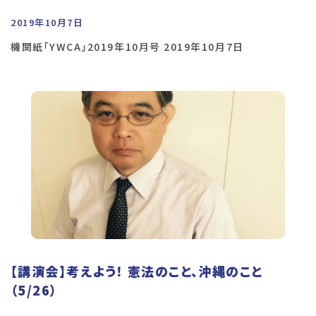
2019年10月7日
機関紙「YWCA」2019年10月号 2019年10月7日
【講演会】考えよう！ 憲法のこと、沖縄のこと
（5/26）