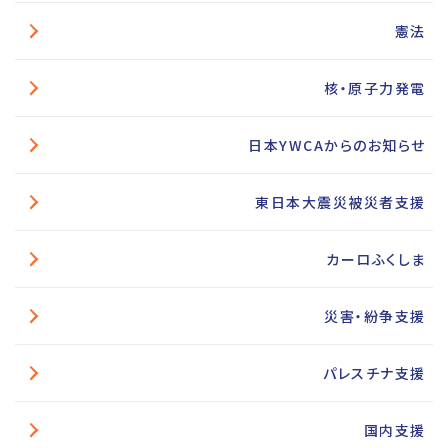
憲法
核・原子力発電
日本YWCAからのお知らせ
東日本大震災被災者支援
カーロふくしま
災害・紛争支援
パレスチナ支援
国内支援