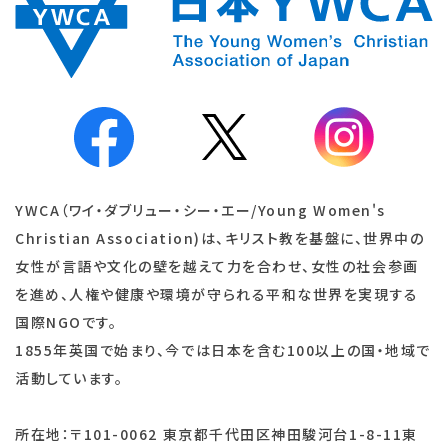
YWCA（ワイ・ダブリュー・シー・エー/Young Women's
Christian Association)は、キリスト教を基盤に、世界中の
女性が言語や文化の壁を越えて力を合わせ、女性の社会参画
を進め、人権や健康や環境が守られる平和な世界を実現する
国際NGOです。
1855年英国で始まり、今では日本を含む100以上の国・地域で
活動しています。
所在地：〒101-0062 東京都千代田区神田駿河台1-8-11東