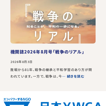
機関誌2026年8月号「戦争のリアル」
2026年8月3日
敗戦から81年、戦争の継承と平和学習のあり方が問
われています。一方で、戦争は、今
… 続きを読む