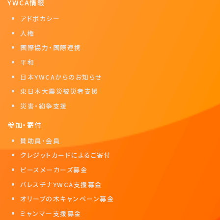
YWCA情報
アドボカシー
人権
国際協力・国際連携
平和
日本YWCAからのお知らせ
東日本大震災被災者支援
災害・紛争支援
参加・寄付
賛助員・会員
クレジットカードによるご寄付
ピースメーカーズ募金
パレスチナYWCA支援募金
オリーブの木キャンペーン募金
ミャンマー支援募金