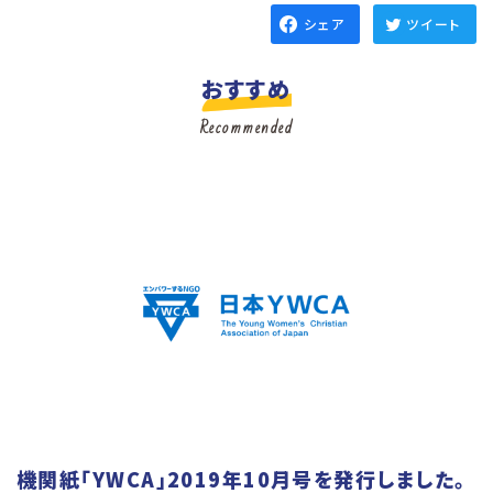
シェア
ツイート
おすすめ
Recommended
機関紙「YWCA」2019年10月号を発行しました。