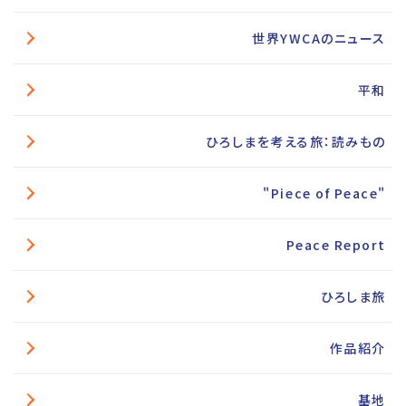
世界YWCAのニュース
平和
ひろしまを考える旅：読みもの
"Piece of Peace"
Peace Report
ひろしま旅
作品紹介
基地