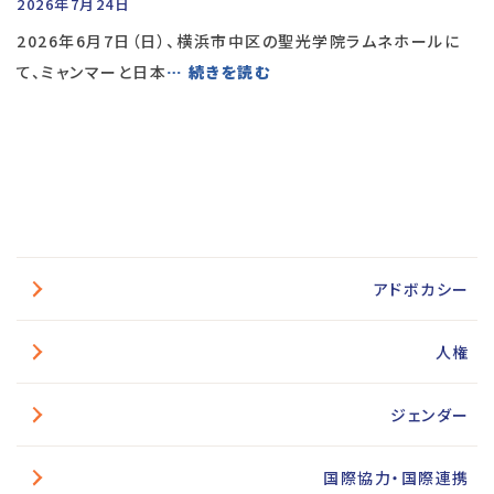
2026年7月24日
2026年6月7日（日）、横浜市中区の聖光学院ラムネホールに
て、ミャンマーと日本
… 続きを読む
アドボカシー
人権
ジェンダー
国際協力・国際連携