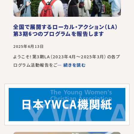
全国で展開するローカル・アクション（LA）
第3期6つのプログラムを報告します
2025年6月13日
ようこそ！第3期LA（2023年4月～2025年3月）の各プ
ログラム活動報告をご
… 続きを読む