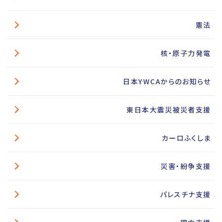
憲法
核・原子力発電
日本YWCAからのお知らせ
東日本大震災被災者支援
カーロふくしま
災害・紛争支援
パレスチナ支援