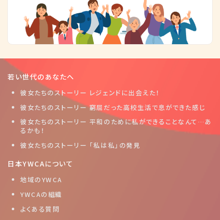
若い世代のあなたへ
彼女たちのストーリー レジェンドに出会えた！
彼女たちのストーリー 窮屈だった高校生活で息ができた感じ
彼女たちのストーリー 平和のために私ができることなんて…あ
るかも！
彼女たちのストーリー 「私は私」の発見
日本YWCAについて
地域のYWCA
YWCAの組織
よくある質問