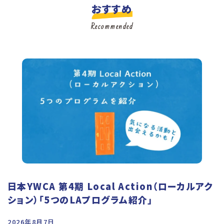
おすすめ
Recommended
日本YWCA 第4期 Local Action（ローカルアク
ション）「5つのLAプログラム紹介」
2026年8月7日