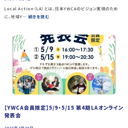
Local Action（LA）とは、日本YWCAのビジョン実現のため
に、地域Y
… 続きを読む
【YWCA会員限定】5/9・5/15 第4期LAオンライン
発表会
2026年4月30日