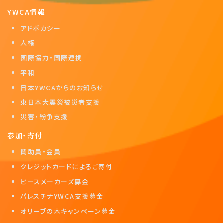
YWCA情報
アドボカシー
人権
国際協力・国際連携
平和
日本YWCAからのお知らせ
東日本大震災被災者支援
災害・紛争支援
参加・寄付
賛助員・会員
クレジットカードによるご寄付
ピースメーカーズ募金
パレスチナYWCA支援募金
オリーブの木キャンペーン募金