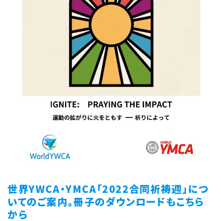
世界YWCA・YMCA「2022合同祈祷週」につ
いてのご案内。冊子のダウンロードもこちら
から