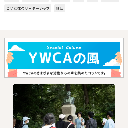
若い女性のリーダーシップ
難民