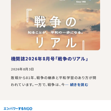
機関誌2026年8月号「戦争のリアル」
2026年8月3日
敗戦から81年、戦争の継承と平和学習のあり方が問
われています。一方で、戦争は、今
… 続きを読む