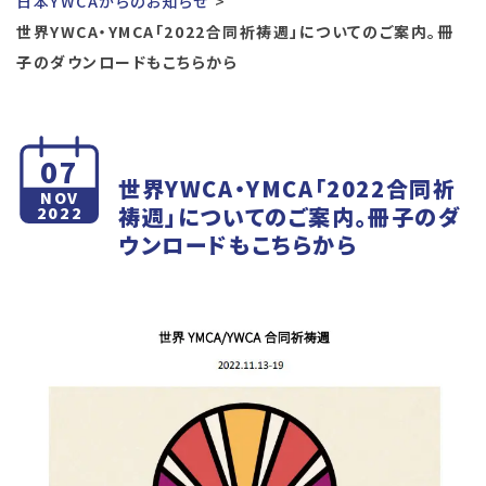
日本YWCAからのお知らせ
世界YWCA・YMCA「2022合同祈祷週」についてのご案内。冊
子のダウンロードもこちらから
07
世界YWCA・YMCA「2022合同祈
NOV
祷週」についてのご案内。冊子のダ
2022
ウンロードもこちらから