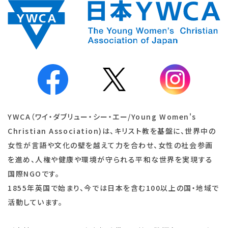
YWCA（ワイ・ダブリュー・シー・エー/Young Women's
Christian Association)は、キリスト教を基盤に、世界中の
女性が言語や文化の壁を越えて力を合わせ、女性の社会参画
を進め、人権や健康や環境が守られる平和な世界を実現する
国際NGOです。
1855年英国で始まり、今では日本を含む100以上の国・地域で
活動しています。