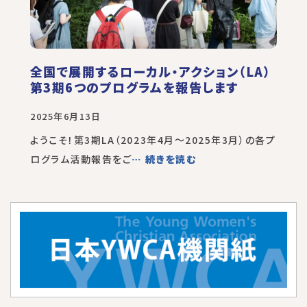
全国で展開するローカル・アクション（LA）
第3期6つのプログラムを報告します
2025年6月13日
ようこそ！第3期LA（2023年4月～2025年3月）の各プ
ログラム活動報告をご
… 続きを読む