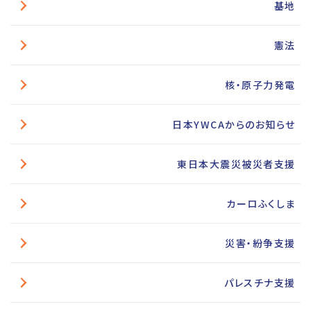
基地
憲法
核・原子力発電
日本YWCAからのお知らせ
東日本大震災被災者支援
カーロふくしま
災害・紛争支援
パレスチナ支援