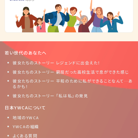
若い世代のあなたへ
彼女たちのストーリー レジェンドに出会えた！
彼女たちのストーリー 窮屈だった高校生活で息ができた感じ
彼女たちのストーリー 平和のために私ができることなんて…あ
るかも！
彼女たちのストーリー 「私は私」の発見
日本YWCAについて
地域のYWCA
YWCAの組織
よくある質問