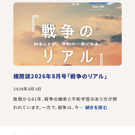
機関誌2026年8月号「戦争のリアル」
2026年8月3日
敗戦から81年、戦争の継承と平和学習のあり方が問
われています。一方で、戦争は、今
… 続きを読む