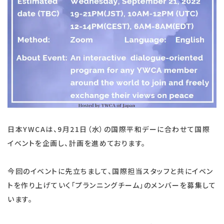
日本YWCAは、9月21日（水）の国際平和デーに合わせて国際
イベントを企画し、計画を進めております。
今回のイベントに先立ちまして、国際担当スタッフと共にイベン
トを作り上げていく「プランニングチーム」のメンバーを募集して
います。