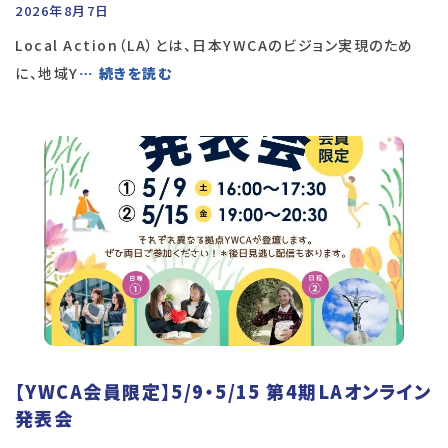
2026年8月7日
Local Action（LA）とは、日本YWCAのビジョン実現のため
に、地域Y
… 続きを読む
【YWCA会員限定】5/9・5/15 第4期LAオンライン
発表会