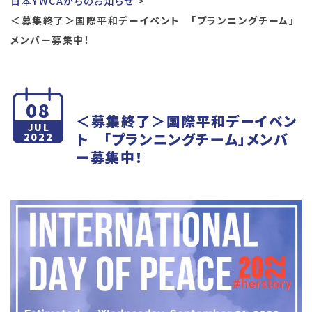
日本YWCAからのお知らせ
＜募集終了＞国際平和デーイベント 「プランニングチーム」
メンバー募集中！
08
＜募集終了＞国際平和デーイベン
JUL
ト 「プランニングチーム」メンバ
2022
ー募集中！