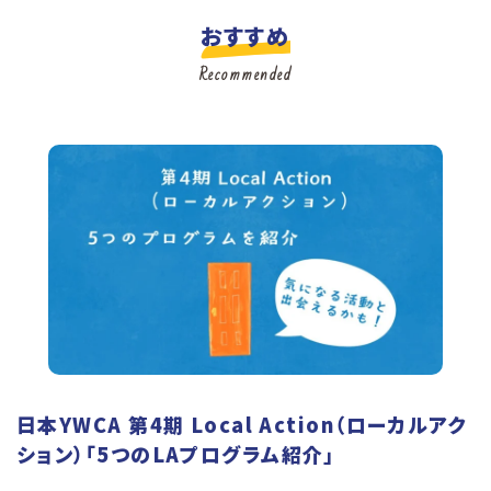
おすすめ
Recommended
日本YWCA 第4期 Local Action（ローカルアク
ション）「5つのLAプログラム紹介」