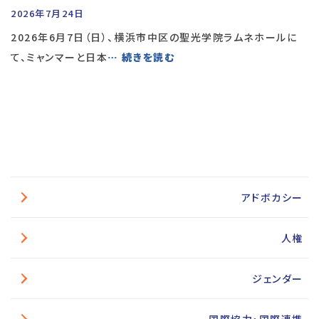
2026年7月24日
2026年6月7日（日）、横浜市中区の聖光学院ラムネホールに
て、ミャンマーと日本
… 続きを読む
アドボカシー
人権
ジェンダー