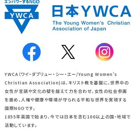
YWCA（ワイ・ダブリュー・シー・エー/Young Women's
Christian Association)は、キリスト教を基盤に、世界中の
女性が言語や文化の壁を越えて力を合わせ、女性の社会参画
を進め、人権や健康や環境が守られる平和な世界を実現する
国際NGOです。
1855年英国で始まり、今では日本を含む100以上の国・地域で
活動しています。