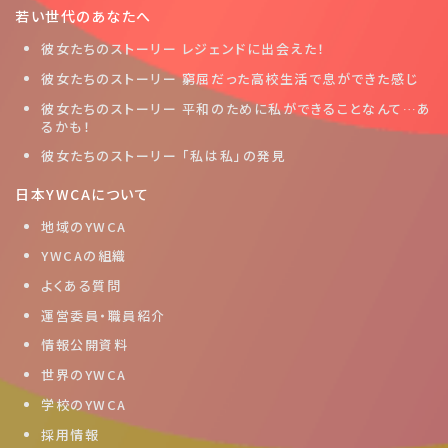
若い世代のあなたへ
彼女たちのストーリー レジェンドに出会えた！
彼女たちのストーリー 窮屈だった高校生活で息ができた感じ
彼女たちのストーリー 平和のために私ができることなんて…あ
るかも！
彼女たちのストーリー 「私は私」の発見
日本YWCAについて
地域のYWCA
YWCAの組織
よくある質問
運営委員・職員紹介
情報公開資料
世界のYWCA
学校のYWCA
採用情報