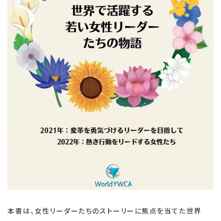
本書は、女性リーダーたちのストーリーに焦点を当てた世界