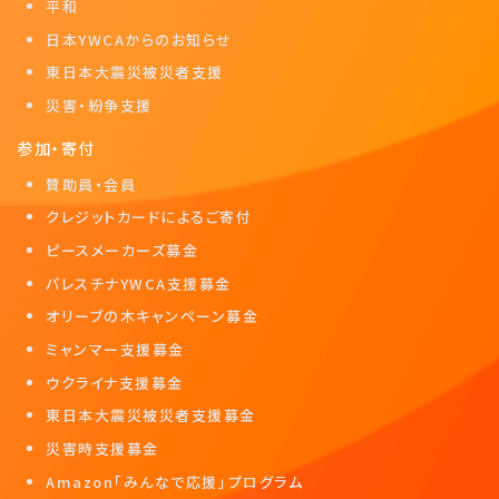
平和
日本YWCAからのお知らせ
東日本大震災被災者支援
災害・紛争支援
参加・寄付
賛助員・会員
クレジットカードによるご寄付
ピースメーカーズ募金
パレスチナYWCA支援募金
オリーブの木キャンペーン募金
ミャンマー支援募金
ウクライナ支援募金
東日本大震災被災者支援募金
災害時支援募金
Amazon「みんなで応援」プログラム