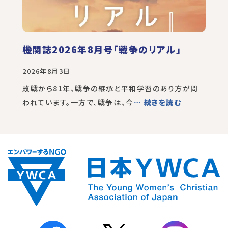
機関誌2026年8月号「戦争のリアル」
2026年8月3日
敗戦から81年、戦争の継承と平和学習のあり方が問
われています。一方で、戦争は、今
… 続きを読む