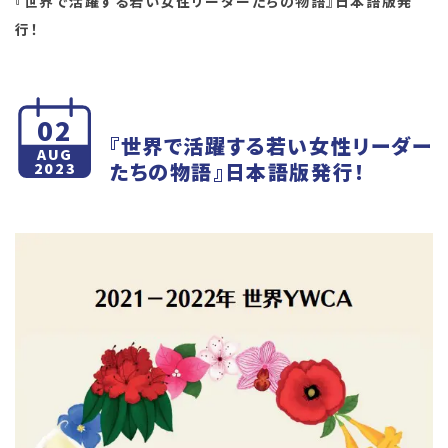
『世界で活躍する若い女性リーダーたちの物語』日本語版発
行！
02
『世界で活躍する若い女性リーダー
AUG
たちの物語』日本語版発行！
2023