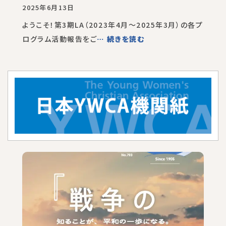
2025年6月13日
ようこそ！第3期LA（2023年4月～2025年3月）の各プ
ログラム活動報告をご
… 続きを読む