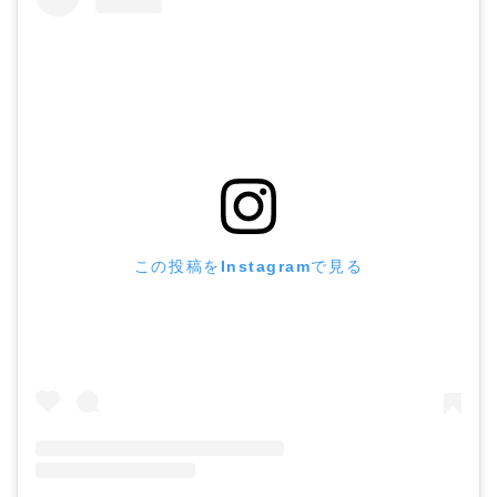
この投稿をInstagramで見る