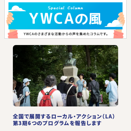
全国で展開するローカル・アクション（LA）
第3期6つのプログラムを報告します