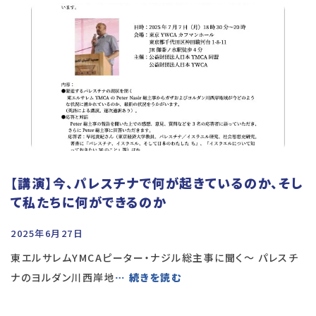
【講演】今、パレスチナで何が起きているのか、そし
て私たちに何ができるのか
2025年6月27日
東エルサレムYMCAピーター・ナジル総主事に聞く～ パレスチ
ナのヨルダン川西岸地
… 続きを読む