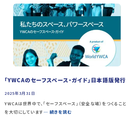
「YWCAのセーフスペース・ガイド」日本語版発行
2025年3月31日
YWCAは世界中で、「セーフスペース」（安全な場）をつくること
を大切にしています
… 続きを読む