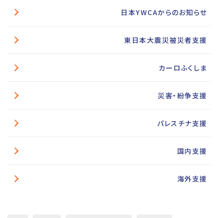
日本YWCAからのお知らせ
東日本大震災被災者支援
カーロふくしま
災害・紛争支援
パレスチナ支援
国内支援
海外支援