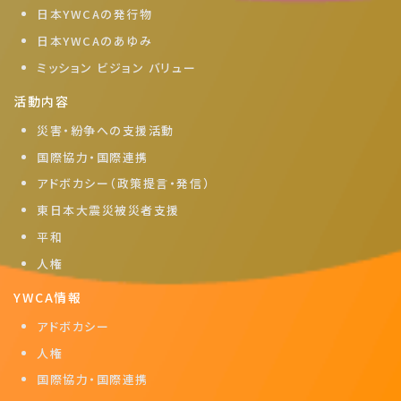
日本YWCAの発行物
日本YWCAのあゆみ
ミッション ビジョン バリュー
活動内容
災害・紛争への支援活動
国際協力・国際連携
アドボカシー（政策提言・発信）
東日本大震災被災者支援
平和
人権
YWCA情報
アドボカシー
人権
国際協力・国際連携