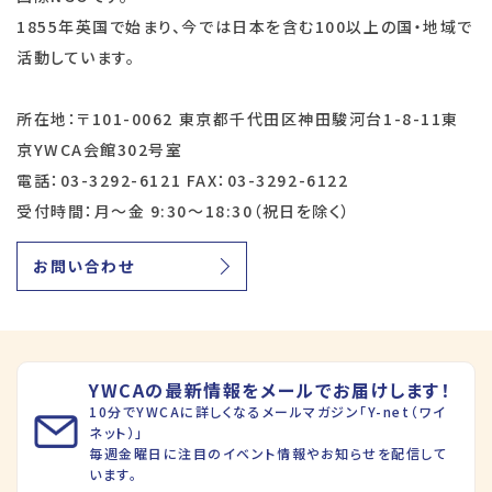
1855年英国で始まり、今では日本を含む100以上の国・地域で
活動しています。
所在地：〒101-0062 東京都千代田区神田駿河台1-8-11東
京YWCA会館302号室
電話：03-3292-6121 FAX：03-3292-6122
受付時間：月～金 9:30～18:30（祝日を除く）
お問い合わせ
YWCAの最新情報をメールでお届けします！
10分でYWCAに詳しくなるメールマガジン「Y-net（ワイ
ネット）」
毎週金曜日に注目のイベント情報やお知らせを配信して
います。