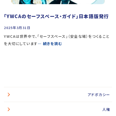
「YWCAのセーフスペース・ガイド」日本語版発行
2025年3月31日
YWCAは世界中で、「セーフスペース」（安全な場）をつくること
を大切にしています
… 続きを読む
アドボカシー
人権