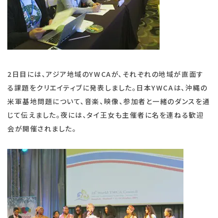
2日目には、アジア地域のYWCAが、それぞれの地域が直面す
る課題をクリエイティブに発表しました。日本YWCAは、沖縄の
米軍基地問題について、音楽、映像、参加者と一緒のダンスを通
じて伝えました。夜には、タイ王女も主催者に名を連ねる歓迎
会が開催されました。