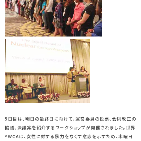
5日目は、明日の最終日に向けて、運営委員の投票、会則改正の
協議、決議案を紹介するワークショップが開催されました。世界
YWCAは、女性に対する暴力をなくす意志を示すため、木曜日