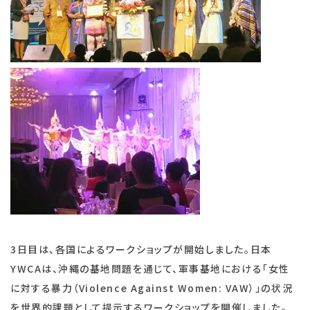
3日目は、各国によるワークショップが開始しました。日本
YWCAは、沖縄の基地問題を通じて、軍事基地における「女性
に対する暴力（Violence Against Women: VAW）」の状況
を世界的課題として提示するワークショップを開催しました。