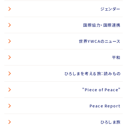
ジェンダー
国際協力・国際連携
世界YWCAのニュース
平和
ひろしまを考える旅：読みもの
"Piece of Peace"
Peace Report
ひろしま旅