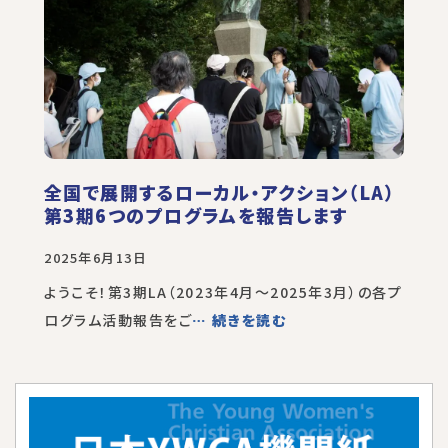
全国で展開するローカル・アクション（LA）
第3期6つのプログラムを報告します
2025年6月13日
ようこそ！第3期LA（2023年4月～2025年3月）の各プ
ログラム活動報告をご
… 続きを読む