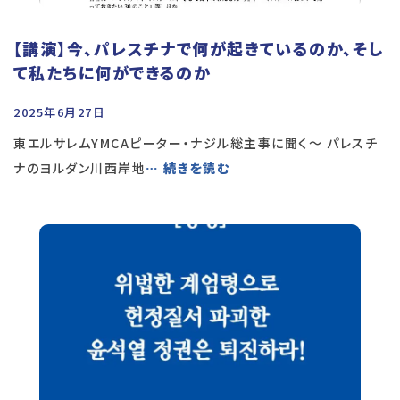
【講演】今、パレスチナで何が起きているのか、そし
て私たちに何ができるのか
2025年6月27日
東エルサレムYMCAピーター・ナジル総主事に聞く～ パレスチ
ナのヨルダン川西岸地
… 続きを読む