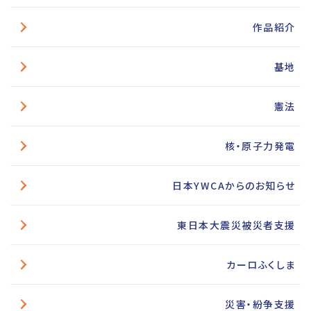
作品紹介
基地
憲法
核・原子力発電
日本YWCAからのお知らせ
東日本大震災被災者支援
カーロふくしま
災害・紛争支援