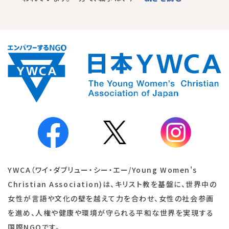
YWCA（ワイ・ダブリュー・シー・エー/Young Women's
Christian Association)は、キリスト教を基盤に、世界中の
女性が言語や文化の壁を越えて力を合わせ、女性の社会参画
を進め、人権や健康や環境が守られる平和な世界を実現する
国際NGOです。