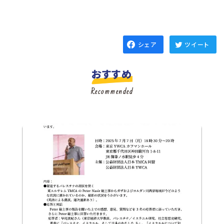
シェア
ツイート
おすすめ
Recommended