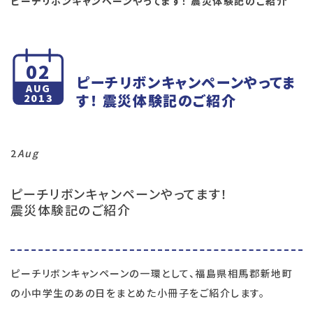
ピーチリボンキャンペーンやってます！ 震災体験記のご紹介
02
ピーチリボンキャンペーンやってま
AUG
す！ 震災体験記のご紹介
2013
2
Aug
ピーチリボンキャンペーンやってます！
震災体験記のご紹介
ピーチリボンキャンペーンの一環として、福島県相馬郡新地町
の小中学生のあの日をまとめた小冊子をご紹介します。