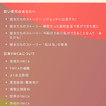
若い世代のあなたへ
彼女たちのストーリー レジェンドに出会えた！
彼女たちのストーリー 窮屈だった高校生活で息ができた感じ
彼女たちのストーリー 平和のために私ができることなんて…あ
るかも！
彼女たちのストーリー 「私は私」の発見
日本YWCAについて
地域のYWCA
YWCAの組織
よくある質問
運営委員・職員紹介
情報公開資料
世界のYWCA
学校のYWCA