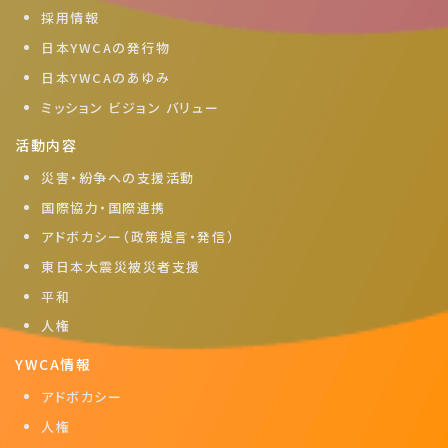
採用情報
日本YWCAの発行物
日本YWCAのあゆみ
ミッション ビジョン バリュー
活動内容
災害・紛争への支援活動
国際協力・国際連携
アドボカシー（政策提言・発信）
東日本大震災被災者支援
平和
人権
YWCA情報
アドボカシー
人権