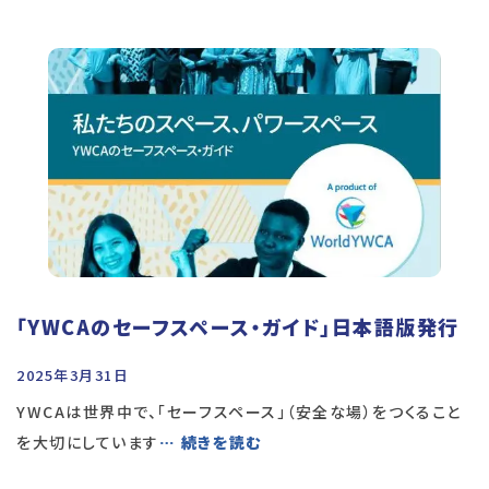
「YWCAのセーフスペース・ガイド」日本語版発行
2025年3月31日
YWCAは世界中で、「セーフスペース」（安全な場）をつくること
を大切にしています
… 続きを読む