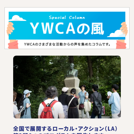
全国で展開するローカル・アクション（LA）