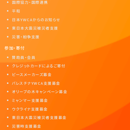
国際協力・国際連携
平和
日本YWCAからのお知らせ
東日本大震災被災者支援
災害・紛争支援
参加・寄付
賛助員・会員
クレジットカードによるご寄付
ピースメーカーズ募金
パレスチナYWCA支援募金
オリーブの木キャンペーン募金
ミャンマー支援募金
ウクライナ支援募金
東日本大震災被災者支援募金
災害時支援募金