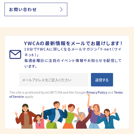
お問い合わせ
YWCAの最新情報をメールでお届けします！
10分でYWCAに詳しくなるメールマガジン「Y-net（ワイ
ネット）」
毎週金曜日に注目のイベント情報やお知らせを配信して
います。
This site is protected by reCAPTCHA and the Google
Privacy Policy
and
Terms
of Service
apply.