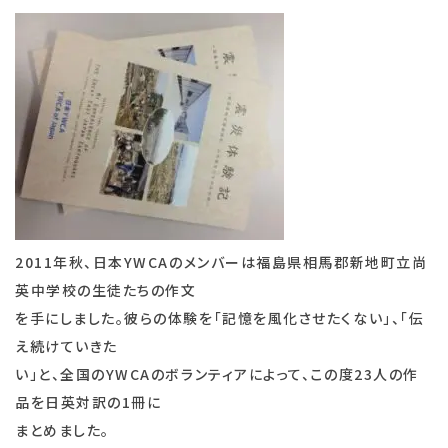
2011年秋、日本YWCAのメンバーは福島県相馬郡新地町立尚
英中学校の生徒たちの作文
を手にしました。彼らの体験を「記憶を風化させたくない」、「伝
え続けていきた
い」と、全国のYWCAのボランティアによって、この度23人の作
品を日英対訳の1冊に
まとめました。