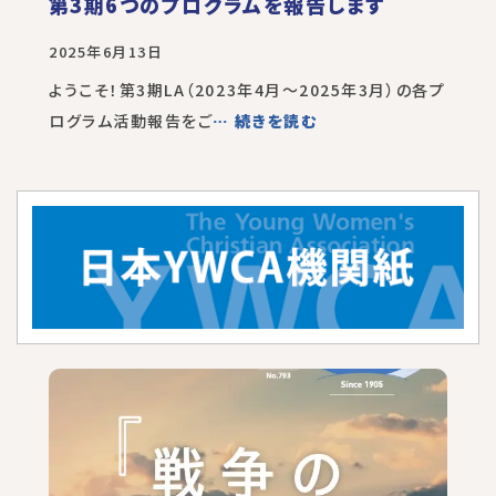
第3期6つのプログラムを報告します
2025年6月13日
ようこそ！第3期LA（2023年4月～2025年3月）の各プ
ログラム活動報告をご
… 続きを読む