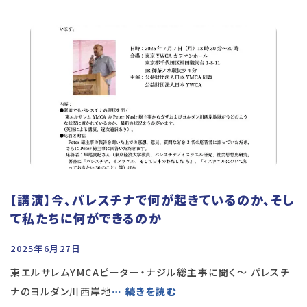
【講演】今、パレスチナで何が起きているのか、そし
て私たちに何ができるのか
2025年6月27日
東エルサレムYMCAピーター・ナジル総主事に聞く～ パレスチ
ナのヨルダン川西岸地
… 続きを読む