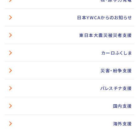
日本YWCAからのお知らせ
東日本大震災被災者支援
カーロふくしま
災害・紛争支援
パレスチナ支援
国内支援
海外支援