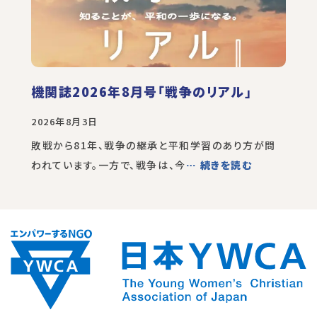
機関誌2026年8月号「戦争のリアル」
2026年8月3日
敗戦から81年、戦争の継承と平和学習のあり方が問
われています。一方で、戦争は、今
… 続きを読む