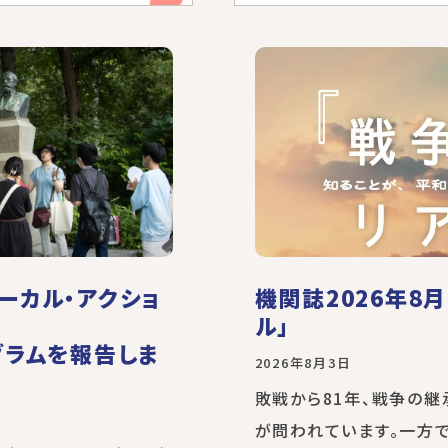
ーカル・アクショ
機関誌2026年8
ル」
グラムを報告しま
2026年8月3日
敗戦から81年、戦争の
が問われています。一方で