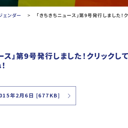
ジェンダー
「きちきちニュース」第9号発行しました！
ース」第9号発行しました！クリックし
！
15年2月6日 [677KB]