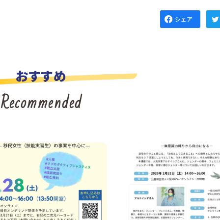
シェア
おすすめ
Recommended