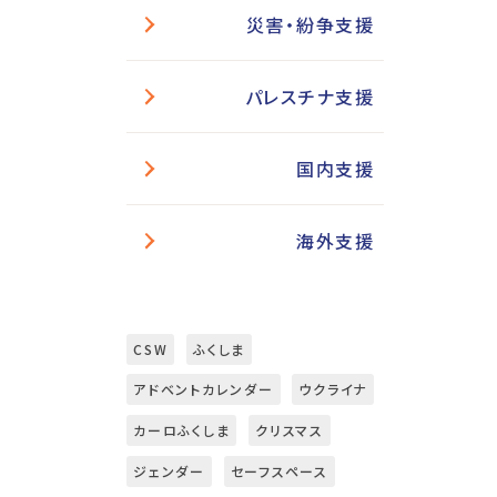
災害・紛争支援
パレスチナ支援
国内支援
海外支援
CSW
ふくしま
アドベントカレンダー
ウクライナ
カーロふくしま
クリスマス
ジェンダー
セーフスペース