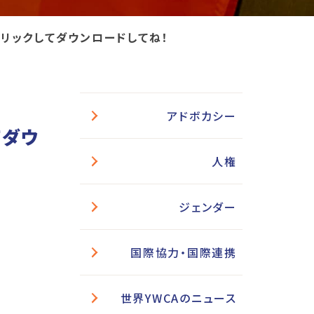
クリックしてダウンロードしてね！
アドボカシー
てダウ
人権
ジェンダー
国際協力・国際連携
世界YWCAのニュース