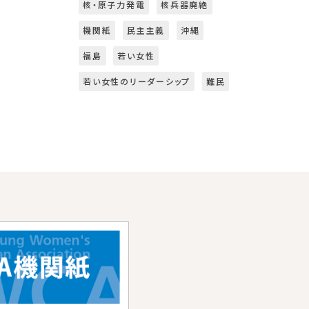
核・原子力発電
核兵器廃絶
機関紙
民主主義
沖縄
福島
若い女性
若い女性のリーダーシップ
難民