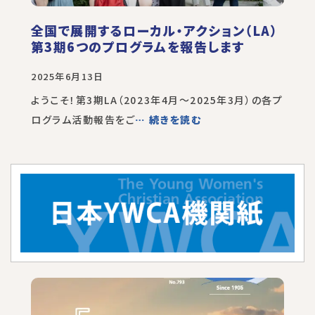
全国で展開するローカル・アクション（LA）
第3期6つのプログラムを報告します
2025年6月13日
ようこそ！第3期LA（2023年4月～2025年3月）の各プ
ログラム活動報告をご
… 続きを読む