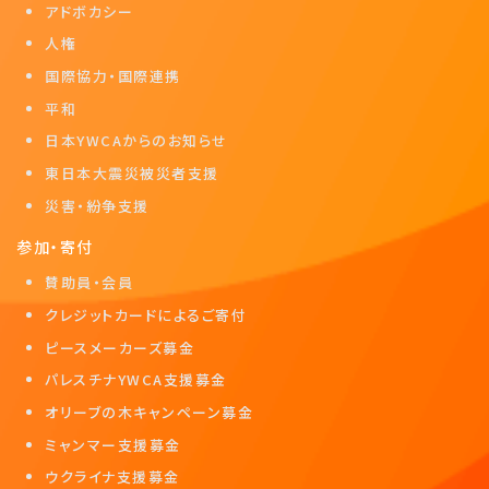
アドボカシー
人権
国際協力・国際連携
平和
日本YWCAからのお知らせ
東日本大震災被災者支援
災害・紛争支援
参加・寄付
賛助員・会員
クレジットカードによるご寄付
ピースメーカーズ募金
パレスチナYWCA支援募金
オリーブの木キャンペーン募金
ミャンマー支援募金
ウクライナ支援募金