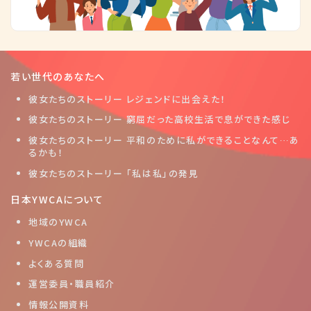
若い世代のあなたへ
彼女たちのストーリー レジェンドに出会えた！
彼女たちのストーリー 窮屈だった高校生活で息ができた感じ
彼女たちのストーリー 平和のために私ができることなんて…あ
るかも！
彼女たちのストーリー 「私は私」の発見
日本YWCAについて
地域のYWCA
YWCAの組織
よくある質問
運営委員・職員紹介
情報公開資料