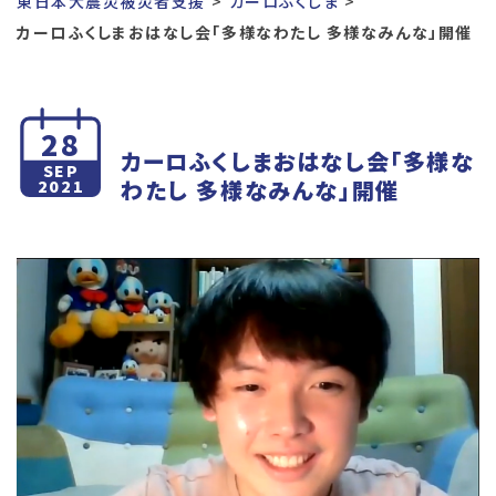
東日本大震災被災者支援
カーロふくしま
カーロふくしまおはなし会「多様なわたし 多様なみんな」開催
28
カーロふくしまおはなし会「多様な
SEP
わたし 多様なみんな」開催
2021