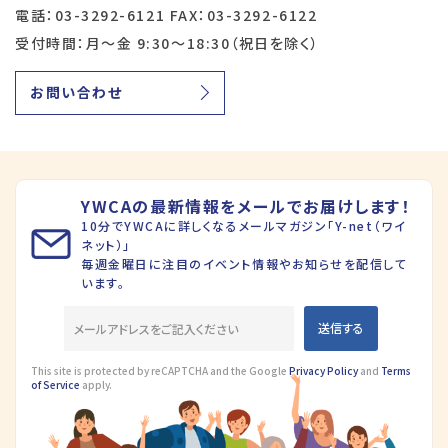
電話：03-3292-6121 FAX：03-3292-6122
受付時間：月～金 9:30～18:30（祝日を除く）
お問い合わせ
YWCAの最新情報をメールでお届けします！
10分でYWCAに詳しくなるメールマガジン「Y-net（ワイ
ネット）」
毎週金曜日に注目のイベント情報やお知らせを配信して
います。
This site is protected by reCAPTCHA and the Google
Privacy Policy
and
Terms
of Service
apply.