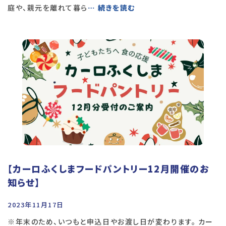
庭や、親元を離れて暮ら
… 続きを読む
【カーロふくしまフードパントリー12月開催のお
知らせ】
2023年11月17日
※年末のため、いつもと申込日やお渡し日が変わります。 カー