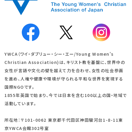
YWCA（ワイ・ダブリュー・シー・エー/Young Women's
Christian Association)は、キリスト教を基盤に、世界中の
女性が言語や文化の壁を越えて力を合わせ、女性の社会参画
を進め、人権や健康や環境が守られる平和な世界を実現する
国際NGOです。
1855年英国で始まり、今では日本を含む100以上の国・地域で
活動しています。
所在地：〒101-0062 東京都千代田区神田駿河台1-8-11東
京YWCA会館302号室