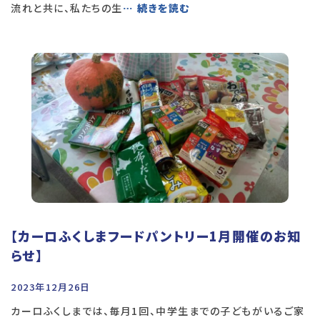
流れと共に、私たちの生
… 続きを読む
【カーロふくしまフードパントリー1月開催のお知
らせ】
2023年12月26日
カーロふくしまでは、毎月1回、中学生までの子どもがいるご家