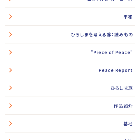
平和
ひろしまを考える旅：読みもの
"Piece of Peace"
Peace Report
ひろしま旅
作品紹介
基地