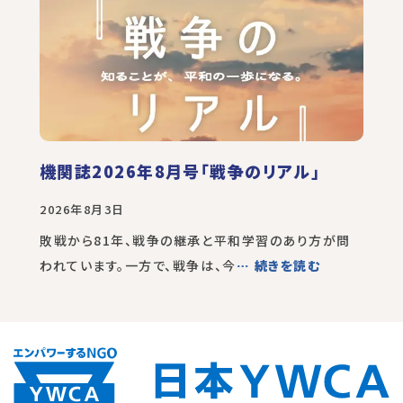
機関誌2026年8月号「戦争のリアル」
2026年8月3日
敗戦から81年、戦争の継承と平和学習のあり方が問
われています。一方で、戦争は、今
… 続きを読む