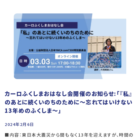
カーロふくしまおはなし会開催のお知らせ:「『私』
のあとに続くいのちのために〜忘れてはいけない
13年めのふくしま～」
2024年2月6日
■内容：東日本大震災から間もなく13年を迎えますが、時間の