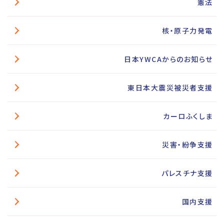
憲法
核・原子力発電
日本YWCAからのお知らせ
東日本大震災被災者支援
カーロふくしま
災害・紛争支援
パレスチナ支援
国内支援