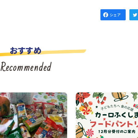
シェア
おすすめ
Recommended