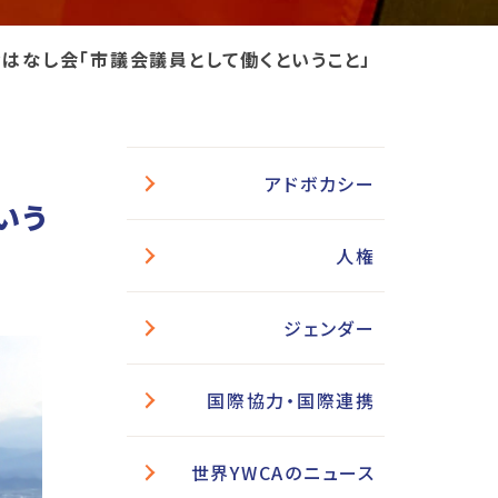
はなし会「市議会議員として働くということ」
アドボカシー
いう
人権
ジェンダー
国際協力・国際連携
世界YWCAのニュース