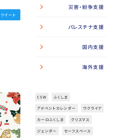
災害・紛争支援
ツイート
パレスチナ支援
国内支援
海外支援
CSW
ふくしま
アドベントカレンダー
ウクライナ
カーロふくしま
クリスマス
ジェンダー
セーフスペース