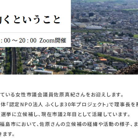
している女性市議会議員佐原真紀さんをお迎えします。
「認定NPO法人 ふくしま30年プロジェクト」で理事長を
員選挙に立候補し、現在市議2年目として活躍しています。
福島市において、佐原さんの立候補の経緯や活動の様子、
ます。