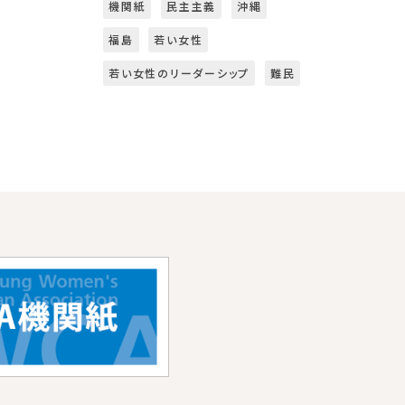
機関紙
民主主義
沖縄
福島
若い女性
若い女性のリーダーシップ
難民