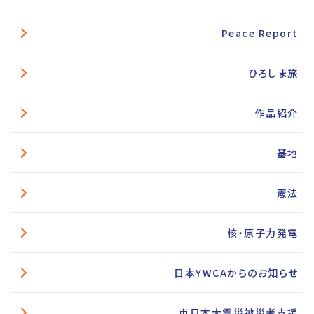
Peace Report
ひろしま旅
作品紹介
基地
憲法
核・原子力発電
日本YWCAからのお知らせ
東日本大震災被災者支援