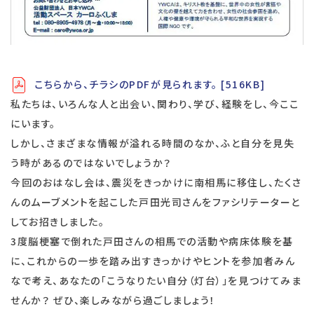
こちらから、チラシのPDFが見られます。 [516KB]
私たちは、いろんな人と出会い、関わり、学び、経験をし、今ここ
にいます。
しかし、さまざまな情報が溢れる時間のなか、ふと自分を見失
う時があるのではないでしょうか？
今回のおはなし会は、震災をきっかけに南相馬に移住し、たくさ
んのムーブメントを起こした戸田光司さんをファシリテーターと
してお招きしました。
3度脳梗塞で倒れた戸田さんの相馬での活動や病床体験を基
に、これからの一歩を踏み出すきっかけやヒントを参加者みん
なで考え、あなたの「こうなりたい自分（灯台）」を見つけてみま
せんか？ ぜひ、楽しみながら過ごしましょう！