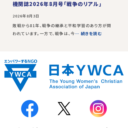
機関誌2026年8月号「戦争のリアル」
2026年8月3日
敗戦から81年、戦争の継承と平和学習のあり方が問
われています。一方で、戦争は、今
… 続きを読む