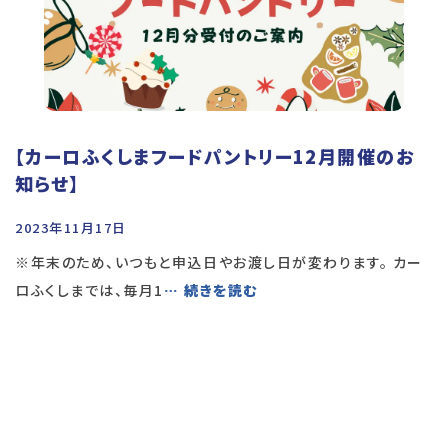
【カーロふくしまフードパントリー12月開催のお
知らせ】
2023年11月17日
※年末のため、いつもと申込日やお渡し日が変わります。 カー
ロふくしまでは、毎月1
… 続きを読む