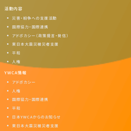
活動内容
災害・紛争への支援活動
国際協力・国際連携
アドボカシー（政策提言・発信）
東日本大震災被災者支援
平和
人権
YWCA情報
アドボカシー
人権
国際協力・国際連携
平和
日本YWCAからのお知らせ
東日本大震災被災者支援