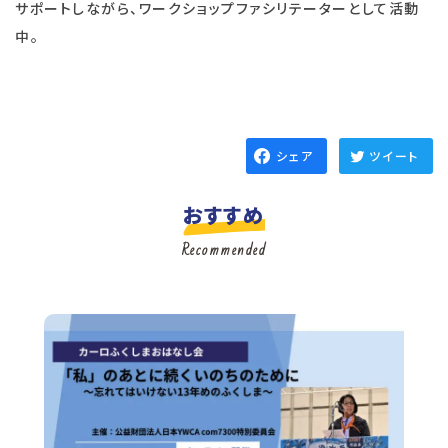
サポートしながら、ワークショップファシリテーターとして活動
中。
シェア
ツイート
おすすめ
Recommended