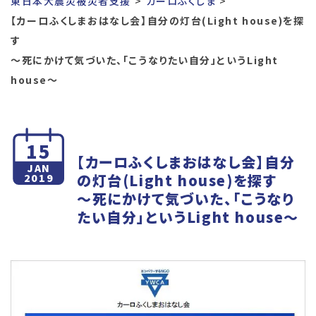
東日本大震災被災者支援
カーロふくしま
【カーロふくしまおはなし会】自分の灯台(Light house)を探
す
～死にかけて気づいた、「こうなりたい自分」というLight
house～
15
【カーロふくしまおはなし会】自分
JAN
の灯台(Light house)を探す
2019
～死にかけて気づいた、「こうなり
たい自分」というLight house～