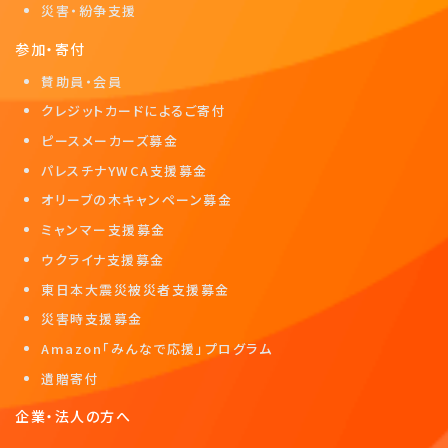
災害・紛争支援
参加・寄付
賛助員・会員
クレジットカードによるご寄付
ピースメーカーズ募金
パレスチナYWCA支援募金
オリーブの木キャンペーン募金
ミャンマー支援募金
ウクライナ支援募金
東日本大震災被災者支援募金
災害時支援募金
Amazon「みんなで応援」プログラム
遺贈寄付
企業・法人の方へ