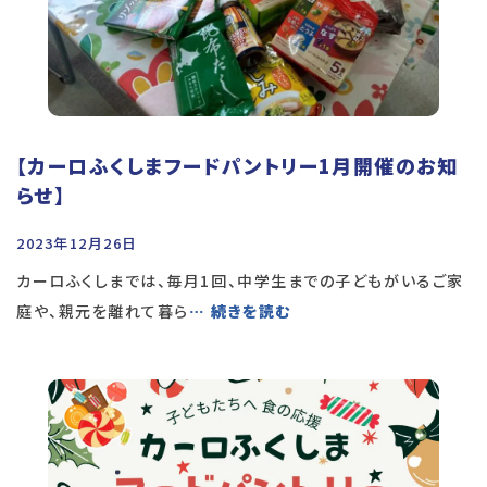
【カーロふくしまフードパントリー1月開催のお知
らせ】
2023年12月26日
カーロふくしまでは、毎月1回、中学生までの子どもがいるご家
庭や、親元を離れて暮ら
… 続きを読む