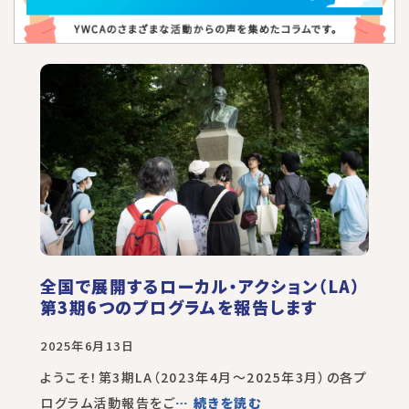
全国で展開するローカル・アクション（LA）
第3期6つのプログラムを報告します
2025年6月13日
ようこそ！第3期LA（2023年4月～2025年3月）の各プ
ログラム活動報告をご
… 続きを読む