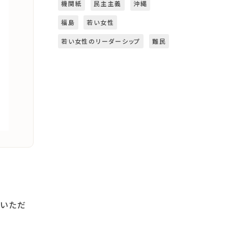
機関紙
民主主義
沖縄
福島
若い女性
若い女性のリーダーシップ
難民
加いただ