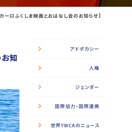
日【カーロふくしま映画とおはなし会のお知らせ】
アドボカシー
のお知
人権
ジェンダー
国際協力・国際連携
世界YWCAのニュース