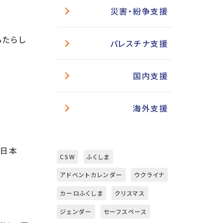
災害・紛争支援
もたらし
パレスチナ支援
国内支援
海外支援
東日本
CSW
ふくしま
アドベントカレンダー
ウクライナ
カーロふくしま
クリスマス
ジェンダー
セーフスペース