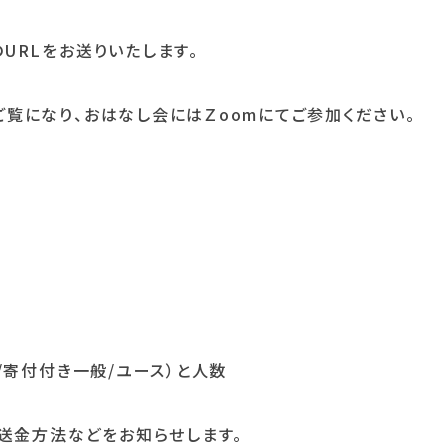
URLをお送りいたします。
覧になり、おはなし会にはＺoomにてご参加ください。
/寄付付き一般/ユース）と人数
送金方法などをお知らせします。