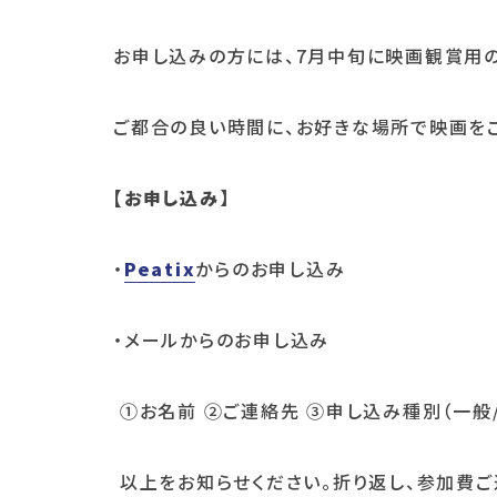
お申し込みの方には、7月中旬に映画観賞用の
ご都合の良い時間に、お好きな場所で映画をご
【お申し込み】
・
Peatix
からのお申し込み
・メールからのお申し込み
①お名前 ②ご連絡先 ③申し込み種別（一般
以上をお知らせください。折り返し、参加費ご