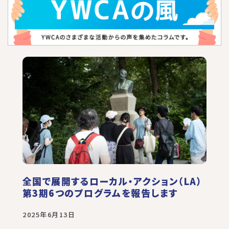
全国で展開するローカル・アクション（LA）
第3期6つのプログラムを報告します
2025年6月13日