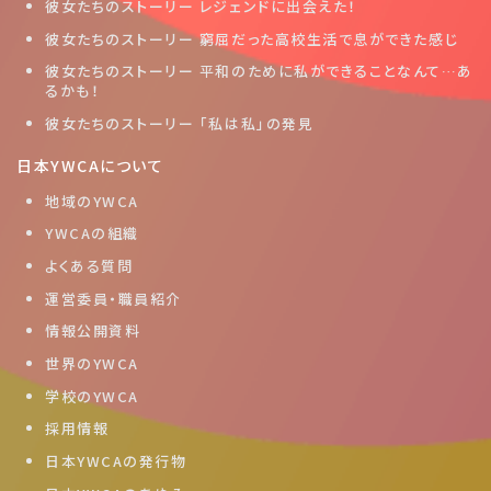
彼女たちのストーリー レジェンドに出会えた！
彼女たちのストーリー 窮屈だった高校生活で息ができた感じ
彼女たちのストーリー 平和のために私ができることなんて…あ
るかも！
彼女たちのストーリー 「私は私」の発見
日本YWCAについて
地域のYWCA
YWCAの組織
よくある質問
運営委員・職員紹介
情報公開資料
世界のYWCA
学校のYWCA
採用情報
日本YWCAの発行物