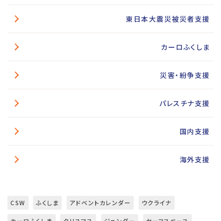
東日本大震災被災者支援
カーロふくしま
災害・紛争支援
パレスチナ支援
国内支援
海外支援
CSW
ふくしま
アドベントカレンダー
ウクライナ
カーロふくしま
クリスマス
ジェンダー
セーフスペース