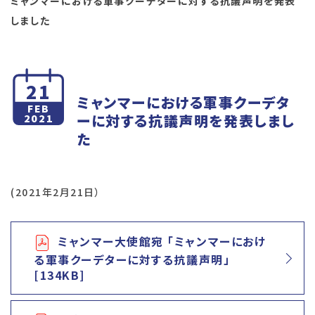
ミャンマーにおける軍事クーデターに対する抗議声明を発表
しました
21
ミャンマーにおける軍事クーデタ
FEB
ーに対する抗議声明を発表しまし
2021
た
(2021年2月21日）
ミャンマー大使館宛 「ミャンマーにおけ
る軍事クーデターに対する抗議声明」
[134KB]