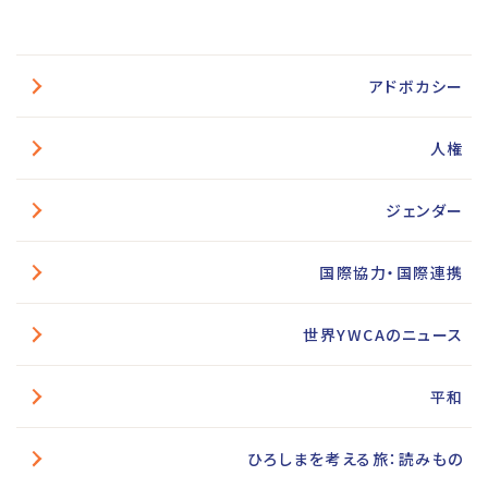
アドボカシー
人権
ジェンダー
国際協力・国際連携
世界YWCAのニュース
平和
ひろしまを考える旅：読みもの