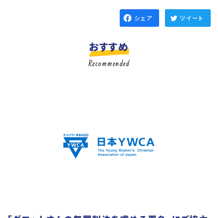
シェア
ツイート
おすすめ
Recommended