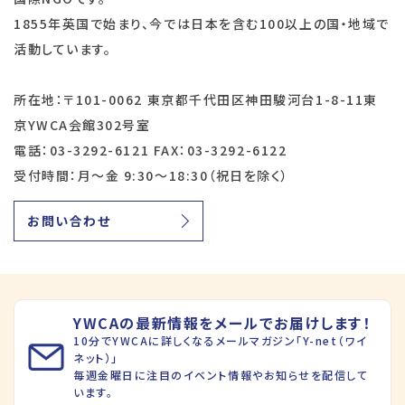
1855年英国で始まり、今では日本を含む100以上の国・地域で
活動しています。
所在地：〒101-0062 東京都千代田区神田駿河台1-8-11東
京YWCA会館302号室
電話：03-3292-6121 FAX：03-3292-6122
受付時間：月～金 9:30～18:30（祝日を除く）
お問い合わせ
YWCAの最新情報をメールでお届けします！
10分でYWCAに詳しくなるメールマガジン「Y-net（ワイ
ネット）」
毎週金曜日に注目のイベント情報やお知らせを配信して
います。