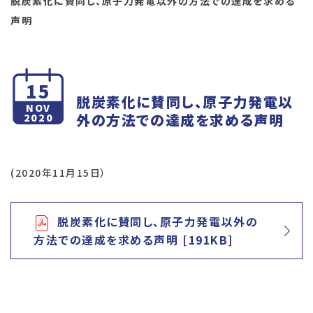
脱炭素化に賛同し、原子力発電以外の方法での達成を求める
声明
15
脱炭素化に賛同し、原子力発電以
NOV
外の方法での達成を求める声明
2020
(2020年11月15日）
脱炭素化に賛同し、原子力発電以外の
方法での達成を求める声明 [191KB]