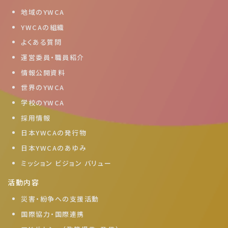
地域のYWCA
YWCAの組織
よくある質問
運営委員・職員紹介
情報公開資料
世界のYWCA
学校のYWCA
採用情報
日本YWCAの発行物
日本YWCAのあゆみ
ミッション ビジョン バリュー
活動内容
災害・紛争への支援活動
国際協力・国際連携