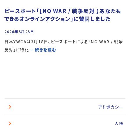
ピースボート「【NO WAR / 戦争反対 】あなたも
できるオンラインアクション」に賛同しました
2026年3月23日
日本YWCAは3月18日、ピースボートによる「NO WAR / 戦争
反対」に特化
… 続きを読む
アドボカシー
人権