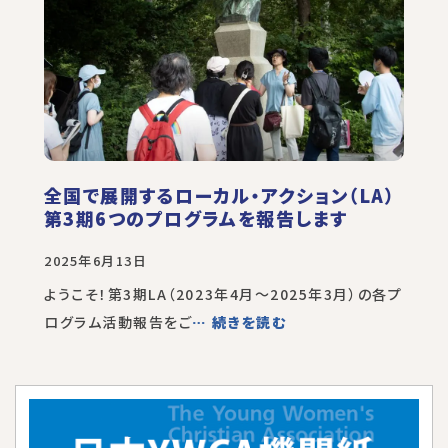
全国で展開するローカル・アクション（LA）
第3期6つのプログラムを報告します
2025年6月13日
ようこそ！第3期LA（2023年4月～2025年3月）の各プ
ログラム活動報告をご
… 続きを読む