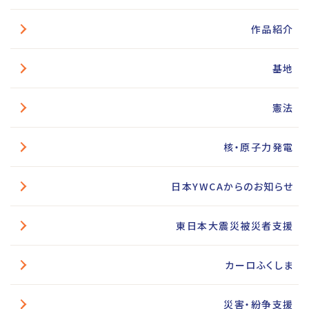
作品紹介
基地
憲法
核・原子力発電
日本YWCAからのお知らせ
東日本大震災被災者支援
カーロふくしま
災害・紛争支援