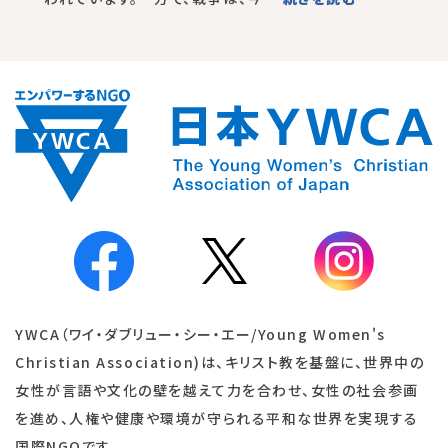
YWCA（ワイ・ダブリュー・シー・エー/Young Women's
Christian Association)は、キリスト教を基盤に、世界中の
女性が言語や文化の壁を越えて力を合わせ、女性の社会参画
を進め、人権や健康や環境が守られる平和な世界を実現する
国際NGOです。