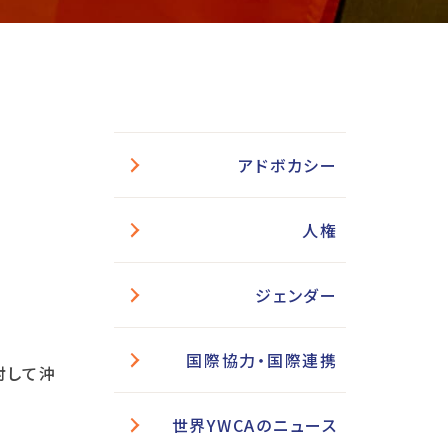
アドボカシー
人権
ジェンダー
国際協力・国際連携
対して沖
世界YWCAのニュース