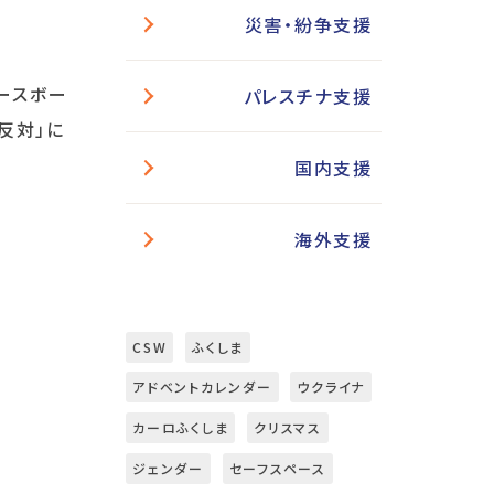
災害・紛争支援
ピースボー
パレスチナ支援
争反対」に
国内支援
海外支援
CSW
ふくしま
アドベントカレンダー
ウクライナ
カーロふくしま
クリスマス
ジェンダー
セーフスペース