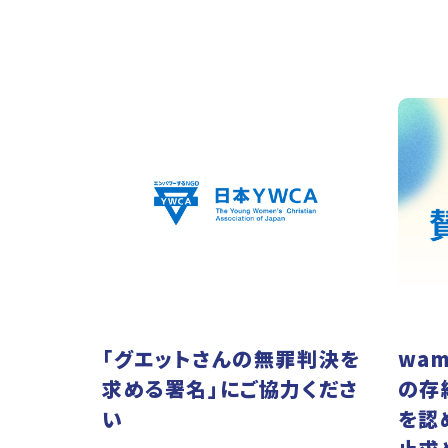
「グエットさんの無罪判決を
wam
求める署名」にご協力くださ
の存
い
を認