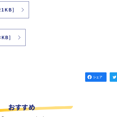
1KB]
KB]
シェア
おすすめ