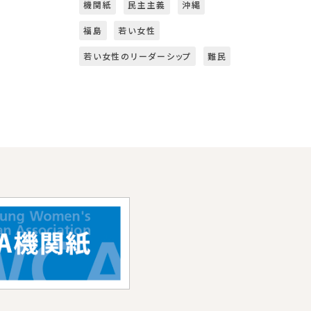
機関紙
民主主義
沖縄
福島
若い女性
若い女性のリーダーシップ
難民