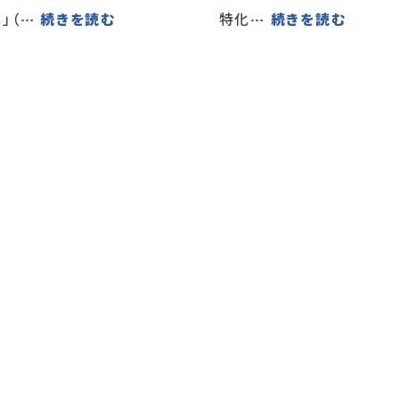
」（
… 続きを読む
特化
… 続きを読む