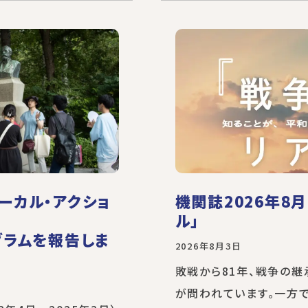
ーカル・アクショ
機関誌2026年8
ル」
グラムを報告しま
2026年8月3日
敗戦から81年、戦争の
が問われています。一方で