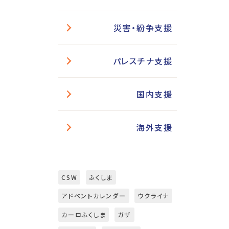
災害・紛争支援
パレスチナ支援
国内支援
海外支援
CSW
ふくしま
アドベントカレンダー
ウクライナ
カーロふくしま
ガザ