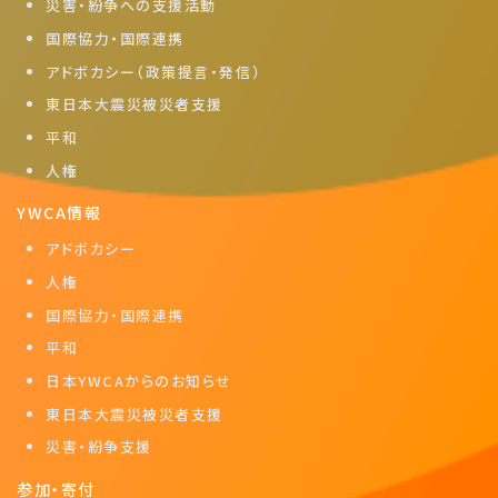
災害・紛争への支援活動
国際協力・国際連携
アドボカシー（政策提言・発信）
東日本大震災被災者支援
平和
人権
YWCA情報
アドボカシー
人権
国際協力・国際連携
平和
日本YWCAからのお知らせ
東日本大震災被災者支援
災害・紛争支援
参加・寄付