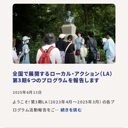
全国で展開するローカル・アクション（LA）
第3期6つのプログラムを報告します
2025年6月13日
ようこそ！第3期LA（2023年4月～2025年3月）の各プ
ログラム活動報告をご
… 続きを読む