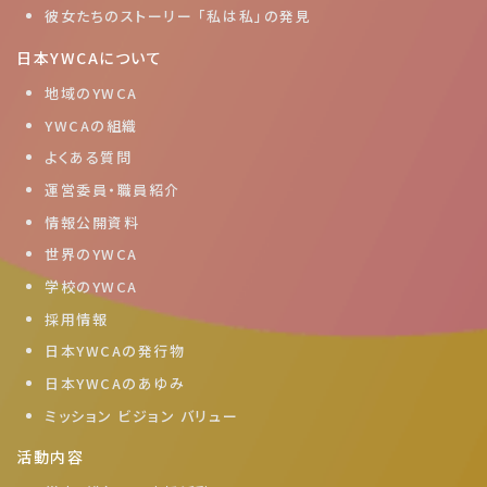
彼女たちのストーリー 「私は私」の発見
日本YWCAについて
地域のYWCA
YWCAの組織
よくある質問
運営委員・職員紹介
情報公開資料
世界のYWCA
学校のYWCA
採用情報
日本YWCAの発行物
日本YWCAのあゆみ
ミッション ビジョン バリュー
活動内容