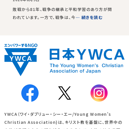
敗戦から81年、戦争の継承と平和学習のあり方が問
われています。一方で、戦争は、今
… 続きを読む
YWCA（ワイ・ダブリュー・シー・エー/Young Women's
Christian Association)は、キリスト教を基盤に、世界中の