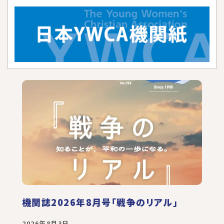
機関誌2026年8月号「戦争のリアル」
2026年8月3日