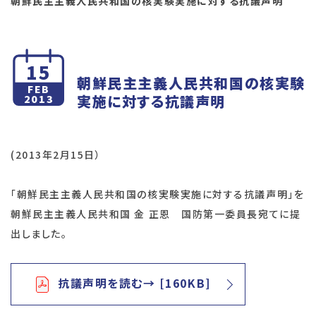
朝鮮民主主義人民共和国の核実験実施に対する抗議声明
15
朝鮮民主主義人民共和国の核実験
FEB
実施に対する抗議声明
2013
(2013年2月15日）
「朝鮮民主主義人民共和国の核実験実施に対する抗議声明」を
朝鮮民主主義人民共和国 金 正恩 国防第一委員長宛てに提
出しました。
抗議声明を読む→ [160KB]