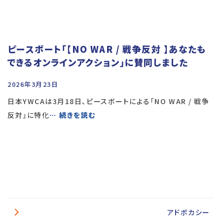
ピースボート「【NO WAR / 戦争反対 】あなたも
できるオンラインアクション」に賛同しました
2026年3月23日
日本YWCAは3月18日、ピースボートによる「NO WAR / 戦争
反対」に特化
… 続きを読む
アドボカシー