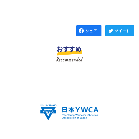
シェア
ツイート
おすすめ
Recommended