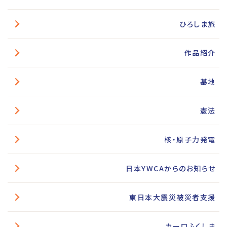
ひろしま旅
作品紹介
基地
憲法
核・原子力発電
日本YWCAからのお知らせ
東日本大震災被災者支援
カーロふくしま