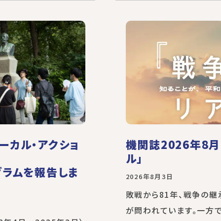
ーカル・アクショ
機関誌2026年8
ル」
グラムを報告しま
2026年8月3日
敗戦から81年、戦争の
が問われています。一方で