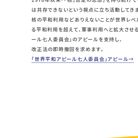
は共存できないという視点に立ち活動してきま
核の平和利用などありえないことが世界レベ
る平和利用を超えて、軍事利用へと拡大させる
ール七人委員会」のアピールを支持し、
改正法の即時撤回を求めます。
「世界平和アピール七人委員会」アピール→