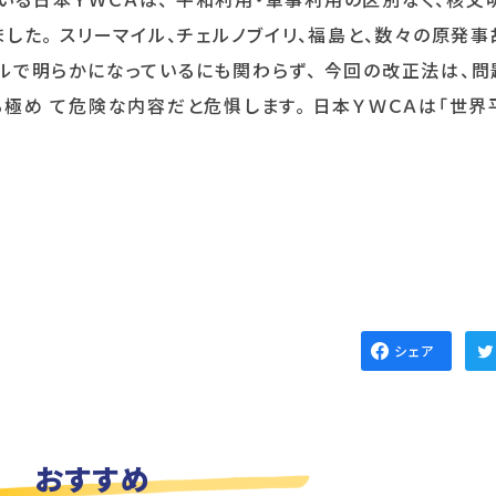
した。 スリーマイル、チェルノブイリ、福島と、数々の原発
ルで明らかになっているにも関わらず、 今回の改正法は、問
極め て危険な内容だと危惧します。 日本ＹＷＣＡは「世界
シェア
おすすめ