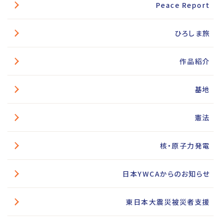
Peace Report
ひろしま旅
作品紹介
基地
憲法
核・原子力発電
日本YWCAからのお知らせ
東日本大震災被災者支援