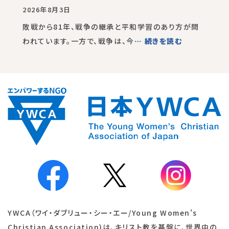
2026年8月3日
敗戦から81年、戦争の継承と平和学習のあり方が問
われています。一方で、戦争は、今
… 続きを読む
YWCA（ワイ・ダブリュー・シー・エー/Young Women's
Christian Association)は、キリスト教を基盤に、世界中の