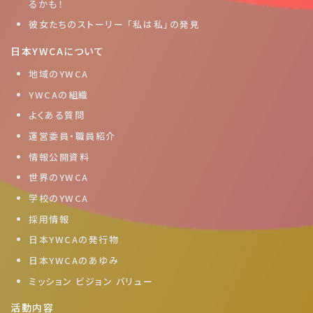
るかも！
彼女たちのストーリー 「私は私」の発見
日本YWCAについて
地域のYWCA
YWCAの組織
よくある質問
運営委員・職員紹介
情報公開資料
世界のYWCA
学校のYWCA
採用情報
日本YWCAの発行物
日本YWCAのあゆみ
ミッション ビジョン バリュー
活動内容