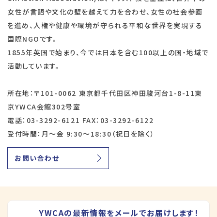
女性が言語や文化の壁を越えて力を合わせ、女性の社会参画
を進め、人権や健康や環境が守られる平和な世界を実現する
国際NGOです。
1855年英国で始まり、今では日本を含む100以上の国・地域で
活動しています。
所在地：〒101-0062 東京都千代田区神田駿河台1-8-11東
京YWCA会館302号室
電話：03-3292-6121 FAX：03-3292-6122
受付時間：月～金 9:30～18:30（祝日を除く）
お問い合わせ
YWCAの最新情報をメールでお届けします！