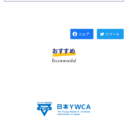
シェア
ツイート
おすすめ
Recommended