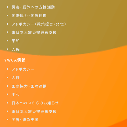
災害・紛争への支援活動
国際協力・国際連携
アドボカシー（政策提言・発信）
東日本大震災被災者支援
平和
人権
YWCA情報
アドボカシー
人権
国際協力・国際連携
平和
日本YWCAからのお知らせ
東日本大震災被災者支援
災害・紛争支援