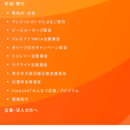
参加・寄付
賛助員・会員
クレジットカードによるご寄付
ピースメーカーズ募金
パレスチナYWCA支援募金
オリーブの木キャンペーン募金
ミャンマー支援募金
ウクライナ支援募金
東日本大震災被災者支援募金
災害時支援募金
Amazon「みんなで応援」プログラム
遺贈寄付
企業・法人の方へ