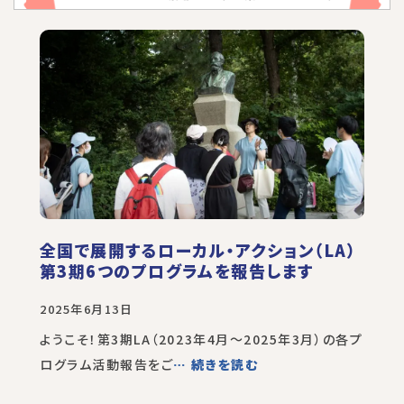
全国で展開するローカル・アクション（LA）
第3期6つのプログラムを報告します
2025年6月13日
ようこそ！第3期LA（2023年4月～2025年3月）の各プ
ログラム活動報告をご
… 続きを読む