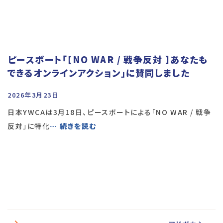
ピースボート「【NO WAR / 戦争反対 】あなたも
できるオンラインアクション」に賛同しました
2026年3月23日
日本YWCAは3月18日、ピースボートによる「NO WAR / 戦争
反対」に特化
… 続きを読む