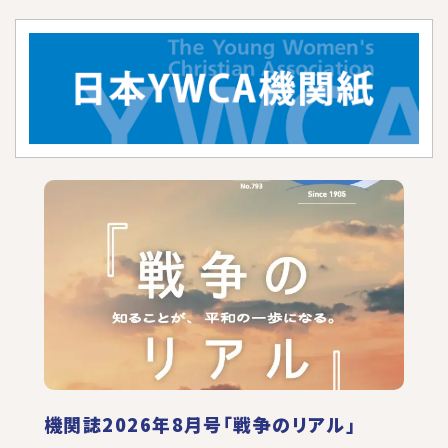
機関誌2026年8月号「戦争のリアル」