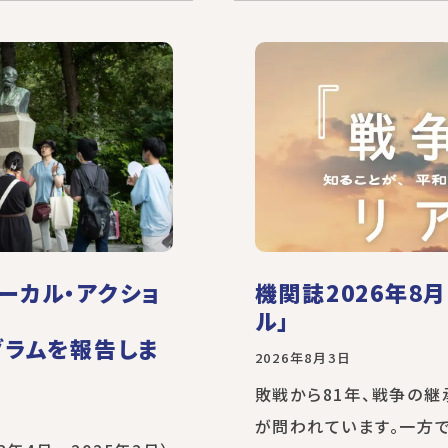
ーカル・アクショ
機関誌2026年8
ル」
グラムを報告しま
2026年8月3日
敗戦から81年、戦争の
が問われています。一方で