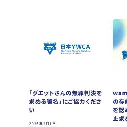
「グエットさんの無罪判決を
wam
求める署名」にご協力くださ
の存
い
を認
止求
2026年2月1日