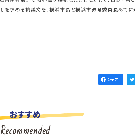
直しを求める抗議文を、横浜市長と横浜市教育委員長あてに
シェア
おすすめ
Recommended