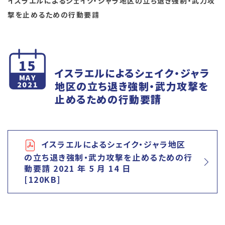
イスラエルによるシェイク・ジャラ地区の立ち退き強制・武力攻
撃を止めるための行動要請
15
イスラエルによるシェイク・ジャラ
MAY
地区の立ち退き強制・武力攻撃を
2021
止めるための行動要請
イスラエルによるシェイク・ジャラ地区
の立ち退き強制・武力攻撃を止めるための行
動要請 2021 年 5 月 14 日
[120KB]