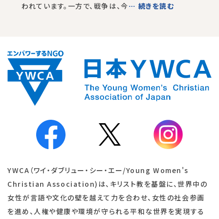
われています。一方で、戦争は、今
… 続きを読む
YWCA（ワイ・ダブリュー・シー・エー/Young Women's
Christian Association)は、キリスト教を基盤に、世界中の
女性が言語や文化の壁を越えて力を合わせ、女性の社会参画
を進め、人権や健康や環境が守られる平和な世界を実現する