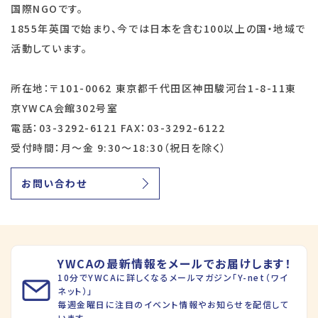
国際NGOです。
1855年英国で始まり、今では日本を含む100以上の国・地域で
活動しています。
所在地：〒101-0062 東京都千代田区神田駿河台1-8-11東
京YWCA会館302号室
電話：03-3292-6121 FAX：03-3292-6122
受付時間：月～金 9:30～18:30（祝日を除く）
お問い合わせ
YWCAの最新情報をメールでお届けします！
10分でYWCAに詳しくなるメールマガジン「Y-net（ワイ
ネット）」
毎週金曜日に注目のイベント情報やお知らせを配信して
います。