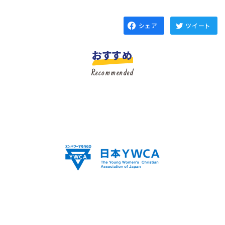
シェア
ツイート
おすすめ
Recommended