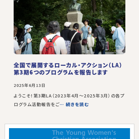
全国で展開するローカル・アクション（LA）
第3期6つのプログラムを報告します
2025年6月13日
ようこそ！第3期LA（2023年4月～2025年3月）の各プ
ログラム活動報告をご
… 続きを読む