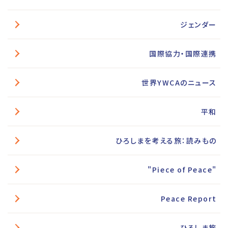
ジェンダー
国際協力・国際連携
世界YWCAのニュース
平和
ひろしまを考える旅：読みもの
"Piece of Peace"
Peace Report
ひろしま旅