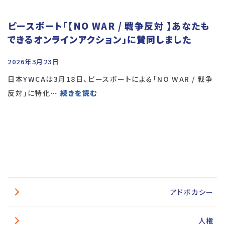
ピースボート「【NO WAR / 戦争反対 】あなたも
できるオンラインアクション」に賛同しました
2026年3月23日
日本YWCAは3月18日、ピースボートによる「NO WAR / 戦争
反対」に特化
… 続きを読む
アドボカシー
人権