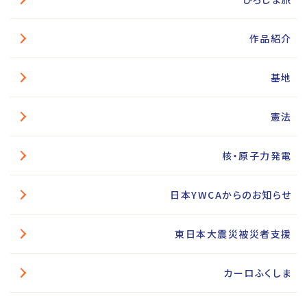
作品紹介
基地
憲法
核・原子力発電
日本YWCAからのお知らせ
東日本大震災被災者支援
カーロふくしま