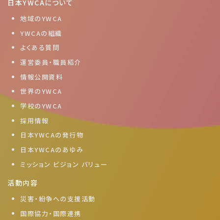
日本YWCAについて
地域のYWCA
YWCAの組織
よくある質問
運営委員・職員紹介
情報公開資料
世界のYWCA
学校のYWCA
採用情報
日本YWCAの発行物
日本YWCAのあゆみ
ミッション ビジョン バリュー
活動内容
災害・紛争への支援活動
国際協力・国際連携