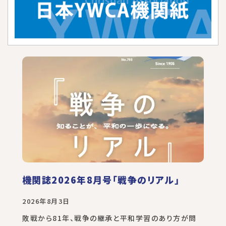
機関誌2026年8月号「戦争のリアル」
2026年8月3日
敗戦から81年、戦争の継承と平和学習のあり方が問