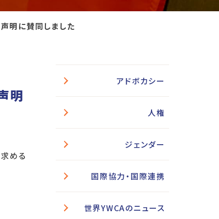
」声明に賛同しました
アドボカシー
声明
人権
ジェンダー
を求める
国際協力・国際連携
世界YWCAのニュース