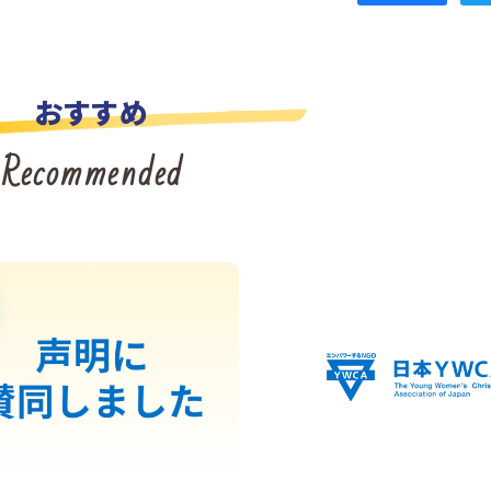
おすすめ
Recommended